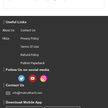
Useful Links
About Us
Contact Us
FAQs
Privacy Policy
Terms Of Use
Refund Policy
Publish Paperback
Follow Us on social media
Contact Us
info@matrubharti.com
Download Mobile App