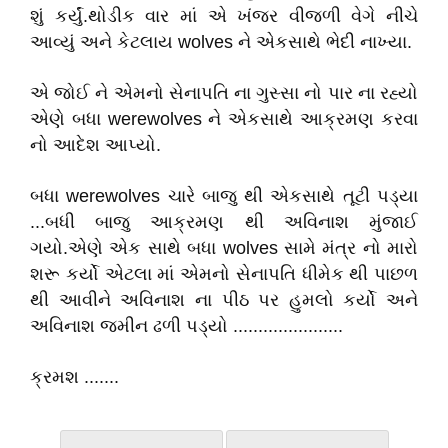
શું કર્યું.થોડીક વાર માં એ ખંજર વીજળી વેગે નીચે
આવ્યું અને કેટલાય wolves ને એકસાથે ભેદી નાખ્યા.
એ જોઈ ને એમનો સેનાપતિ ના ગુસ્સા નો પાર ના રહ્યો
એણે બધા werewolves ને એકસાથે આક્રમણ કરવા
નો આદેશ આપ્યો.
બધા werewolves ચારે બાજુ થી એકસાથે તૂટી પડ્યા
...બધી બાજુ આક્રમણ થી અવિનાશ મુંજાઈ
ગયો.એણે એક સાથે બધા wolves સામે મંત્ર નો મારો
શરૂ કર્યો એટલા માં એમનો સેનાપતિ ધીમેક થી પાછળ
થી આવીને અવિનાશ ના પીઠ પર હુમલો કર્યો અને
અવિનાશ જમીન ઢળી પડ્યો ......................
ક્રમશ .......