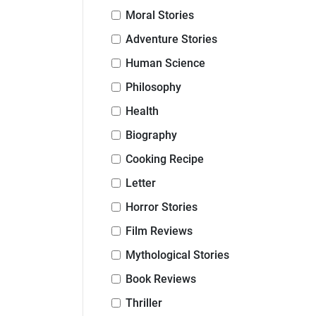
Moral Stories
Adventure Stories
Human Science
Philosophy
Health
Biography
Cooking Recipe
Letter
Horror Stories
Film Reviews
Mythological Stories
Book Reviews
Thriller