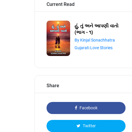
Current Read
હું, તું અને આપણી વાતો
(ભાગ - ૧)
By Kinjal Sonachhatra
Gujarati Love Stories
Share
Facebook
Twitter