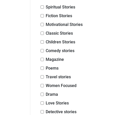
Spiritual Stories
Fiction Stories
Motivational Stories
Classic Stories
Children Stories
Comedy stories
Magazine
Poems
Travel stories
Women Focused
Drama
Love Stories
Detective stories