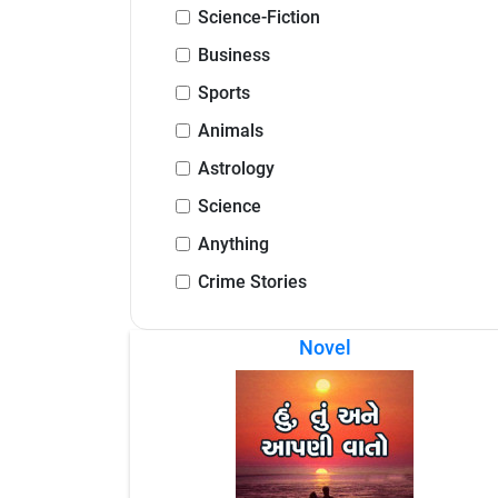
Science-Fiction
Business
Sports
Animals
Astrology
Science
Anything
Crime Stories
Novel