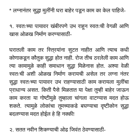
* लग्नानंतर सुद्धा मुलींनी घरा बाहेर पडून काम का केल पाहिजे-
१. स्वतःच्या पायावर खंबीरपणे उभ राहून स्वतःची वेगळी आणि
खास ओळख निर्माण करण्यासाठी-
घरातली काम तर स्त्रियांना सुटत नाहीत आणि त्याच कधी
कोणाकडून कौतुक सुद्धा होत नाही. रोज तीच ठरलेली काम आणि
त्या कामामुळे काही समाधान सुद्धा मिळेनास होत. अश्या वेळी
स्वतःची अशी ओळख निर्माण करायची असेल तर लग्ना नंतर
सुद्धा स्वतःच्या पायावर उभ राहण्यासाठी काम करायला मुलींचा
प्राधान्य असत. किती पैसे मिळतात या पेक्षा तुम्ही बाहेर जाऊन
काम करता या गोष्टीमुळे तुम्हाला चांगला वाटण्यास मदत होऊ
शकते. त्यामुळे लोकांचा तुमच्याकडे बघण्याचा दृष्टीकोन सुद्धा
बदलण्यास मदत होईल हे हि नक्की!
२. सतत नवीन शिकण्याची ओढ जिवंत ठेवण्यासाठी-