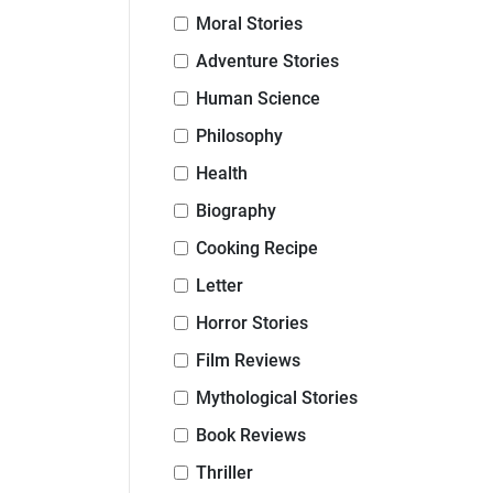
Moral Stories
Adventure Stories
Human Science
Philosophy
Health
Biography
Cooking Recipe
Letter
Horror Stories
Film Reviews
Mythological Stories
Book Reviews
Thriller