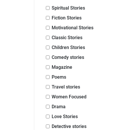
Spiritual Stories
Fiction Stories
Motivational Stories
Classic Stories
Children Stories
Comedy stories
Magazine
Poems
Travel stories
Women Focused
Drama
Love Stories
Detective stories