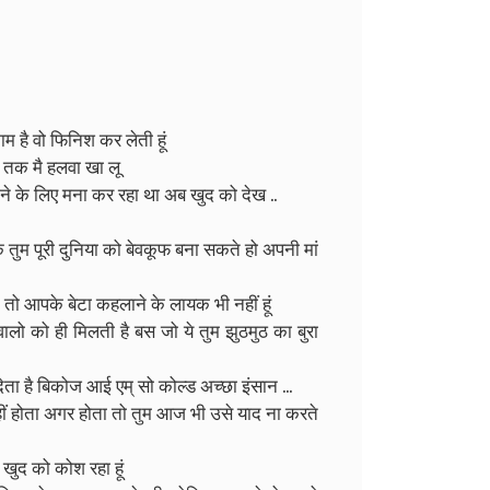
 है वो फिनिश कर लेती हूं
जब तक मै हलवा खा लू
े के लिए मना कर रहा था अब खुद को देख ..
ि तुम पूरी दुनिया को बेवकूफ बना सकते हो अपनी मां
ै तो आपके बेटा कहलाने के लायक भी नहीं हूं
वालो को ही मिलती है बस जो ये तुम झुठमुठ का बुरा
देता है बिकोज आई एम् सो कोल्ड अच्छा इंसान ...
ीं होता अगर होता तो तुम आज भी उसे याद ना करते
 खुद को कोश रहा हूं