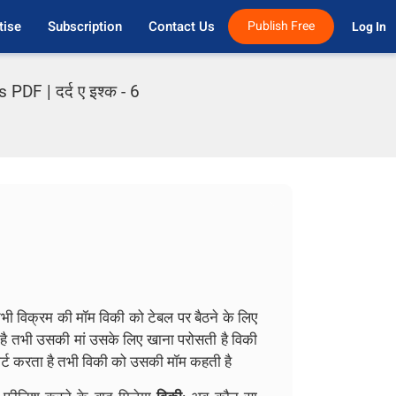
tise
Subscription
Contact Us
Publish Free
Log In 
DF | दर्द ए इश्क - 6
तभी विक्रम की मॉम विकी को टेबल पर बैठने के लिए
ा है तभी उसकी मां उसके लिए खाना परोसती है विकी
ार्ट करता है तभी विकी को उसकी मॉम कहती है