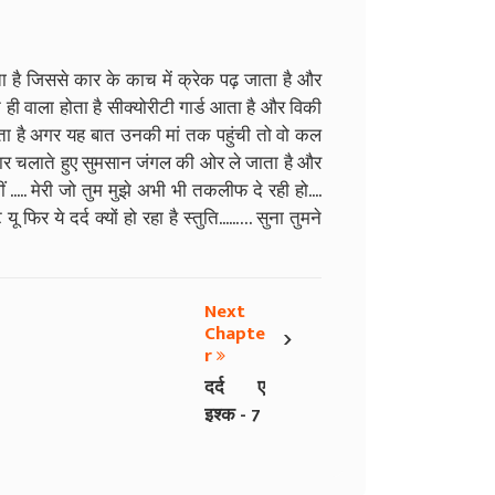
ता है जिससे कार के काच में क्रेक पढ़ जाता है और
ही वाला होता है सीक्योरीटी गार्ड आता है और विकी
कहता है अगर यह बात उनकी मां तक पहुंची तो वो कल
से कार चलाते हुए सुमसान जंगल की ओर ले जाता है और
थीं ..... मेरी जो तुम मुझे अभी भी तकलीफ दे रही हो....
यू फिर ये दर्द क्यों हो रहा है स्तुति.....…. सुना तुमने
Next
›
Chapte
r
दर्द ए
इश्क - 7