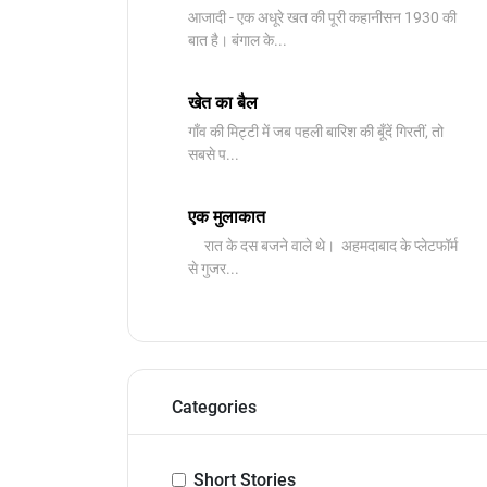
आजादी - एक अधूरे खत की पूरी कहानीसन 1930 की
बात है। बंगाल के...
खेत का बैल
गाँव की मिट्टी में जब पहली बारिश की बूँदें गिरतीं, तो
सबसे प...
एक मुलाकात
रात के दस बजने वाले थे। अहमदाबाद के प्लेटफॉर्म
से गुजर...
Categories
Short Stories