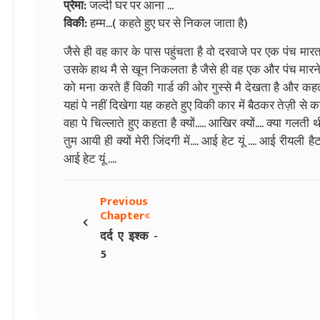
प्रेमा:
जल्दी घर पर आना ...
विकी:
हम्म...( कहते हुए घर से निकल जाता है)
जैसे ही वह कार के पास पहुंचता है वो दरवाजे पर एक पंच मार
उसके हाथ मै से खून निकलता है जैसे ही वह एक और पंच मारने 
को मना करते हैं विकी गार्ड की ओर गुस्से मै देखता है और 
यहां पे नहीं दिखेगा यह कहते हुए विकी कार में बैठकर तेज़ी 
वहा पे चिल्लाते हुए कहता है क्यों..... आखिर क्यों.... क्या गलती 
तुम आयी ही क्यों मेरी जिंदगी में.... आई हेट यूं .... आई रीयली हैट 
आई हेट यूं ....
Previous
‹
Chapter
दर्द ए इश्क -
5