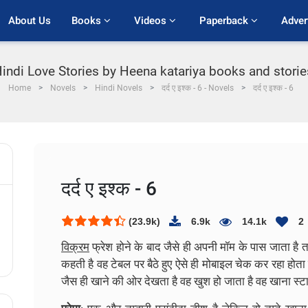
About Us
Books 
Videos 
Paperback 
Adver
 Hindi Love Stories by Heena katariya books and stories P
Home
Novels
Hindi Novels
दर्द ए इश्क - 6 - Novels
दर्द ए इश्क - 6
दर्द ए इश्क - 6
(23.9k)
6.9k
14.1k
2
विक्रम
फ्रेश होने के बाद जैसे ही अपनी मॉम के पास जाता है 
कहती है वह टेबल पर बैठे हुए ऐसे ही मोबाइल चेक कर रहा होत
जैस ही खाने की ओर देखता है वह खुश हो जाता है वह खाना स्ट