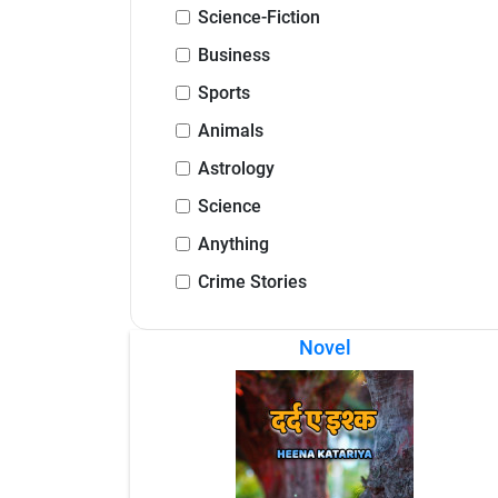
Science-Fiction
Business
Sports
Animals
Astrology
Science
Anything
Crime Stories
Novel