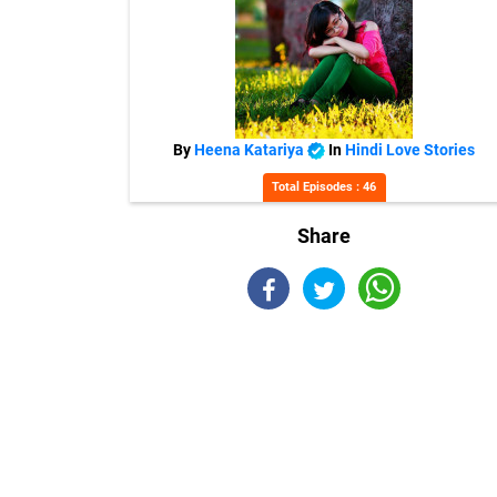
By
Heena Katariya
In
Hindi Love Stories
Total Episodes : 46
Share