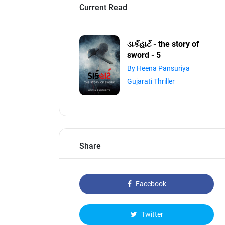
Current Read
ડાર્કહાર્ટ - the story of
sword - 5
By Heena Pansuriya
Gujarati Thriller
Share
Facebook
Twitter