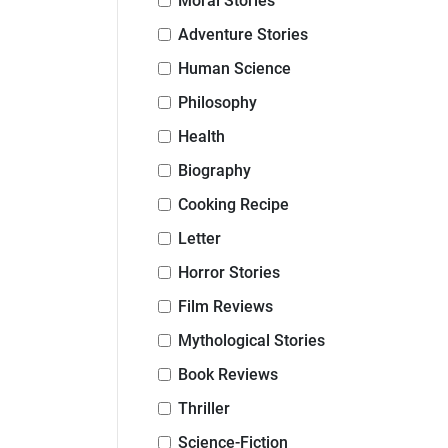
Moral Stories
Adventure Stories
Human Science
Philosophy
Health
Biography
Cooking Recipe
Letter
Horror Stories
Film Reviews
Mythological Stories
Book Reviews
Thriller
Science-Fiction