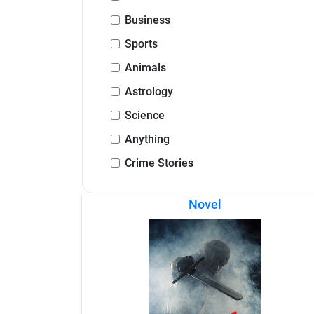
Business
Sports
Animals
Astrology
Science
Anything
Crime Stories
Novel