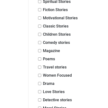
Spiritual Stories
Fiction Stories
Motivational Stories
Classic Stories
Children Stories
Comedy stories
Magazine
Poems
Travel stories
Women Focused
Drama
Love Stories
Detective stories