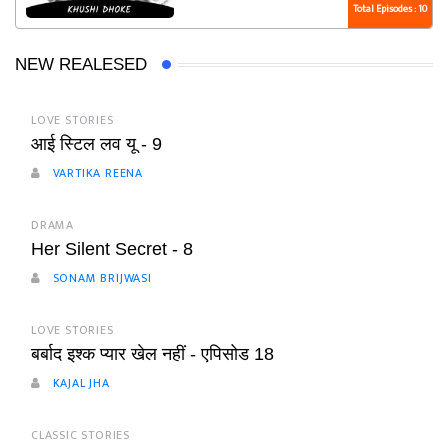
Total Episodes : 10
NEW REALESED
LOVE STORIES
आई स्टिल लव यू - 9
VARTIKA REENA
DRAMA
Her Silent Secret - 8
SONAM BRIJWASI
LOVE STORIES
बर्बाद इश्क प्यार खेल नहीं - एपिसोड 18
KAJAL JHA
CLASSIC STORIES