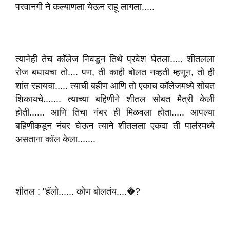
परवानगी ने कल्याणला येऊन राहू लागला.....
त्यानेही तेच कॉलेज निवडून तिथे प्रवेश घेतला..... शीतलला
रोज बघायचा तो.... पण, ती काही बोलत नव्हती म्हणून, तो ही
शांत रहायचा..... त्याची बहीण आणि तो एकाच कॉलेजमध्ये सोबत
शिकायचे....... त्याच्या बहिणीने शीतल सोबत मैत्री केली
होती...... आणि तिचा नंबर ही मिळवला होता..... आपल्या
बहिणीकडून नंबर घेऊन त्याने शीतलला एकदा ती पार्लरमध्ये
असताना कॉल केला.......
शीतल : "हॅलो...... कोण बोलतंय....�?