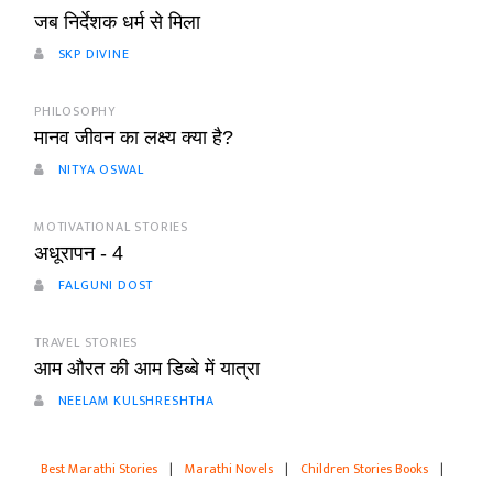
जब निर्देशक धर्म से मिला
SKP DIVINE
PHILOSOPHY
मानव जीवन का लक्ष्य क्या है?
NITYA OSWAL
MOTIVATIONAL STORIES
अधूरापन - 4
FALGUNI DOST
TRAVEL STORIES
आम औरत की आम डिब्बे में यात्रा
NEELAM KULSHRESHTHA
Best Marathi Stories
|
Marathi Novels
|
Children Stories Books
|