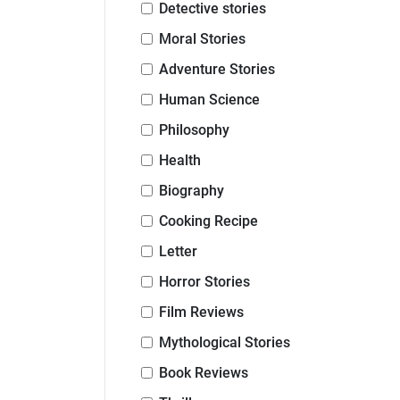
Detective stories
Moral Stories
Adventure Stories
Human Science
Philosophy
Health
Biography
Cooking Recipe
Letter
Horror Stories
Film Reviews
Mythological Stories
Book Reviews