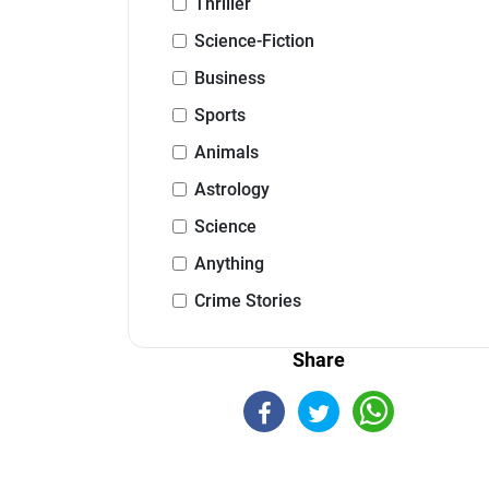
Thriller
Science-Fiction
Business
Sports
Animals
Astrology
Science
Anything
Crime Stories
Share