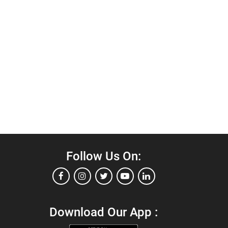
Follow Us On:
Download Our App :