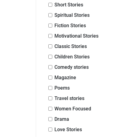
Short Stories
Spiritual Stories
Fiction Stories
Motivational Stories
Classic Stories
Children Stories
Comedy stories
Magazine
Poems
Travel stories
Women Focused
Drama
Love Stories