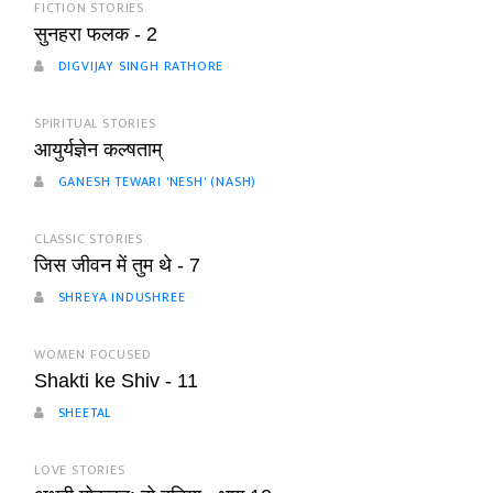
FICTION STORIES
सुनहरा फलक - 2
DIGVIJAY SINGH RATHORE
SPIRITUAL STORIES
आयुर्यज्ञेन कल्षताम्
GANESH TEWARI 'NESH' (NASH)
CLASSIC STORIES
जिस जीवन में तुम थे - 7
SHREYA INDUSHREE
WOMEN FOCUSED
Shakti ke Shiv - 11
SHEETAL
LOVE STORIES