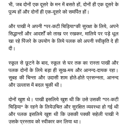
भी, जब दोनों एक दूसरे के मन में बसते हों, दोनों ही एक दूसरे के
पूज्य हों और दोनों ही एक-दूसरे को समर्पित हों।
और पाखी ने अपनी *पर-कटी चिड़िया*की सुरक्षा के लिये, अपने
सिद्धान्तों और आदर्शों को ताख पर रखकर, मालिये पर पड़े धूल
खा रहे पिंजरे के उपयोग के लिये पलक को अपनी स्वीकृति दे ही
दी।
स्कूल से छूटने के बाद, स्कूल से घर तक का रास्ता पाखी और
पलक दोनों के लिये बड़ा ही सुख-मय और आनन्द-दायक रहा।
सुबह की चिन्ता और उदासी शाम होते-होते प्रसन्नता, आनन्द
और उल्लास में बदल चुकी थी।
दोनों खुश थे। पाखी इसलिये खुश थी कि उसे उसकी *पर-कटी
चिड़िया* के रहने के लियेउचित और सुरक्षित व्यवस्था हो गई थी
और पलक इसलिये खुश थी कि उसकी पक्की सहेली पाखी ने
उसके प्रस्ताव को स्वीकार कर लिया था।