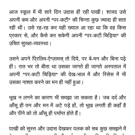
आज स्कूल में भी सारे दिन उदास ही रही पाखी। शायद उसे
अपनी कम और अपनी *पर-कटी* की चिन्ता कुछ ज्यादा ही सता
रही थी। उसे रह-रह कर यही ख्याल आ रहा था कि वह किस
प्रकार से, और कैसे कर सकेगी अपनी *पर-कटी चिड़िया* की
उचित सुरक्षा-व्यवस्था।
उसने अपने प्रिलिम-ऐग्ज़ामस् तो दिये, पर बे-मन और बिना पढ़े
ही। रात भर तो बीता था उसका जागते ही जागते अस्पताल में
अपनी *पर-कटी चिड़िया* की देख-भाल में और रिसेस में भी
उसका नाश्ता करने का मन ही नहीं हुआ।
भूख न लगने का कारण भी समझा जा सकता है। जब दर्द और
आँसू ही तन और मन में अटे पड़े हों, तो भूख लगती ही कहाँ है
और पीने को तो आँसू ही पर्याप्त होते हैं।
पाखी को सुस्त और उदास देखकर पलक को सब कुछ समझने में