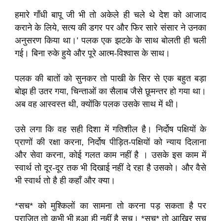
हमारे गाँधी बापू जी भी तो अकेले ही चले थे देश को आजाद
कराने के लिये, सत्य की डगर पर और फिर सारे संसार ने उनका
अनुसरण किया था।’ पलक एक झटके के साथ बोलती ही चली
गई। बिना रुके हुये और पूरे आत्म-विश्वास के साथ।
पलक की बातों को सुनकर तो पाखी के सिर से एक बहुत बड़ा
बोझ ही उतर गया, चिन्ताओं का सैलाब जैसे छूमन्तर हो गया था।
अब वह आस्वस्त थी, क्योंकि पलक उसके साथ में थी।
उसे लगा कि वह सही दिशा में गतिशील है। निर्दोष पक्षियों के
प्राणों की रक्षा करना, निर्दोष पीड़ित-पक्षियों को न्याय दिलाना
और सेवा करना, कोई गलत काम नहीं है । उसके इस काम में
स्वार्थ तो दूर-दूर तक भी दिखाई नहीं दे रहा है उसको। और वैसे
भी स्वार्थ तो है ही कहाँ और क्या।
*सच* को मुश्किलों का सामना तो करना पड़ सकता है पर
पराजित तो कभी भी हुआ ही नहीं है सच। *सच* तो आखिर सच