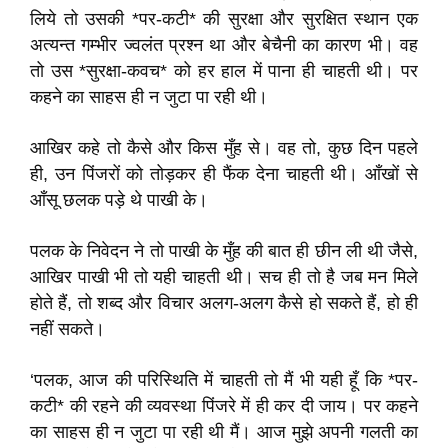
लिये तो उसकी *पर-कटी* की सुरक्षा और सुरक्षित स्थान एक
अत्यन्त गम्भीर ज्वलंत प्रश्न था और बेचैनी का कारण भी। वह
तो उस *सुरक्षा-कवच* को हर हाल में पाना ही चाहती थी। पर
कहने का साहस ही न जुटा पा रही थी।
आखिर कहे तो कैसे और किस मुँह से। वह तो, कुछ दिन पहले
ही, उन पिंजरों को तोड़कर ही फैंक देना चाहती थी। आँखों से
आँसू छलक पड़े थे पाखी के।
पलक के निवेदन ने तो पाखी के मुँह की बात ही छीन ली थी जैसे,
आखिर पाखी भी तो यही चाहती थी। सच ही तो है जब मन मिले
होते हैं, तो शब्द और विचार अलग-अलग कैसे हो सकते हैं, हो ही
नहीं सकते।
‘पलक, आज की परिस्थिति में चाहती तो मैं भी यही हूँ कि *पर-
कटी* की रहने की व्यवस्था पिंजरे में ही कर दी जाय। पर कहने
का साहस ही न जुटा पा रही थी मैं। आज मुझे अपनी गलती का