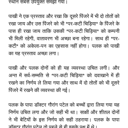
स्थान सबसे उपयुक्त समझा गया।
पाखी ने एक प्रस्ताव और रखा कि दूसरे पिंजरे में भी दो तोतों को
रखा जाय और उस पिंजरे को भी *पर-कटी चिड़िया* के पिंजरे के
पास ही रखा जाय ताकि उसकी *पर-कटी चिड़िया* को कम्पनी
भी मिली रहेगी, वातावरण भी अच्छा बना रहेगा। साथ ही *पर-
कटी* को अकेला-पन का एहसास नहीं होगा। पलक को पाखी
का यह प्रस्ताव अच्छा लगा।
पाखी और पलक दोनों को ही यह व्यवस्था उचित लगी। और
अन्त में सर्व-सम्मति से *पर-कटी चिड़िया* को दवाखाने में ही
रखने का निर्णय ले लिया गया और साथ में दो तोतों को भी दूसरे
पिंजरे में रखने की व्यवस्था की गई।
पलक के पापा डॉक्टर गौरांग पटेल को बच्चों द्वारा लिया गया यह
निर्णय उचित लगा और जो सही भी था। साक्षी और शीतल दोनों
ने भी बेटियों के इस निर्णय को सही ठहराया। पलक के पापा
डॉक्टर गौरांग पटेल तो पहले से ही इसके पक्ष में थे।