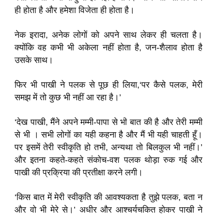
ही होता है और हमेशा विजेता ही होता है।
नेक इरादा, अनेक लोगों को अपने साथ लेकर ही चलता है।
क्योंकि वह कभी भी अकेला नहीं होता है, जन-शैलाव होता है
उसके साथ।
फिर भी पाखी ने पलक से पूछ ही लिया,‘पर कैसे पलक, मेरी
समझ में तो कुछ भी नहीं आ रहा है।’
‘देख पाखी, मैंने अपने मम्मी-पापा से भी बात की है और तेरी मम्मी
से भी । सभी लोगों का यही कहना है और मैं भी यही चाहती हूँ।
पर इसमें तेरी स्वीकृति हो तभी, अन्यथा तो बिलकुल भी नहीं।’
और इतना कहते-कहते संकोच-वश पलक थोड़ा रुक गई और
पाखी की प्रक्रिया की प्रतीक्षा करने लगी।
‘किस बात में मेरी स्वीकृति की आवश्यकता है तुझे पलक, बता न
और वो भी मेरे से।’ अधीर और आश्चर्यचकित होकर पाखी ने