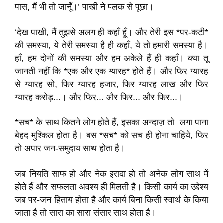
पास, मैं भी तो जानूँ।’ पाखी ने पलक से पूछा।
‘देख पाखी, मैं तुझसे अलग ही कहाँ हूँ। और तेरी इस *पर-कटी*
की समस्या, ये तेरी समस्या है ही कहाँ, ये तो हमारी समस्या है।
हाँ, हम दोनों की समस्या और हम अकेले हैं ही कहाँ। क्या तू
जानती नहीं कि *एक और एक ग्यारह* होते हैं। और फिर ग्यारह
से ग्यारह सो, फिर ग्यारह हजार, फिर ग्यारह लाख और फिर
ग्यारह करोड़...। और फिर... और फिर... और फिर...।
*सच* के साथ कितने लोग होते हैं, इसका अन्दाज़ तो लगा पाना
बेहद मुश्किल होता है। बस *सच* को सच ही होना चाहिये, फिर
तो अपार जन-समुदाय साथ होता है।
जब नियति साफ हो और नेक इरादा हो तो अनेक लोग साथ में
होते हैं और सफलता अवश्य ही मिलती है। किसी कार्य का उद्देश्य
जब पर-जन हिताय होता है और कार्य बिना किसी स्वार्थ के किया
जाता है तो सारा का सारा संसार साथ होता है।