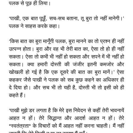
पलक से पूछ ही लिया।
‘पाखी, एक बात पूछूँ, सच-सच बताना, तू बुरा तो नहीं मानेगी।’
पलक ने साहस करके कहा।
‘किस बात का बुरा मानूँगी पलक, बुरा मानने का तो प्रश्न ही नहीं
उत्पन्न होता। बुरा और वह भी तेरी बात का, ऐसा तो हो ही नहीं
सकता। ऐसा तो कभी भी नहीं हो सकता और सपने में भी नहीं हो
सकता। क्या हमारी दोस्ती की जंजीर इतनी कमजोर और
खोखली हो गई है कि एक दूसरे की बात का बुरा मानें।’ ऐसा
कहकर जैसे पाखी ने पलक को सब कुछ कहने का अधिकार ही
दे दिया हो। और सच भी तो यही है, दोस्ती भी तो इसी को ही
कहते हैं।
‘पाखी मुझे डर लगता है कि मेरे इस निवेदन से कहीं तेरी भावनायें
आहत न हों। तेरे सिद्धान्त और आदर्श आहत न हों। तेरे
*स्वतंत्रता* के विचारों को मैं आहत नहीं करना चाहती। मैं नहीं