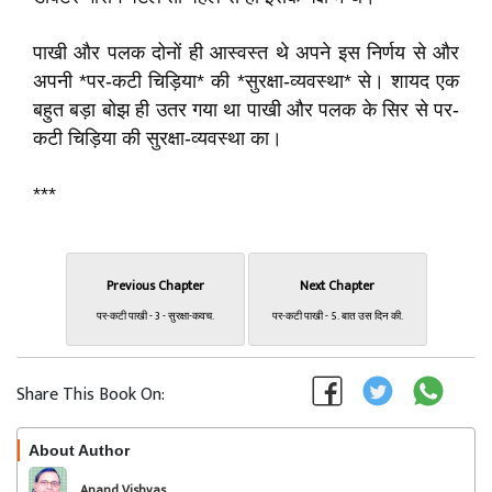
पाखी और पलक दोनों ही आस्वस्त थे अपने इस निर्णय से और
अपनी *पर-कटी चिड़िया* की *सुरक्षा-व्यवस्था* से। शायद एक
बहुत बड़ा बोझ ही उतर गया था पाखी और पलक के सिर से पर-
कटी चिड़िया की सुरक्षा-व्यवस्था का।
***
Previous Chapter
Next Chapter
पर-कटी पाखी - 3 - सुरक्षा-कवच.
पर-कटी पाखी - 5. बात उस दिन की.
Share This Book On:
About Author
Follow
Anand Vishvas