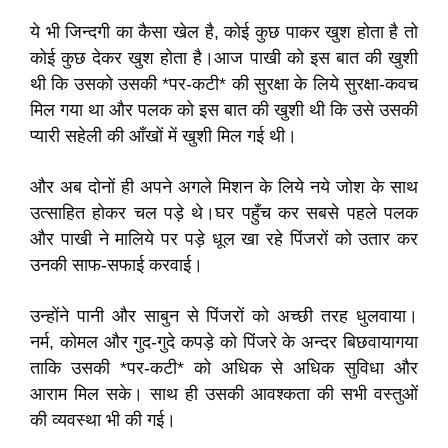
ये भी जिन्दगी का कैसा खेल है, कोई कुछ पाकर खुश होता है तो
कोई कुछ देकर खुश होता है।आज पाखी को इस बात की खुशी
थी कि उसको उसकी *पर-कटी* की सुरक्षा के लिये सुरक्षा-कवच
मिल गया था और पलक को इस बात की खुशी थी कि उसे उसकी
प्यारी सहेली की आँखों में खुशी मिल गई थी।
और अब दोनों ही अपने अगले मिशन के लिये नये जोश के साथ
उत्साहित होकर चल पड़े थे।घर पहुँच कर सबसे पहले पलक
और पाखी ने मालिये पर पड़े धूल खा रहे पिंजरों को उतार कर
उनकी साफ-सफाई करवाई।
उन्होंने पानी और साबुन से पिंजरों को अच्छी तरह धुलवाया।
नर्म, कोमल और गुद-गुदे कपड़े को पिंजरे के अन्दर बिछवायागया
ताकि उसकी *पर-कटी* को अधिक से अधिक सुविधा और
आराम मिल सके। साथ ही उसकी आवश्कता की सभी वस्तुओं
की व्यवस्था भी की गई।