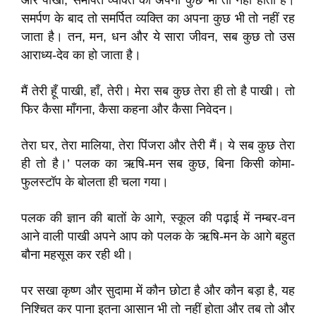
और पाखी, समर्पित व्यक्ति का अपना कुछ भी तो नहीं होता है।
समर्पण के बाद तो समर्पित व्यक्ति का अपना कुछ भी तो नहीं रह
जाता है। तन, मन, धन और ये सारा जीवन, सब कुछ तो उस
आराध्य-देव का हो जाता है।
मैं तेरी हूँ पाखी, हाँ, तेरी। मेरा सब कुछ तेरा ही तो है पाखी। तो
फिर कैसा माँगना, कैसा कहना और कैसा निवेदन।
तेरा घर, तेरा मालिया, तेरा पिंजरा और तेरी मैं। ये सब कुछ तेरा
ही तो है।’ पलक का ऋषि-मन सब कुछ, बिना किसी कोमा-
फुलस्टॉप के बोलता ही चला गया।
पलक की ज्ञान की बातों के आगे, स्कूल की पढ़ाई में नम्बर-वन
आने वाली पाखी अपने आप को पलक के ऋषि-मन के आगे बहुत
बौना महसूस कर रही थी।
पर सखा कृष्ण और सुदामा में कौन छोटा है और कौन बड़ा है, यह
निश्चित कर पाना इतना आसान भी तो नहीं होता और तब तो और