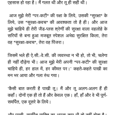
एहसास हो रहा है। मैं गलत थी और तू ही सही थी।
आज मुझे मेरी *पर-कटी* की रक्षा के लिये, उसकी *सुरक्षा* के
लिये, उस *सुरक्षा-कवच* की आवश्कता तो है ही। और आज
मुझे चाहिये ही तेरी जैड-प्लस श्रेणीं की सुरक्षा वाला वहलोहे के
सरियों से बना हुआ मजबूत स्पेशल अभेद्य सुरक्षित किला, तेरा
वह *सुरक्षा-कवच*, तेरा वह पिंजरा।
जिसमें भले ही ऐ.सी.-वे.सी. की व्यवस्था न भी हो, तो भी, चलेगा
ही नहीं दौड़ेगा भी। आज मुझे मेरी अपनी *पर-कटी* की सुरक्षा
चाहिये ही, हर हाल में, हर कीमत पर।’ कहते-कहते पाखी का
मन भर आया और गला रुंध गया।
‘कैसी बात करती है पाखी तू। मैं और तू अलग-अलग हैं ही
कहाँ। दोनों एक ही तो हैं और केवल एक। हाँ, हाँ और वे भी पूर्ण-
समर्पित, एक दूसरे के लिये।