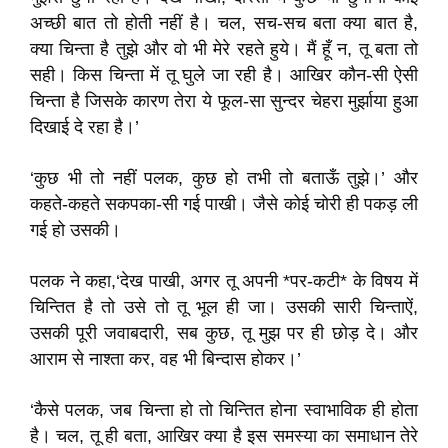
अच्छी बात तो होती नहीं है। चल, सच-सच बता क्या बात है,
क्या चिन्ता है तुझे और वो भी मेरे रहते हुये। मैं हूँ न, तू बता तो
सही। किस चिन्ता में तू घुले जा रही है। आखिर कौन-सी ऐसी
चिन्ता है जिसके कारण तेरा ये फूल-सा सुन्दर चेहरा मुर्झाया हुआ
दिखाई दे रहा है।’
‘कुछ भी तो नहीं पलक, कुछ हो तभी तो बताऊँ तुझे।’ और
कहते-कहते सकपका-सी गई पाखी। जैसे कोई चोरी ही पकड़ ली
गई हो उसकी।
पलक ने कहा,‘देख पाखी, अगर तू अपनी *पर-कटी* के विषय में
चिन्तित है तो उसे तो तू भूल ही जा। उसकी सारी चिन्ताऐं,
उसकी पूरी जवाबदारी, सब कुछ, तू मुझ पर ही छोड़ दे। और
आराम से नाश्ता कर, वह भी बिन्दास होकर।’
‘कैसे पलक, जब चिन्ता हो तो चिन्तित होना स्वाभाविक ही होता
है। चल, तू ही बता, आखिर क्या है इस समस्या का समाधान तेरे