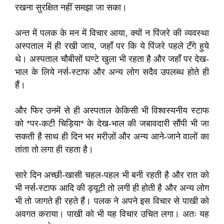
रखना सुरक्षित नहीं समझा जा सका।
अन्त में पलक के मन में विचार आया, क्यों न पिंजरे की व्यवस्था
अस्पताल में ही रखी जाय, जहाँ पर कि ये पिंजरे पहले टँगे हुये
थे। अस्पताल चौबीसों घण्टे खुला भी रहता है और जहाँ पर देख-
भाल के लिये नर्स-स्टाफ और अन्य लोग सदैव उपलब्ध होते ही
हैं।
और फिर उनमें से ही अस्पताल केकिसी भी विश्वस्यनीय स्टाफ
को *पर-कटी चिड़िया* के देख-भाल की जबावदारी सौंपी भी जा
सकती है साथ ही दिन भर मरीज़ों और अन्य आने-जाने वालों का
तांता तो लगा ही रहता है।
सारे दिन अच्छी-खासी चहल-पहल भी बनी रहती है और रात को
भी नर्स-स्टाफ आदि की ड्यूटी तो लगी ही होती है और अन्य लोग
भी तो जागते ही रहते हैं। पलक ने अपने इस विचार से पाखी को
अवगत कराया। पाखी को भी यह विचार उचित लगा। अतः यह