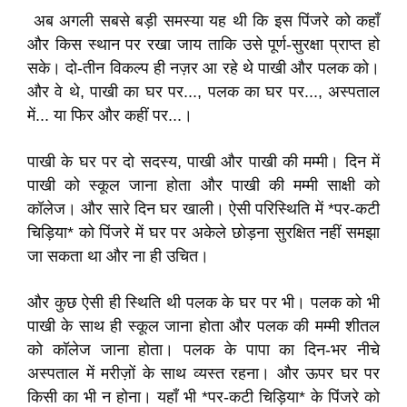
अब अगली सबसे बड़ी समस्या यह थी कि इस पिंजरे को कहाँ
और किस स्थान पर रखा जाय ताकि उसे पूर्ण-सुरक्षा प्राप्त हो
सके। दो-तीन विकल्प ही नज़र आ रहे थे पाखी और पलक को।
और वे थे, पाखी का घर पर..., पलक का घर पर..., अस्पताल
में... या फिर और कहीं पर...।
पाखी के घर पर दो सदस्य, पाखी और पाखी की मम्मी। दिन में
पाखी को स्कूल जाना होता और पाखी की मम्मी साक्षी को
कॉलेज। और सारे दिन घर खाली। ऐसी परिस्थिति में *पर-कटी
चिड़िया* को पिंजरे में घर पर अकेले छोड़ना सुरक्षित नहीं समझा
जा सकता था और ना ही उचित।
और कुछ ऐसी ही स्थिति थी पलक के घर पर भी। पलक को भी
पाखी के साथ ही स्कूल जाना होता और पलक की मम्मी शीतल
को कॉलेज जाना होता। पलक के पापा का दिन-भर नीचे
अस्पताल में मरीज़ों के साथ व्यस्त रहना। और ऊपर घर पर
किसी का भी न होना। यहाँ भी *पर-कटी चिड़िया* के पिंजरे को