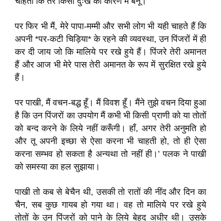
चाहती कि तेरे किसी दुःख का कारण मैं बनूँ।
पर फिर भी मैं, मेरे पापा-मम्मी और सभी लोग भी यही चाहते हैं कि
अपनी *पर-कटी चिड़िया* के रहने की व्यवस्था, उन पिंजरों में ही
कर दी जाय जो कि मालिये पर रखे हुये हैं। पिंजरे तेरी अमानत
हैं और आज भी मेरे पास तेरी अमानत के रूप में सुरक्षित रखे हुये
हैं।
पर पाखी, मैं वचन-बद्ध हूँ। मैं विवश हूँ। मैंने तुझे वचन दिया हुआ
है कि उन पिंजरों का उपयोग मैं कभी भी किसी प्राणी को या तोतों
को बन्द करने के लिये नहीं करूँगी। हाँ, अगर तेरी अनुमति हो
और तू अपनी इच्छा से ऐसा करना भी चाहती हो, तो ही ऐसा
करना सम्भव हो सकता है अन्यथा तो नहीं ही।’ पलक ने पाखी
को समस्या का हल सुझाया।
पाखी तो कब से बेचैन थी, उसकी तो रातों की नींद और दिन का
चैन, सब कुछ गायब हो गया था। वह तो मालिये पर रखे हुये
तोतों के उन पिंजरों को पाने के लिये बेहद अधीर थी। उसके