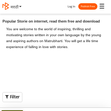
☰
Log In
मराठी
Publish Free
Popular Storie on internet, read them free and download
You are welcome to the world of inspiring, thrilling and
motivating stories written in your own language by the young
and aspiring authors on Matrubharti. You will get a life time
experience of falling in love with stories.
Filter