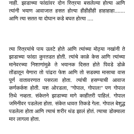
नाही. झाडाच्या फांद्यांवर दोन स्त्रिया बसलेल्या होत्या आणि
त्यांनी भयाण आवाजात हसत होत्या हीहीहीही हाहाहाहा.......
आणि त्या सतत या दोघान कडे बघत होत्या ....
त्या स्त्रियांचे पाय उलटे होते आणि त्यांच्या मोठ्या नखांनी ते
झाडाच्या फांद्या कुरतडत होती. त्यांचे काळे केस आणि त्यांच्या
मानेवरच्या निशाणांमुळे ते भयानक दिसत होते पिवडे डोळे
तोंडातून येणारा तो पांढरा फेश आणि तो सडक्या मासाचा वास
पूर्ण वातावरणात पसरला होता. त्यांची हसण्याची आवाज
कर्णकर्कश होती. यश ओरडला, "गोपाल, गोपाल!" पण गोपाल
तिथे नव्हता. संकेतने झाडाच्या मागे काहीतरी पाहिलं. गोपाल
जमिनीवर पडलेला होता. संकेत धावत तिकडे गेला. गोपाल बेशुद्ध
पडलेला होता आणि त्याचं शरीर थंड झालं होतं. त्याचा डोक्याला
मार लागला होता.