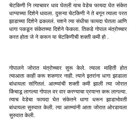
चेटकिणी नि त्याचावर धाव घेतली याच वेडेच फायदा घेत संकेत
धाग्याच्या दिशेने धावला. दुसऱ्या चेटकिणी ने ते बगून त्याला परत
झाडाच्या दिशेने ढकललं. यशने त्या संधीचा फायदा घेतला आणि
धागा पकडून संकेतच्या दिशेने फेकला. तिकडे गोपाल मंत्रोच्चार
करत होता जे ने करून या चेटकिणीची शक्ती कमी हो .
गोपालने जोरात मंत्रोच्चार सुरू केले. त्याला माहिती होत
त्याआता काही करू शकणार नाही. त्याने इतरांना धागा झाडाला
बांधायला सांगितलं. आत्म्यांची शक्ती कमी झाली त्या जोरात
किंचाडू लागल्या गोपाल वर वार करण्याचा प्रयान्त करू लागल्या.
त्याच वेडेचा फायदा घेत संकेतने धागा धरून झाडाभोवती
बांधायला सुरुवात केली. त्या आत्म्यांनी आता जोरात ओरडायला
सुरुवात केली.