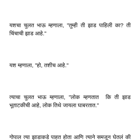
यशचा चुलत भाऊ म्हणाला, "तुम्ही ती झाड पाहिली का? ती
चिंचाची झाड आहे."
यश म्हणाला, "हो, तशीच आहे."
त्याचा चुलत भाऊ म्हणाला, "लोक म्हणतात कि ती झाड
भूताटकीची आहे, लोक तिथे जायला घाबरतात."
गोपाल त्या झाडाकडे पाहत होता आणि त्याने समजून घेतलं की