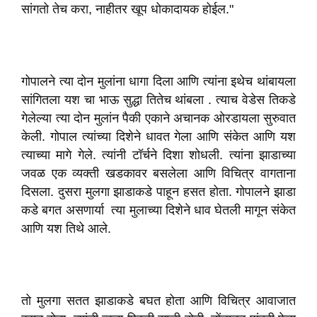
सांगतो तेच करा, नाहीतर खूप धोकादायक होईल."
गोपालने त्या दोन मुलांना धागा दिला आणि त्यांना इथेच थांबायला
सांगितला यश चा भाऊ सुद्धा तितेच थांबला . त्याच वेडेस तिकडे
गेलेल्या त्या दोन मुलांन पैकी एकाने अचानक ओरडायला सुरुवात
केली. गोपाल त्यांच्या दिशेने धावत गेला आणि संकेत आणि यश
त्याच्या मागे गेले. त्यांनी टॉर्चने दिशा शोधली. त्यांना झाडाच्या
जवळ एक व्यक्ती खडकावर बसलेला आणि विचित्र वागताना
दिसला. दुसरा मुलगा झाडाकडे पाहून हसत होता. गोपालने झाडा
कडे बगत असणार्या त्या मुलाच्या दिशेने धाव घेतली मागून संकेत
आणि यश तिथे आले.
तो मुलगा सतत झाडाकडे बघत होता आणि विचित्र आवाजात