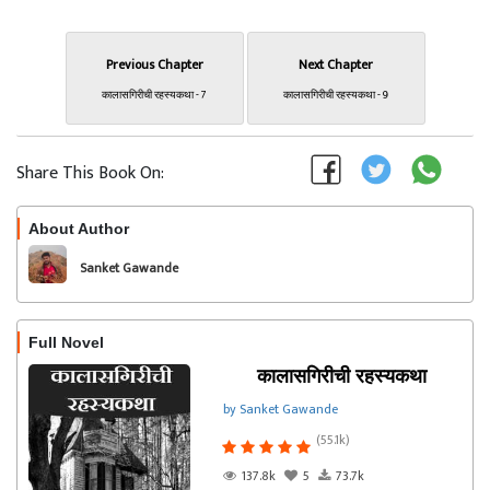
Previous Chapter
Next Chapter
कालासगिरीची रहस्यकथा - 7
कालासगिरीची रहस्यकथा - 9
Share This Book On:
About Author
Follow
Sanket Gawande
Full Novel
कालासगिरीची रहस्यकथा
by Sanket Gawande
(55.1k)
137.8k
5
73.7k