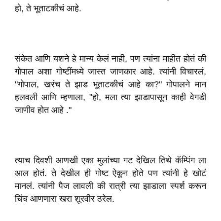
हो, ते भूताटकीचं आहे.
संकेत आणि यशने हे मान्य केलं नाही, पण त्यांना माहीत होतं की
गोपाल अशा गोष्टींमध्ये जास्त जाणकार आहे. त्यांनी विचारलं,
"गोपाल, खरंच ते झाड भूताटकीचं आहे का?" गोपालने मान
हलवली आणि म्हणाला, "हो, मला त्या झाडापासून काही वेगडी
जाणीव होत आहे ."
त्याच दिवशी आणखी एका मुलांच्या गट देखिल तिथे कॅम्पिंग ला
आल होतं. ते देखील ही गोष्ट ऐकून होते पण त्यांनी हे खोटं
मानलं. त्यांनी पैज लावली की रात्री त्या झाडाला स्पर्श करून
चिंच आणणारा खरा शूरवीर ठरेल.