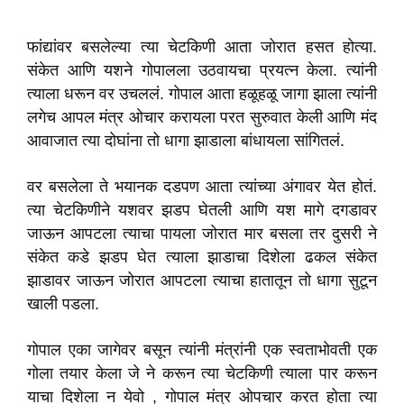
फांद्यांवर बसलेल्या त्या चेटकिणी आता जोरात हसत होत्या.
संकेत आणि यशने गोपालला उठवायचा प्रयत्न केला. त्यांनी
त्याला धरून वर उचललं. गोपाल आता हळूहळू जागा झाला त्यांनी
लगेच आपल मंत्र ओचार करायला परत सुरुवात केली आणि मंद
आवाजात त्या दोघांना तो धागा झाडाला बांधायला सांगितलं.
वर बसलेला ते भयानक दडपण आता त्यांच्या अंगावर येत होतं.
त्या चेटकिणीने यशवर झडप घेतली आणि यश मागे दगडावर
जाऊन आपटला त्याचा पायला जोरात मार बसला तर दुसरी ने
संकेत कडे झडप घेत त्याला झाडाचा दिशेला ढकल संकेत
झाडावर जाऊन जोरात आपटला त्याचा हातातून तो धागा सुटून
खाली पडला.
गोपाल एका जागेवर बसून त्यांनी मंत्रांनी एक स्वताभोवती एक
गोला तयार केला जे ने करून त्या चेटकिणी त्याला पार करून
याचा दिशेला न येवो , गोपाल मंत्र ओपचार करत होता त्या