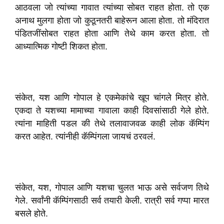
आठवला जो त्यांच्या गावात त्यांच्या सोबत राहत होता. तो एक
अनाथ मुलगा होता जो कुठूनतरी बाहेरून आला होता. तो मंदिरात
पंडितजींसोबत राहत होता आणि तेथे काम करत होता. तो
आध्यात्मिक गोष्टी शिकत होता.
संकेत, यश आणि गोपाल हे एकमेकांचे खूप चांगले मित्र होते.
एकदा ते यशच्या मामाच्या गावाला काही दिवसांसाठी गेले होते.
त्यांना माहिती पडल की तेथे तलावाजवळ काही लोक कॅम्पिंग
करत आहेत. त्यांनीही कॅम्पिंगला जायचं ठरवलं.
संकेत, यश, गोपाल आणि यशचा चुलत भाऊ असे सर्वजण तिथे
गेले. सर्वांनी कॅम्पिंगसाठी सर्व तयारी केली. रात्री सर्व गप्पा मारत
बसले होते.