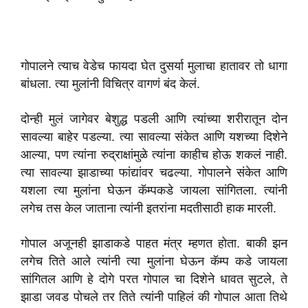
गोपालने त्याच वेडेच फायदा घेत दुसर्या मुलाचा हातावर तो धागा
बांधला. त्या मुलांनी विचित्र वागणं बंद केलं.
दोन्ही मुलं जागेवर बेशुद्ध पडली आणि त्यांच्या शरीरातून दोन
सावल्या बाहेर पडल्या. त्या सावल्या संकेत आणि यशच्या दिशेने
आल्या, पण त्यांना रुद्राक्षांमुळे त्यांना काहीच होऊ शकलं नाही.
त्या सावल्या झाडाच्या फांद्यांवर चढल्या. गोपालने संकेत आणि
यशला त्या मुलांना घेऊन कॅम्पकडे जायला सांगितला. त्यांनी
लगेच तस केल जाताना त्यांनी इतरांना मदतीसाठी हाक मारली.
गोपाल अजूनही झाडाकडे पाहत मंत्र म्हणत होता. बाकी झन
लगेच तिते आले त्यांनी त्या मुलांना घेऊन कॅम्प कडे जायला
सांगितल आणि हे दोगे परत गोपाल चा दिशेने धावत सुटले, ते
झाडा जवड पोचले तर तिते त्यांनी पाहिलं की गोपाल आता तिथे