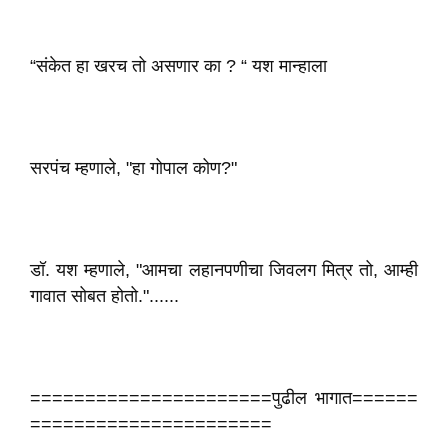
“संकेत हा खरच तो असणार का ? “ यश मान्हाला
सरपंच म्हणाले, "हा गोपाल कोण?"
डॉ. यश म्हणाले, "आमचा लहानपणीचा जिवलग मित्र तो, आम्ही
गावात सोबत होतो."......
======================पुढील भागात======
======================