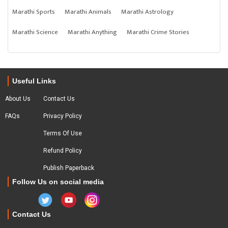
Marathi Sports
Marathi Animals
Marathi Astrology
Marathi Science
Marathi Anything
Marathi Crime Stories
Useful Links
About Us
Contact Us
FAQs
Privacy Policy
Terms Of Use
Refund Policy
Publish Paperback
Follow Us on social media
Contact Us