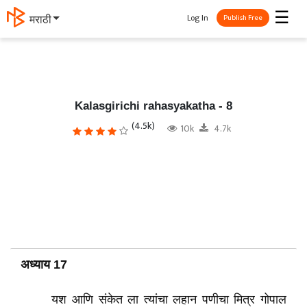
☰
Log In
தமிழ்
Publish Free
Kalasgirichi rahasyakatha - 8
(4.5k)
10k
4.7k
अध्याय 17
यश आणि संकेत ला त्यांचा लहान पणीचा मित्र गोपाल