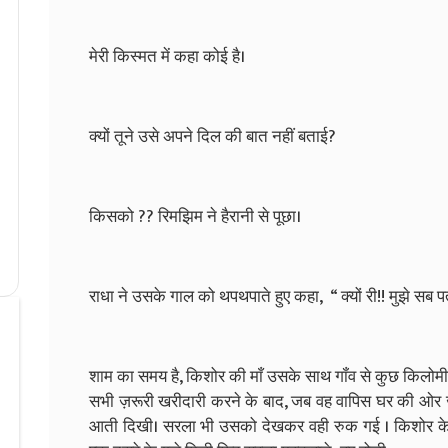
मेरी किस्मत में कहा कोई है।
क्यों तूने उसे अपने दिल की बात नहीं बताई?
किसको ?? रिमझिम ने हैरानी से पूछा।
राधा ने उसके गाल को थपथपाते हुए कहा, “ क्यों री!! मुझे सब प
शाम का समय है, किशोर की माँ उसके साथ गॉंव से कुछ किलोमीट
सभी ज़रूरी खरीदारी करने के बाद, जब वह वापिस घर की ओर जा
आती दिखी। सरला भी उसको देखकर वही रुक गई । किशोर के ड