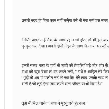
तुम्हरी मदद के बिना काम नहीं चलेगा वैसे भी मेरा नन्हें इस समय
“मौसी अगर नन्हें भैया के साथ यह न भी होता तो भी हम
मुस्कुराकर देखा । अब वे दोनों नंदन के साथ मिलकर, घर को 
दूसरी तरफ राधा के यहाँ भी शादी की तैयारियाँ बड़े ज़ोर-शोर 
राधा को खुश देखा तो वह कहने लगी, “ राधे !! आख़िर तेरे कि
“मुझे तो अब भी यकीन नहीं हो रहा कि मेरे ब्याह उसके साथ ही ह
वाली है जो तुझे ऐसा प्यार करने वाला जीवन साथी मिला है।“
तुझे भी मिल जायेगा। राधा ने मुस्कुराते हुए कहा।