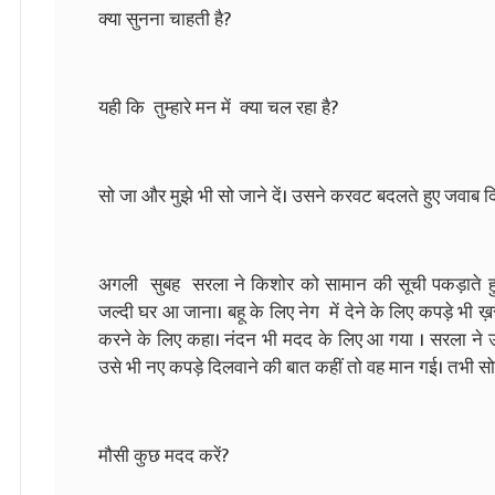
क्या सुनना चाहती है?
यही कि तुम्हारे मन में क्या चल रहा है?
सो जा और मुझे भी सो जाने दें। उसने करवट बदलते हुए जवाब द
अगली सुबह सरला ने किशोर को सामान की सूची पकड़ाते ह
जल्दी घर आ जाना। बहू के लिए नेग में देने के लिए कपड़े भी ख़
करने के लिए कहा। नंदन भी मदद के लिए आ गया । सरला ने उस
उसे भी नए कपड़े दिलवाने की बात कहीं तो वह मान गई। तभी
मौसी कुछ मदद करें?