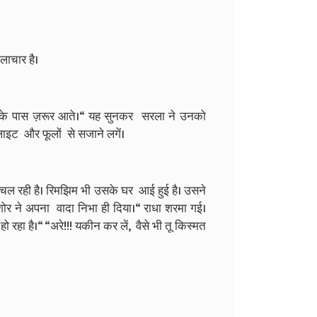
 लाचार है।
 आपके पास ज़रूर आते।“ यह सुनकर सरला ने उनको
लाइट और फूलों से सजाने लगें।
से चल रही है। रिमझिम भी उसके घर आई हुई है। उसने
शोर ने अपना वादा निभा ही दिया।“ राधा शरमा गई।
ो रहा है।“ “अरे!!! यकीन कर लें, वैसे भी तू किस्मत