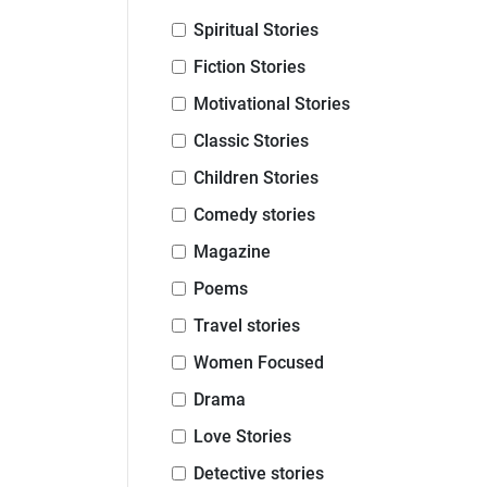
Spiritual Stories
Fiction Stories
Motivational Stories
Classic Stories
Children Stories
Comedy stories
Magazine
Poems
Travel stories
Women Focused
Drama
Love Stories
Detective stories