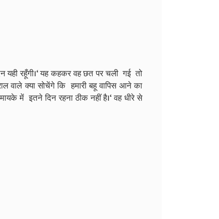
दिन यही रहूँगी।‘ यह कहकर वह छत पर चली गई तो
ल वाले क्या सोचेंगे कि हमारी बहू वापिस आने का
ायके में इतने दिन रहना ठीक नहीं है।‘ वह धीरे से