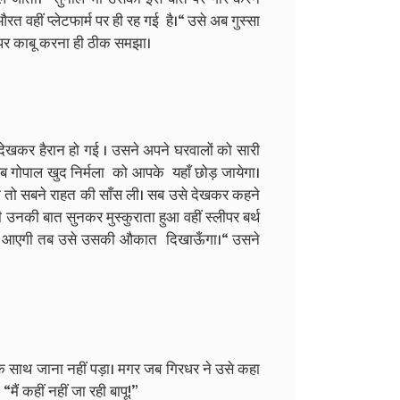
वहीं प्लेटफार्म पर ही रह गई है।“ उसे अब गुस्सा
 पर काबू करना ही ठीक समझा।
ेखकर हैरान हो गई । उसने अपने घरवालों को सारी
ोपाल खुद निर्मला को आपके यहाँ छोड़ जायेगा।
ी तो सबने राहत की साँस ली। सब उसे देखकर कहने
ी उनकी बात सुनकर मुस्कुराता हुआ वहीं स्लीपर बर्थ
र आएगी तब उसे उसकी औकात दिखाऊँगा।“ उसने
साथ जाना नहीं पड़ा। मगर जब गिरधर ने उसे कहा
 कहीं नहीं जा रही बापू!”