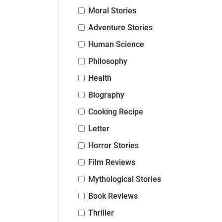
Moral Stories
Adventure Stories
Human Science
Philosophy
Health
Biography
Cooking Recipe
Letter
Horror Stories
Film Reviews
Mythological Stories
Book Reviews
Thriller