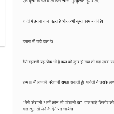
एक दूसरे के गले मिली फ़िर सरला मुस्कुराते हुए बोली,
शादी में इतना कम वख़्त है और अभी बहुत काम बाकी है।
हमारा भी यही हाल है।
वैसे बहनजी यह ठीक भी है कल को कुछ हो गया तो बड़ा लम्बा 
हम्म !!! मैं आपकी परेशानी समझ सकती हूँ। पार्वती ने उसके ह
“मेरी परेशानी ? हमें कौन सी परेशानी है।“ पास खड़े किशोर 
बात खुल तो लेने के देने पड़ जायेगे।