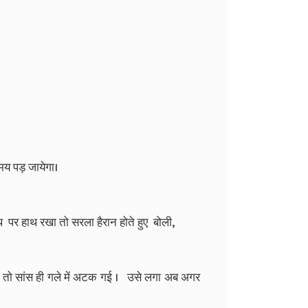
समय पड़ जायेगा।
ाथ पर हाथ रखा तो सरला हैरान होते हुए बोली,
की तो सांस ही गले में अटक गई । उसे लगा अब अगर