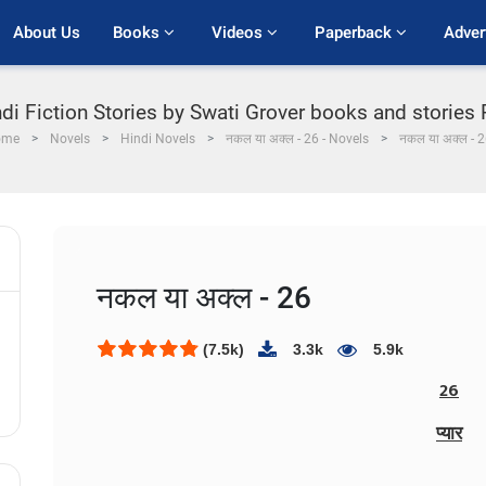
About Us
Books 
Videos 
Paperback 
Adver
indi Fiction Stories by Swati Grover books and stories 
ome
Novels
Hindi Novels
नकल या अक्ल - 26 - Novels
नकल या अक्ल - 
नकल या अक्ल - 26
(7.5k)
3.3k
5.9k
26
प्यार