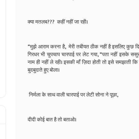
क्या मतलब??? कहीं नहीं जा रही।
“मुझे आराम करना है, मेरी तबीयत ठीक नहीं है इसलिए कुछ 
गिरधर भी चुपचाप चारपाई पर लेट गया, “पता नहीं इसके ससुरा
नाम ही नहीं ले रही। इसकी माँ ज़िदा होती तो इसे समझाती कि म
बुदबुदाते हुए बोला।
निर्मला के साथ वाली चारपाई पर लेटी सोना ने पूछा,
दीदी कोई बात है तो बताओ।