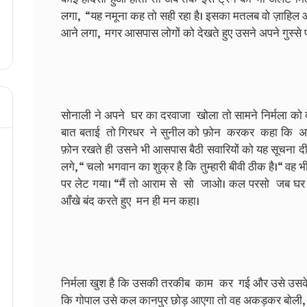
लगा, “यह नमूना कह तो सही रहा है। इसका मतलब वो ज़ाहिल औरत 
आने लगा, मगर आसपास लोगों को देखते हुए उसने अपने गुस्से
सोनाली ने अपने घर का दरवाजा खोला तो सामने निर्मला को द
बात बताई तो गिरधर ने सुनील को फ़ोन करकर कहा कि अब ग
फ़ोन रखते ही उसने भी आसपास बैठी सवारियों को यह सूचना द
लगे, “ चलो भगवान का शुक्र है कि तुम्हारी बीवी ठीक है।“ वह भ
पर लेट गया। “मैं तो आराम से सो जाओ। कल परसो जब घ
आँखे बंद करते हुए मन ही मन कहा।
निर्मला खुश है कि उसकी तरकीब काम कर गई और उसे उसके 
कि गोपाल उसे कल कानपुर छोड़ आएगा तो वह अकड़कर बोली, “मैं