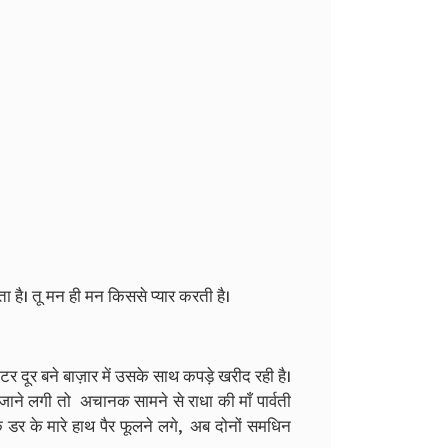
ता है। तू मन ही मन किससे प्यार करती है।
र दूर बने बाज़ार में उसके साथ कपड़े खरीद रही है।
ने लगी तो अचानक सामने से राधा की माँ पार्वती
र के मारे हाथ पैर फूलने लगे, अब दोनों समधिन