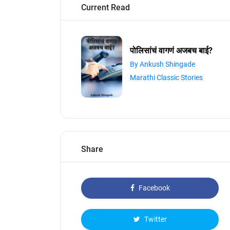
Current Read
पोलिसांचं वागणं अजबच बाई?
By Ankush Shingade
Marathi Classic Stories
Share
Facebook
Twitter