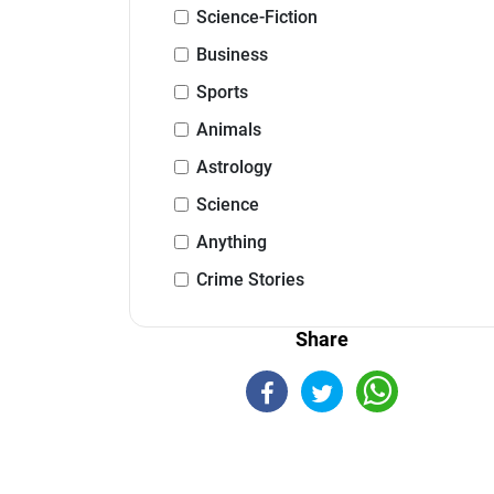
Science-Fiction
Business
Sports
Animals
Astrology
Science
Anything
Crime Stories
Share