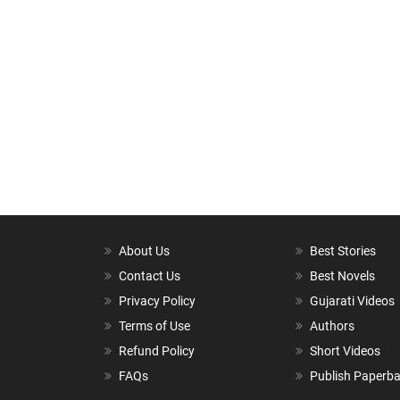
About Us
Best Stories
Contact Us
Best Novels
Privacy Policy
Gujarati Videos
Terms of Use
Authors
Refund Policy
Short Videos
FAQs
Publish Paperb