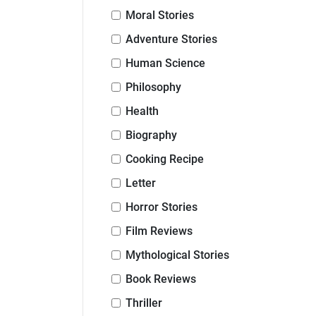
Moral Stories
Adventure Stories
Human Science
Philosophy
Health
Biography
Cooking Recipe
Letter
Horror Stories
Film Reviews
Mythological Stories
Book Reviews
Thriller