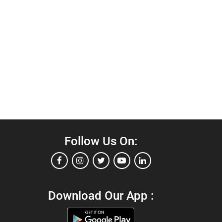
Follow Us On:
Download Our App :