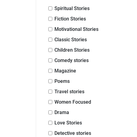
Spiritual Stories
Fiction Stories
Motivational Stories
Classic Stories
Children Stories
Comedy stories
Magazine
Poems
Travel stories
Women Focused
Drama
Love Stories
Detective stories