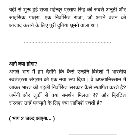
यहीं से शुरू हुई राजा महेन्द्र प्रताप सिंह की सबसे अनूठी और
साहसिक यात्रा—एक निर्वासित राजा, जो अपने वतन को
आजाद कराने के लिए पूरी दुनिया घूमने वाला था।
..........................................................
आगे क्या होगा?
अगले भाग में हम देखेंगे कि कैसे उन्होंने विदेशों में भारतीय
स्वतंत्रता संग्राम को एक नया रूप दिया। वे अफगानिस्तान में
जाकर भारत की पहली निर्वासित सरकार कैसे स्थापित करते हैं?
जर्मनी और तुर्की से क्या समर्थन मिलता है? और ब्रिटिश
सरकार उन्हें पकड़ने के लिए क्या साजिशें रचती है?
( भाग 2 जल्द आएगा... )