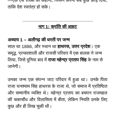
—एक ऐसे शख्स की कहानी, जिसने अपना सब कुछ छोड़ दिया,
ताकि देश स्वतंत्र हो सके।
.......................................................
भाग 1: क्रांति की आहट
अध्याय 1 – अलीगढ़ की धरती पर जन्म
साल था 1886, और स्थान था
हाथरस, उत्तर प्रदेश
। एक
समृद्ध, प्रभावशाली और राजसी परिवार में एक बालक ने जन्म
लिया, जिसे दुनिया बाद में
राजा महेन्द्र प्रताप सिंह
के नाम से
जानेगी।
उनका जन्म एक संपन्न जाट परिवार में हुआ था। उनके पिता
राजा घनश्याम सिंह हाथरस के राजा थे, जो समाज में प्रतिष्ठित
और सम्मानीय व्यक्ति थे। महेन्द्र प्रताप का बचपन राजमहल
की चकाचौंध और विलासिता में बीता, लेकिन नियति उनके लिए
कुछ और ही लिख चुकी थी।