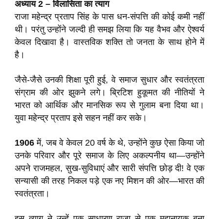
अध्याय 2 – विलासिता का त्याग
राजा महेन्द्र प्रताप सिंह के पास धन-संपत्ति की कोई कमी नहीं
थी। परंतु उन्होंने जल्दी ही समझ लिया कि यह वैभव और ऐश्वर्य
केवल दिखावा है। वास्तविक शक्ति तो जनता के साथ होने में
है।
जैसे-जैसे उनकी शिक्षा पूरी हुई, वे समाज सुधार और स्वतंत्रता
संग्राम की ओर झुकने लगे। ब्रिटिश हुकूमत की नीतियों ने
भारत को आर्थिक और मानसिक रूप से गुलाम बना दिया था।
युवा महेन्द्र प्रताप इसे सहन नहीं कर सके।
1906
में, जब वे केवल 20 वर्ष के थे, उन्होंने कुछ ऐसा किया जो
उनके परिवार और पूरे समाज के लिए अकल्पनीय था—उन्होंने
अपने राजमहल, सुख-सुविधाएं और सारी संपत्ति छोड़ दी! वे एक
सन्यासी की तरह निकल पड़े एक नए मिशन की ओर—भारत की
स्वतंत्रता।
इस त्याग ने उन्हें एक साधारण राजा से एक महानायक बना