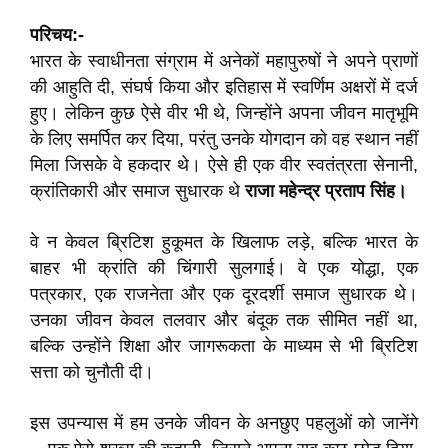
परिचय:-
भारत के स्वाधीनता संग्राम में अनेकों महापुरुषों ने अपने प्राणों
की आहुति दी, संघर्ष किया और इतिहास में स्वर्णिम अक्षरों में दर्ज
हुए। लेकिन कुछ ऐसे वीर भी थे, जिन्होंने अपना जीवन मातृभूमि
के लिए समर्पित कर दिया, परंतु उनके योगदान को वह स्थान नहीं
मिला जिसके वे हकदार थे। ऐसे ही एक वीर स्वतंत्रता सेनानी,
क्रांतिकारी और समाज सुधारक थे
राजा महेन्द्र प्रताप सिंह।
वे न केवल ब्रिटिश हुकूमत के खिलाफ लड़े, बल्कि भारत के
बाहर भी क्रांति की चिंगारी सुलगाई। वे एक योद्धा, एक
पत्रकार, एक राजनेता और एक दूरदर्शी समाज सुधारक थे।
उनका जीवन केवल तलवार और बंदूक तक सीमित नहीं था,
बल्कि उन्होंने शिक्षा और जागरूकता के माध्यम से भी ब्रिटिश
सत्ता को चुनौती दी।
इस उपन्यास में हम उनके जीवन के अनछुए पहलुओं को जानेंगे