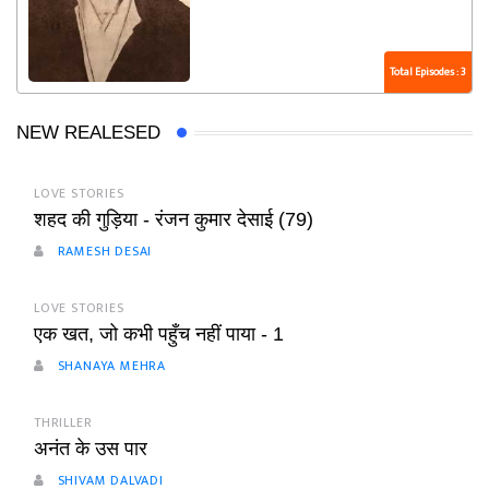
Total Episodes : 3
NEW REALESED
LOVE STORIES
शहद की गुड़िया - रंजन कुमार देसाई (79)
RAMESH DESAI
LOVE STORIES
एक खत, जो कभी पहुँच नहीं पाया - 1
SHANAYA MEHRA
THRILLER
अनंत के उस पार
SHIVAM DALVADI