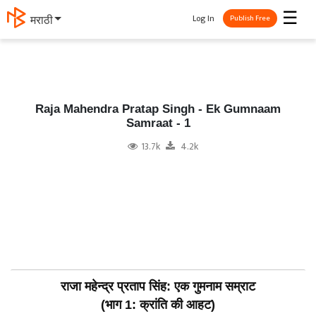
☰
Log In
मराठी
Publish Free
Raja Mahendra Pratap Singh - Ek Gumnaam
Samraat - 1
13.7k
4.2k
राजा महेन्द्र प्रताप सिंह: एक गुमनाम सम्राट
(भाग 1: क्रांति की आहट)