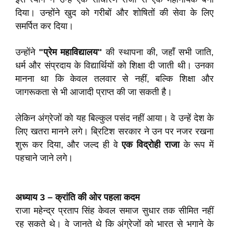
दिया। उन्होंने खुद को गरीबों और शोषितों की सेवा के लिए
समर्पित कर दिया।
उन्होंने
"प्रेम महाविद्यालय"
की स्थापना की, जहाँ सभी जाति,
धर्म और संप्रदाय के विद्यार्थियों को शिक्षा दी जाती थी। उनका
मानना था कि केवल तलवार से नहीं, बल्कि शिक्षा और
जागरूकता से भी आजादी प्राप्त की जा सकती है।
लेकिन अंग्रेजों को यह बिल्कुल पसंद नहीं आया। वे उन्हें देश के
लिए खतरा मानने लगे। ब्रिटिश सरकार ने उन पर नजर रखना
शुरू कर दिया, और जल्द ही वे
एक विद्रोही राजा
के रूप में
पहचाने जाने लगे।
अध्याय 3 – क्रांति की ओर पहला कदम
राजा महेन्द्र प्रताप सिंह केवल समाज सुधार तक सीमित नहीं
रह सकते थे। वे जानते थे कि अंग्रेजों को भारत से भगाने के