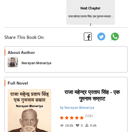
Next Chapter
राजा महेन्द्र प्रताप सिंह: एक गुमनाम सम्राट -
2
Share This Book On:
About Author
Follow
Narayan Menariya
Full Novel
राजा महेन्द्र प्रताप सिंह - एक
गुमनाम सम्राट
by Narayan Menariya
(1.5k)
28.8k
0
11.4k