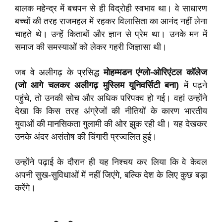
बालक महेन्द्र में बचपन से ही विद्रोही स्वभाव था। वे साधारण
बच्चों की तरह राजमहल में रहकर विलासिता का आनंद नहीं लेना
चाहते थे। उन्हें किताबों और ज्ञान से प्रेम था। उनके मन में
समाज की समस्याओं को लेकर गहरी जिज्ञासा थी।
जब वे अलीगढ़ के प्रसिद्ध
मोहम्मडन एंग्लो-ओरिएंटल कॉलेज
(जो आगे चलकर अलीगढ़ मुस्लिम यूनिवर्सिटी बना)
में पढ़ने
पहुंचे, तो उनकी सोच और अधिक परिपक्व हो गई। वहां उन्होंने
देखा कि किस तरह अंग्रेजों की नीतियों के कारण भारतीय
युवाओं की मानसिकता गुलामी की ओर झुक रही थी। यह देखकर
उनके अंदर असंतोष की चिंगारी प्रज्वलित हुई।
उन्होंने पढ़ाई के दौरान ही यह निश्चय कर लिया कि वे केवल
अपनी सुख-सुविधाओं में नहीं जिएंगे, बल्कि देश के लिए कुछ बड़ा
करेंगे।