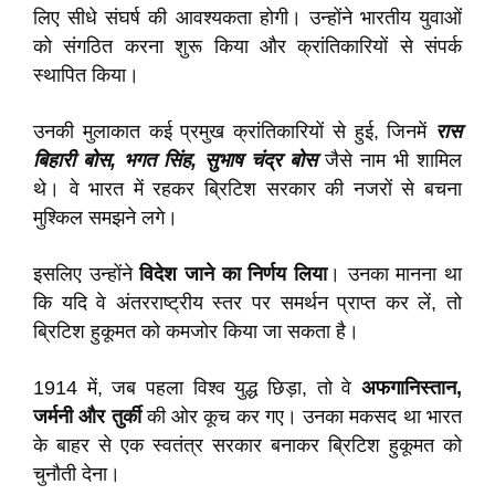
लिए सीधे संघर्ष की आवश्यकता होगी। उन्होंने भारतीय युवाओं
को संगठित करना शुरू किया और क्रांतिकारियों से संपर्क
स्थापित किया।
उनकी मुलाकात कई प्रमुख क्रांतिकारियों से हुई, जिनमें
रास
बिहारी बोस, भगत सिंह, सुभाष चंद्र बोस
जैसे नाम भी शामिल
थे। वे भारत में रहकर ब्रिटिश सरकार की नजरों से बचना
मुश्किल समझने लगे।
इसलिए उन्होंने
विदेश जाने का निर्णय लिया
। उनका मानना था
कि यदि वे अंतरराष्ट्रीय स्तर पर समर्थन प्राप्त कर लें, तो
ब्रिटिश हुकूमत को कमजोर किया जा सकता है।
1914 में, जब पहला विश्व युद्ध छिड़ा, तो वे
अफगानिस्तान,
जर्मनी और तुर्की
की ओर कूच कर गए। उनका मकसद था भारत
के बाहर से एक स्वतंत्र सरकार बनाकर ब्रिटिश हुकूमत को
चुनौती देना।