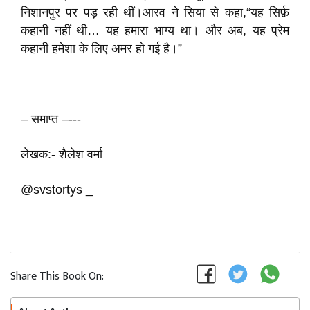
निशानपुर पर पड़ रही थीं।आरव ने सिया से कहा,“यह सिर्फ़
कहानी नहीं थी… यह हमारा भाग्य था। और अब, यह प्रेम
कहानी हमेशा के लिए अमर हो गई है।”
– समाप्त –---
लेखक:- शैलेश वर्मा
@svstortys _
Share This Book On: