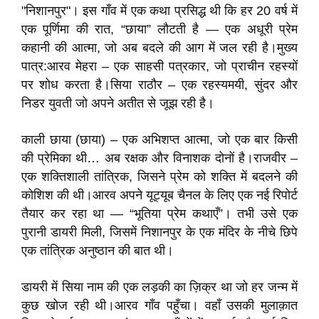
"निशानपुर"। इस गाँव में एक कथा प्रसिद्ध थी कि हर 20 वर्ष में
एक पूर्णिमा की रात, “छाया” लौटती है — एक अधूरी प्रेम
कहानी की आत्मा, जो अब बदले की आग में जल रही है।मुख्य
पात्र:आरव मेहरा – एक साहसी पत्रकार, जो प्राचीन रहस्यों
पर शोध करता है।सिया राठौर – एक रहस्यमयी, सुंदर और
निडर युवती जो अपने अतीत से जूझ रही है।
काली छाया (छाया) – एक अभिशप्त आत्मा, जो एक बार किसी
की प्रेमिका थी… अब रक्षक और विनाशक दोनों है।राजवीर –
एक शक्तिशाली तांत्रिक, जिसने प्रेम को शक्ति में बदलने की
कोशिश की थी।आरव अपने यूट्यूब चैनल के लिए एक नई रिपोर्ट
तैयार कर रहा था — “भूतिया प्रेम कथाएँ”। तभी उसे एक
पुरानी डायरी मिली, जिसमें निशानपुर के एक मंदिर के नीचे छिपे
एक तांत्रिक अनुष्ठान की बात थी।
डायरी में सिया नाम की एक लड़की का ज़िक्र था जो हर जन्म में
कुछ खोज रही थी।आरव गाँव पहुँचा। वहाँ उसकी मुलाक़ात