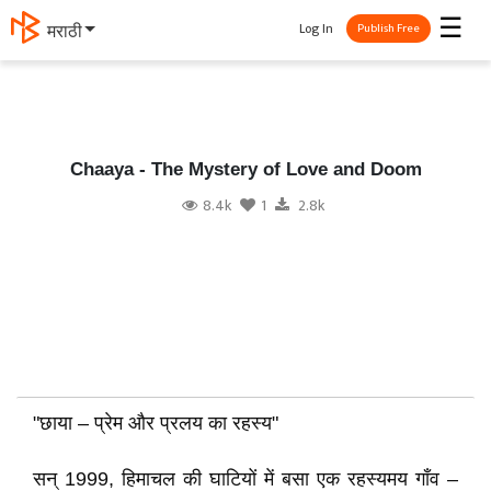
☰
Log In
मराठी
Publish Free
Chaaya - The Mystery of Love and Doom
8.4k
1
2.8k
"छाया – प्रेम और प्रलय का रहस्य"
सन् 1999, हिमाचल की घाटियों में बसा एक रहस्यमय गाँव –