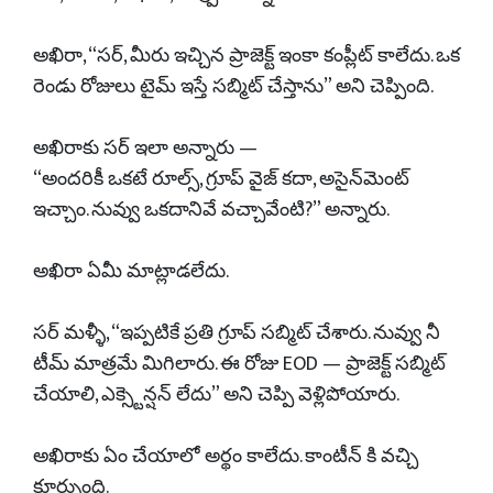
అఖిరా, “సర్, మీరు ఇచ్చిన ప్రాజెక్ట్ ఇంకా కంప్లీట్ కాలేదు. ఒక
రెండు రోజులు టైమ్ ఇస్తే సబ్మిట్ చేస్తాను” అని చెప్పింది.
అఖిరాకు సర్ ఇలా అన్నారు —
“అందరికీ ఒకటే రూల్స్, గ్రూప్ వైజ్ కదా, అసైన్‌మెంట్
ఇచ్చాం. నువ్వు ఒకదానివే వచ్చావేంటి?” అన్నారు.
అఖిరా ఏమీ మాట్లాడలేదు.
సర్ మళ్ళీ, “ఇప్పటికే ప్రతి గ్రూప్ సబ్మిట్ చేశారు. నువ్వు నీ
టీమ్ మాత్రమే మిగిలారు. ఈ రోజు EOD — ప్రాజెక్ట్ సబ్మిట్
చేయాలి, ఎక్స్టెన్షన్ లేదు” అని చెప్పి వెళ్లిపోయారు.
అఖిరాకు ఏం చేయాలో అర్థం కాలేదు. కాంటీన్ కి వచ్చి
కూర్చుంది.