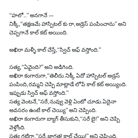
“హలో…” అనగానే —
నిక్కీ, “తక్షణమే హాస్పిటల్ కు రా, అడ్రెస్ పంపించాను” అని
చెప్పగానే కాల్ కట్ అయింది.
అఖిరా మళ్ళీ కాల్ చేస్తే, “స్విచ్ ఆఫ్ వస్తోంది.”
సత్య, “ఏవైంది?” అని అడిగింది.
అఖిరా కంగారుగా, “తెలీదు. నిక్కీ ఏదో హాస్పిటల్ అడ్రస్
పంపింది, రమ్మని చెప్పి మాట్లాడే లోపే కాల్ కట్ అయ్యింది.
ఇప్పుడు స్విచ్ ఆఫ్ వస్తోంది.”
సత్య వెంటనే, “సరే, నువ్వు వెళ్లి ఏంటో చూడు. ఏదైనా
అవసరం ఉంటే కాల్ చెయ్యి” అని చెప్పింది.
అఖిరా కంగారుగా బ్యాగ్ తీసుకుని, “సరే బై!” అని చెప్పి
వెళ్తోంది.
సత్య గట్టిగా, “సరే, జాగ్రత్త! కాల్ చేయి!” అని చెప్పింది.