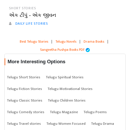
SHORT STORIES
એક ટીપું - એક જીવન
DAILY LIFE STORIES
Best Telugu Stories
|
Telugu Novels
|
Drama Books
|
Sangeetha Pushpa Books PDF
More Interesting Options
Telugu Short Stories
Telugu Spiritual Stories
Telugu Fiction Stories
Telugu Motivational Stories
Telugu Classic Stories
Telugu Children Stories
Telugu Comedy stories
Telugu Magazine
Telugu Poems
Telugu Travel stories
Telugu Women Focused
Telugu Drama