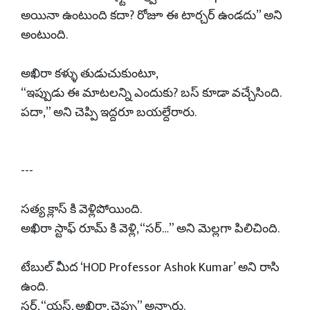
అయినా ఉంటుంది కదా? రోజూ ఈ టార్చర్ ఉండదు” అని
అంటుంది.
అఖిరా కళ్ళు తుడుచుకుంటూ,
“ఇప్పుడు ఈ మాటలన్ని ఎందుకు? బస్ కూడా వచ్చేసింది.
పదా,” అని చెప్పి ఇద్దరూ బయల్దేరారు.
---
సత్య క్లాస్ కి వెళ్లిపోయింది.
అఖిరా స్టాఫ్ రూమ్ కి వెళ్లి, “సర్…” అని మెల్లగా పిలిచింది.
టేబుల్ మీద ‘HOD Professor Ashok Kumar’ అని రాసి
ఉంది.
సర్, “యస్, అఖిరా, చెప్పు” అన్నారు.