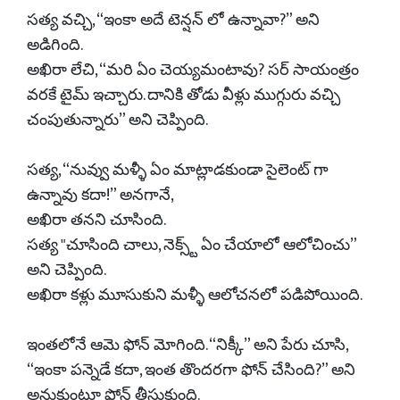
సత్య వచ్చి, “ఇంకా అదే టెన్షన్ లో ఉన్నావా?” అని
అడిగింది.
అఖిరా లేచి, “మరి ఏం చెయ్యమంటావు? సర్ సాయంత్రం
వరకే టైమ్ ఇచ్చారు. దానికి తోడు వీళ్లు ముగ్గురు వచ్చి
చంపుతున్నారు” అని చెప్పింది.
సత్య, “నువ్వు మళ్ళీ ఏం మాట్లాడకుండా సైలెంట్ గా
ఉన్నావు కదా!” అనగానే,
అఖిరా తనని చూసింది.
సత్య "చూసింది చాలు, నెక్స్ట్ ఏం చేయాలో ఆలోచించు”
అని చెప్పింది.
అఖిరా కళ్లు మూసుకుని మళ్ళీ ఆలోచనలో పడిపోయింది.
ఇంతలోనే ఆమె ఫోన్ మోగింది. “నిక్కీ” అని పేరు చూసి,
“ఇంకా పన్నెడే కదా, ఇంత తొందరగా ఫోన్ చేసింది?” అని
అనుకుంటూ ఫోన్ తీసుకుంది.