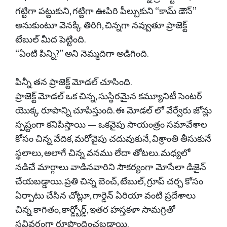
గట్టిగా పట్టుకుని, గట్టిగా ఊపిరి పీల్చుకుని “కామ్ డౌన్”
అనుకుంటూ వెనక్కి తిరిగి, చిన్నగా నవ్వుతూ ప్రాజెక్ట్
టేబుల్ మీద పెట్టింది.
“ఏంటి పిన్ని?” అని నెమ్మదిగా అడిగింది.
పిన్నీ తన ప్రాజెక్ట్ మోడల్ చూసింది.
ప్రాజెక్ట్ మోడల్ ఒక చిన్న, సుస్థిరమైన కమ్యూనిటీ సెంటర్
యొక్క రూపాన్ని చూపిస్తుంది. ఈ మోడల్ లో వేర్వేరు జోన్లు
స్పష్టంగా కనిపిస్తాయి — ఒకవైపు సాయంత్రం సమావేశాల
కోసం చిన్న వేదిక, మరోవైపు చదువుకునే, విశ్రాంతి తీసుకునే
స్థలాలు, అలాగే చిన్న వనము లేదా తోటలు. మధ్యలో
నడిచే మార్గాలు వాడినవారిని సౌకర్యంగా మోసేలా డిజైన్
చేయబడ్డాయి. ప్రతి చిన్న బెంచ్, టేబుల్, గ్రూప్ చర్చ కోసం
ఏర్పాటు చేసిన చోట్లూ, గార్డెన్ ఏరియా వంటి ప్రదేశాలు
చిన్న కాగితం, కార్డ్బోర్డ్, ఇతర హస్తకళా సామగ్రితో
సవివరంగా రూపొందించబడ్డాయి.