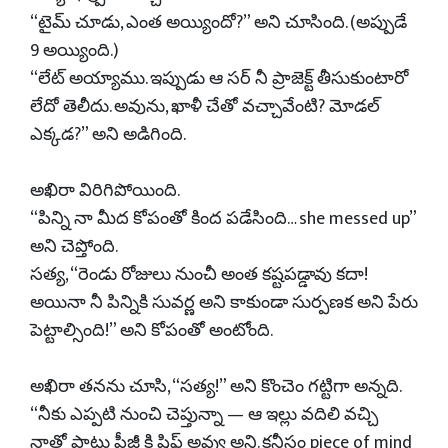
“టైమ్ చూడు, ఎంత అయ్యిందో?” అని చూసింది. (అప్పుడే
9 అయ్యింది.)
“లేట్ అయ్యాము. ఇప్పుడు ఆ సర్ నీ ప్రాజెక్ట్ తీసుకుంటారో
లేదో తెలీదు. అవును, ఖాళీ చేతో వచ్చావేంటి? మోడల్
ఎక్కడ?” అని అడిగింది.
అఖిరా విరిగిపోయింది.
“పిన్ని నా మీద కోపంతో కింద పడేసింది… she messed up”
అని చెప్తోంది.
సత్య, “రెండు రోజులు నుంచీ అంత కష్టపడ్డావు కదా!
అయినా నీ పిన్నికి సువర్ణ అని కాకుండా సుర్పణక అని పేరు
పెట్టాల్సింది!” అని కోపంతో అంటోంది.
అఖిరా తనను చూసి, “సత్య!” అని కొంచెం గట్టిగా అన్నది.
“నీకు ఎప్పటి నుంచి చెప్తున్నా — ఆ ఇల్లు వదిలి వచ్చి
నాతో పాటు పీజీ కి షిఫ్ట్ అవ్వు అని. కనీసం piece of mind