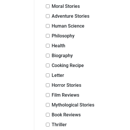
Moral Stories
Adventure Stories
Human Science
Philosophy
Health
Biography
Cooking Recipe
Letter
Horror Stories
Film Reviews
Mythological Stories
Book Reviews
Thriller