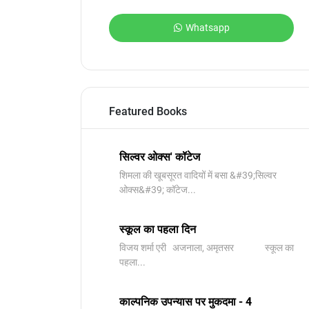
Whatsapp
Featured Books
सिल्वर ओक्स' कॉटेज
शिमला की खूबसूरत वादियों में बसा &#39;सिल्वर
ओक्स&#39; कॉटेज...
स्कूल का पहला दिन
विजय शर्मा एरी अजनाला, अमृतसर स्कूल का
पहला...
काल्पनिक उपन्यास पर मुकदमा - 4