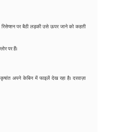
़ें। रिसेप्शन पर बैठी लड़की उसे ऊपर जाने को कहती
ोर पर हैं।
षांत अपने केबिन में फाइलें देख रहा है। दरवाज़ा