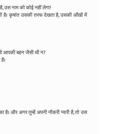
है, उस नाम को कोई नहीं लेगा!
रहती है। कृषांत उसकी तरफ देखता है, उसकी आँखों में
.. वो आपकी बहन जैसी थी न?
 है।
है। और अगर तुम्हें अपनी नौकरी प्यारी है, तो उस