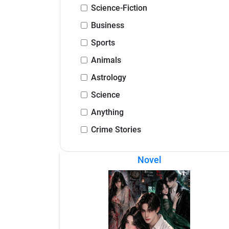
Science-Fiction
Business
Sports
Animals
Astrology
Science
Anything
Crime Stories
Novel