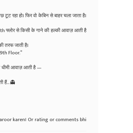
 टूट रहा हो। फिर वो केबिन से बाहर चला जाता है।
9th फ्लोर से किसी के गाने की हल्की आवाज़ आती है
 की तरफ जाती है।
“9th Floor.”
ी धीमी आवाज़ आती है —
 हैं... 👻
jaroor karen। Or rating or comments bhi