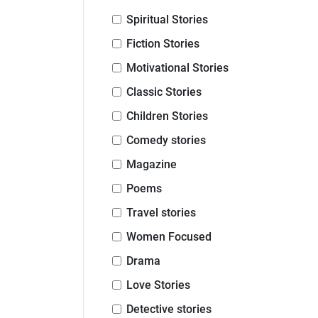
Spiritual Stories
Fiction Stories
Motivational Stories
Classic Stories
Children Stories
Comedy stories
Magazine
Poems
Travel stories
Women Focused
Drama
Love Stories
Detective stories