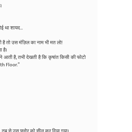
।
ोई था शायद...
 है तो उस मंज़िल का नाम भी मत लो!
 है।
देने आती है, तभी देखती है कि कृषांत किसी की फोटो
th Floor.”
... तब से उस फ्लोर को सील कर दिया गया।