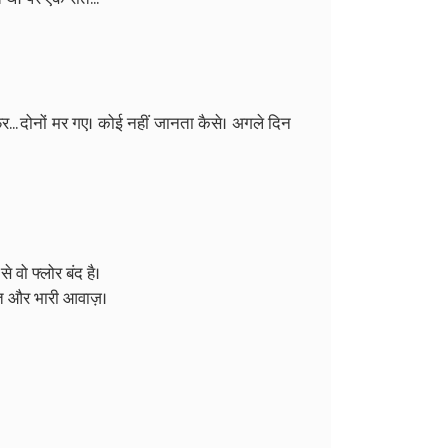
िर... दोनों मर गए। कोई नहीं जानता कैसे। अगले दिन
 वो फ्लोर बंद है।
्त और भारी आवाज़।