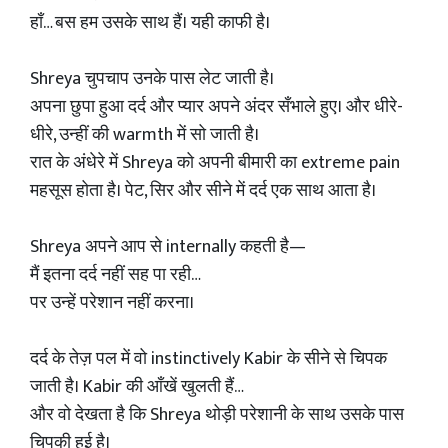
हाँ… बस हम उसके साथ हैं। यही काफी है।
Shreya चुपचाप उनके पास लेट जाती है।
अपना छुपा हुआ दर्द और प्यार अपने अंदर सँभाले हुए। और धीरे-
धीरे, उन्हीं की warmth में सो जाती है।
रात के अंधेरे में Shreya को अपनी बीमारी का extreme pain
महसूस होता है। पेट, सिर और सीने में दर्द एक साथ आता है।
Shreya अपने आप से internally कहती है—
मैं इतना दर्द नहीं सह पा रही…
पर उन्हें परेशान नहीं करना।
दर्द के तेज़ पल में वो instinctively Kabir के सीने से चिपक
जाती है। Kabir की आँखें खुलती हैं…
और वो देखता है कि Shreya थोड़ी परेशानी के साथ उसके पास
चिपकी हुई है।