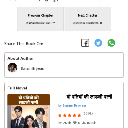
Previous Chapter
Next Chapter
दो पतियों की लाडली पत्नी - 17
दो पतियों की लाडली पत्नी - 19
Share This Book On:
About Author
Follow
Sonam Brijwasi
Full Novel
दो पतियों की लाडली पत्नी
by Sonam Brijwasi
(50.9k)
212.1k
0
103.6k