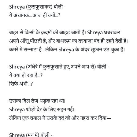
Shreya (फुसफुसाकर) बोली -
ये अचानक… आज ही क्यों…?
बाहर से किसी के क़दमों की आहट आती है। Shreya घबराकर
अपने आँसू पोंछती है, और बाथरूम का दरवाज़ा बंद ही रहने देती है।
कमरे में सन्नाटा है… लेकिन Shreya के अंदर तूफ़ान उठ चुका है।
Shreya (अंधेरे में फुसफुसाते हुए, अपने आप से) बोली -
ये क्या हो रहा है…?
सिर्फ अभी…?
उसका दिल तेज़ धड़क रहा था।
Shreya थोड़ी देर के लिए सहम गई।
लेकिन एक ख्याल ने उसके दर्द को और गहरा कर दिया—
Shreya (मन में) बोली -