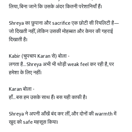
लिया, बिना जाने कि उसके अंदर कितनी परेशानियाँ हैं।
Shreya का छुपाना और sacrifice एक छोटी सी रियलिटी है—
जो दिखती नहीं, लेकिन उसकी मोहब्बत और केयर की गहराई
दिखाती है।
Kabir (चुपचाप Karan से) बोला -
लगता है… Shreya अभी भी थोड़ी weak feel कर रही है, पर
हमेशा के लिए नहीं।
Karan बोला -
हाँ… बस हम उसके साथ हैं। बस यही काफी है।
Shreya ने अपनी आँखें बंद कर लीं, और दोनों की warmth में
खुद को safe महसूस किया।