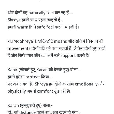
और दोनों यह naturally feel कर रहे हैं—
Shreya हमारे साथ रहना चाहती है…
हमारी warmth में safe feel करना चाहती है।
रात भर Shreya के छोटे-छोटे moans और सीने में चिपकने की
movements दोनों पति को पता चलती हैं। लेकिन दोनों चुप रहते
हैं और सिर्फ प्यार और care में उसे support करते हैं।
Kabir (सोचते हुए, Karan को देखते हुए) बोला -
हमने हमेशा protect किया…
पर अब लगता है… Shreya हम दोनों के साथ emotionally और
physically अपनी comfort ढूंढ रही है।
Karan (मुस्कुराते हुए) बोला -
हाँ… जो distance पहले था… अब खत्म हो गया…