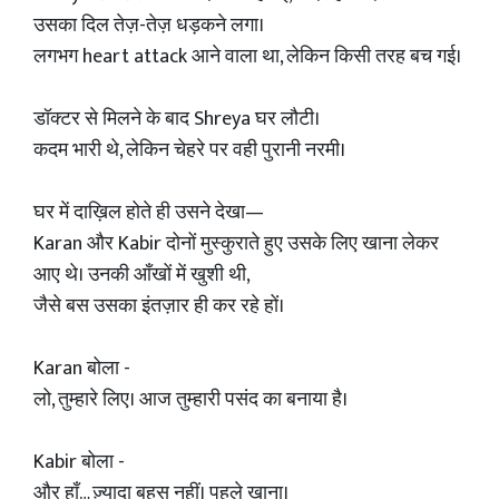
उसका दिल तेज़-तेज़ धड़कने लगा।
लगभग heart attack आने वाला था, लेकिन किसी तरह बच गई।
डॉक्टर से मिलने के बाद Shreya घर लौटी।
कदम भारी थे, लेकिन चेहरे पर वही पुरानी नरमी।
घर में दाख़िल होते ही उसने देखा—
Karan और Kabir दोनों मुस्कुराते हुए उसके लिए खाना लेकर
आए थे। उनकी आँखों में खुशी थी,
जैसे बस उसका इंतज़ार ही कर रहे हों।
Karan बोला -
लो, तुम्हारे लिए। आज तुम्हारी पसंद का बनाया है।
Kabir बोला -
और हाँ… ज़्यादा बहस नहीं। पहले खाना।