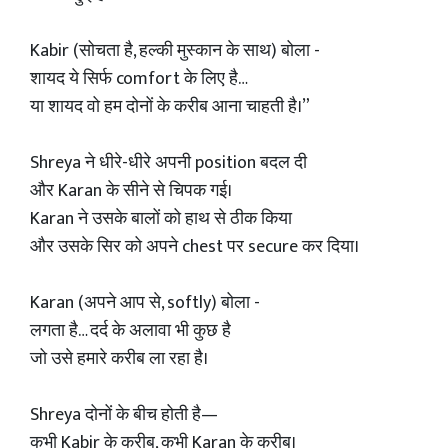
Kabir (सोचता है, हल्की मुस्कान के साथ) बोला -
शायद ये सिर्फ comfort के लिए है…
या शायद वो हम दोनों के करीब आना चाहती है।”
Shreya ने धीरे-धीरे अपनी position बदल दी
और Karan के सीने से चिपक गई।
Karan ने उसके बालों को हाथ से ठीक किया
और उसके सिर को अपने chest पर secure कर दिया।
Karan (अपने आप से, softly) बोला -
लगता है… दर्द के अलावा भी कुछ है
जो उसे हमारे करीब ला रहा है।
Shreya दोनों के बीच होती है—
कभी Kabir के करीब, कभी Karan के करीब।