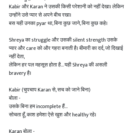
Kabir और Karan ने उसकी किसी परेशानी को नहीं देखा। लेकिन
उन्होंने उसे प्यार से अपने बीच रखा।
बस यही उनका pyar था, बिना कुछ जाने, बिना कुछ कहे।
Shreya का struggle और उसकी silent strength उसके
प्यार और care को और गहरा बनाती है। बीमारी का दर्द, जो दिखाई
नहीं देता,
लेकिन हर पल महसूस होता है… यही Shreya की असली
bravery है।
Kabir (चुपचाप Karan से, सच को जाने बिना)
बोला -
उसके बिना हम incomplete हैं…
सोचता हूँ, काश हमेशा ऐसे खुश और healthy रहे।
Karan बोला -