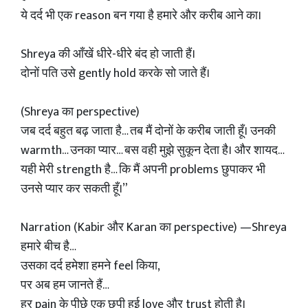
ये दर्द भी एक reason बन गया है हमारे और करीब आने का।
Shreya की आँखें धीरे-धीरे बंद हो जाती हैं।
दोनों पति उसे gently hold करके सो जाते हैं।
(Shreya का perspective)
जब दर्द बहुत बढ़ जाता है… तब मैं दोनों के करीब जाती हूँ। उनकी
warmth… उनका प्यार… बस वही मुझे सुकून देता है। और शायद…
यही मेरी strength है… कि मैं अपनी problems छुपाकर भी
उनसे प्यार कर सकती हूँ।”
Narration (Kabir और Karan का perspective) —Shreya
हमारे बीच है…
उसका दर्द हमेशा हमने feel किया,
पर अब हम जानते हैं…
हर pain के पीछे एक छुपी हुई love और trust होती है।