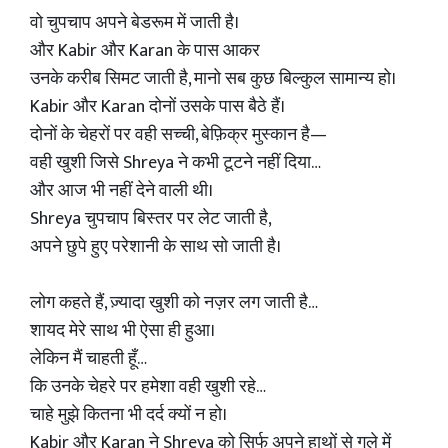
वो चुपचाप अपने बेडरूम में जाती है।
और Kabir और Karan के पास आकर
उनके करीब सिमट जाती है, मानो सब कुछ बिल्कुल सामान्य हो।
Kabir और Karan दोनों उसके पास बैठे हैं।
दोनों के चेहरों पर वही सच्ची, बेफ़िक्र मुस्कान है—
वही खुशी जिसे Shreya ने कभी टूटने नहीं दिया…
और आज भी नहीं देने वाली थी।
Shreya चुपचाप बिस्तर पर लेट जाती है,
अपने छुपे हुए परेशानी के साथ सो जाती है।
लोग कहते हैं, ज़्यादा खुशी को नज़र लग जाती है…
शायद मेरे साथ भी ऐसा ही हुआ।
लेकिन मैं चाहती हूँ…
कि उनके चेहरे पर हमेशा वही खुशी रहे…
चाहे मुझे कितना भी दर्द क्यों न हो।
Kabir और Karan ने Shreya को सिर्फ अपने हाथों से गले में