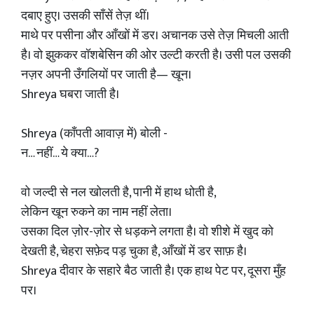
दबाए हुए। उसकी साँसें तेज़ थीं।
माथे पर पसीना और आँखों में डर। अचानक उसे तेज़ मिचली आती
है। वो झुककर वॉशबेसिन की ओर उल्टी करती है। उसी पल उसकी
नज़र अपनी उँगलियों पर जाती है— खून।
Shreya घबरा जाती है।
Shreya (काँपती आवाज़ में) बोली -
न… नहीं… ये क्या…?
वो जल्दी से नल खोलती है, पानी में हाथ धोती है,
लेकिन खून रुकने का नाम नहीं लेता।
उसका दिल ज़ोर-ज़ोर से धड़कने लगता है। वो शीशे में खुद को
देखती है, चेहरा सफ़ेद पड़ चुका है, आँखों में डर साफ़ है।
Shreya दीवार के सहारे बैठ जाती है। एक हाथ पेट पर, दूसरा मुँह
पर।