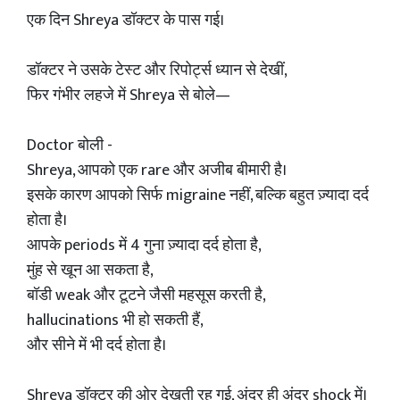
एक दिन Shreya डॉक्टर के पास गई।
डॉक्टर ने उसके टेस्ट और रिपोर्ट्स ध्यान से देखीं,
फिर गंभीर लहजे में Shreya से बोले—
Doctor बोली -
Shreya, आपको एक rare और अजीब बीमारी है।
इसके कारण आपको सिर्फ migraine नहीं, बल्कि बहुत ज़्यादा दर्द
होता है।
आपके periods में 4 गुना ज़्यादा दर्द होता है,
मुंह से खून आ सकता है,
बॉडी weak और टूटने जैसी महसूस करती है,
hallucinations भी हो सकती हैं,
और सीने में भी दर्द होता है।
Shreya डॉक्टर की ओर देखती रह गई, अंदर ही अंदर shock में।