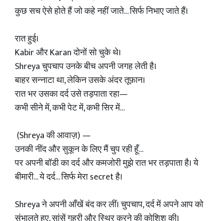
कुछ सच ऐसे होते हैं जो कहे नहीं जाते… सिर्फ निभाए जाते हैं।
रात हुई।
Kabir और Karan दोनों सो चुके थे।
Shreya चुपचाप उनके बीच अपनी जगह लेती है।
बाहर सन्नाटा था, लेकिन उसके अंदर तूफ़ान।
रात भर उसका दर्द उसे तड़पाता रहा—
कभी सीने में, कभी पेट में, कभी सिर में…
(Shreya की आवाज़) —
उनकी नींद और सुकून के लिए मैं चुप रही हूँ…
पर अपनी बॉडी का दर्द और कमजोरी मुझे रात भर तड़पाता है। ये
बीमारी… ये दर्द… सिर्फ मेरा secret है।
Shreya ने अपनी आँखें बंद कर लीं। चुपचाप, दर्द में अपने आप को
संभालते हुए, सांसें गहरी और स्थिर करने की कोशिश की।