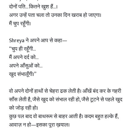
दोनों पति… कितने खुश हैं…।
अगर उन्हें पता चला तो उनका दिन खराब हो जाएगा।
मैं चुप रहूँगी।
Shreya ने अपने आप से कहा—
“चुप ही रहूँगी…
मैं अपने दर्द को…
अपने आँसुओं को…
खुद संभालूँगी।”
वो अपने दोनों हाथों से चेहरा ढक लेती है। आँखें बंद कर के गहरी
साँस लेती है, जैसे खुद को संभाल रही हो, जैसे टूटने से पहले खुद
को जोड़ रही हो।
कुछ पल बाद वो बाथरूम से बाहर आती है। कदम बहुत हल्के हैं,
आवाज़ न हो—इसका पूरा ख़याल।