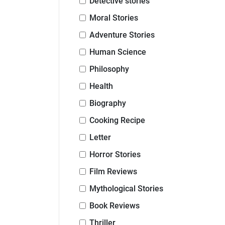
Detective stories
Moral Stories
Adventure Stories
Human Science
Philosophy
Health
Biography
Cooking Recipe
Letter
Horror Stories
Film Reviews
Mythological Stories
Book Reviews
Thriller