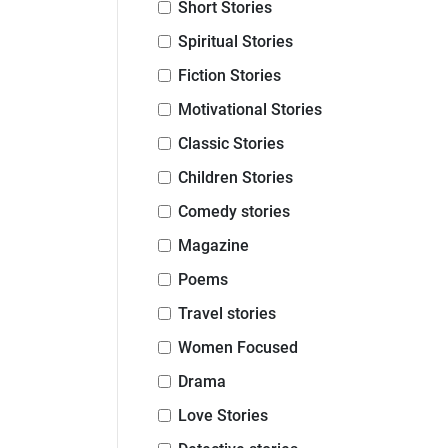
Short Stories
Spiritual Stories
Fiction Stories
Motivational Stories
Classic Stories
Children Stories
Comedy stories
Magazine
Poems
Travel stories
Women Focused
Drama
Love Stories