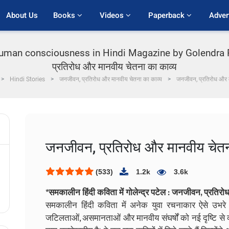
About Us
Books 
Videos 
Paperback 
Adver
d human consciousness in Hindi Magazine by Golendra 
प्रतिरोध और मानवीय चेतना का काव्य
Hindi Stories
जनजीवन, प्रतिरोध और मानवीय चेतना का काव्य
जनजीवन, प्रतिरोध और म
जनजीवन, प्रतिरोध और मानवीय चेतन
(533)
1.2k
3.6k
*समकालीन हिंदी कविता में गोलेन्द्र पटेल : जनजीवन, प्रतिर
समकालीन हिंदी कविता में अनेक युवा रचनाकार ऐसे उभरे ह
जटिलताओं, असमानताओं और मानवीय संघर्षों को नई दृष्टि से व्यक्