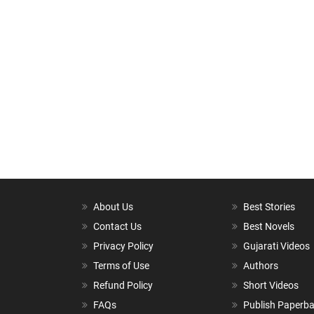
About Us
Best Stories
Contact Us
Best Novels
Privacy Policy
Gujarati Videos
Terms of Use
Authors
Refund Policy
Short Videos
FAQs
Publish Paperb