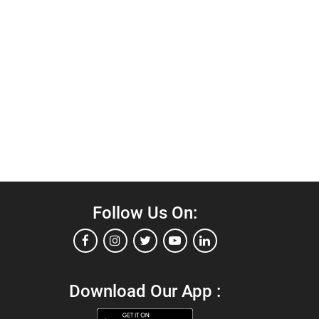
Follow Us On:
Download Our App :