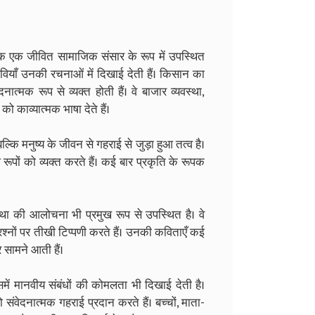
ल्कि एक जीवित सामाजिक संसार के रूप में उपस्थित
छवियाँ उनकी रचनाओं में दिखाई देती हैं। किसान का
त्मक रूप से व्यक्त होती हैं। वे बाजार व्यवस्था,
काव्यात्मक भाषा देते हैं।
ल्कि मनुष्य के जीवन से गहराई से जुड़ा हुआ तत्व है।
 रूपों को व्यक्त करते हैं। कई बार प्रकृति के रूपक
था की आलोचना भी प्रमुख रूप से उपस्थित है। वे
रश्नों पर तीखी टिप्पणी करते हैं। उनकी कविताएँ कई
सामने आती हैं।
ें मानवीय संबंधों की कोमलता भी दिखाई देती है।
ंवेदनात्मक गहराई प्रदान करते हैं। बच्चों, माता-