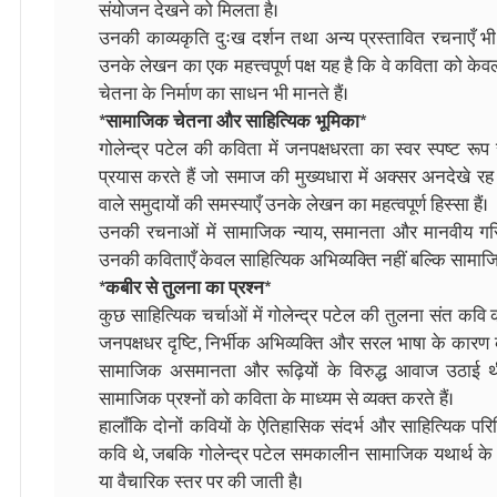
संयोजन देखने को मिलता है।
उनकी काव्यकृति दुःख दर्शन तथा अन्य प्रस्तावित रचनाएँ भी स
उनके लेखन का एक महत्त्वपूर्ण पक्ष यह है कि वे कविता को केव
चेतना के निर्माण का साधन भी मानते हैं।
*सामाजिक चेतना और साहित्यिक भूमिका*
गोलेन्द्र पटेल की कविता में जनपक्षधरता का स्वर स्पष्ट रूप
प्रयास करते हैं जो समाज की मुख्यधारा में अक्सर अनदेखे रह
वाले समुदायों की समस्याएँ उनके लेखन का महत्वपूर्ण हिस्सा हैं।
उनकी रचनाओं में सामाजिक न्याय, समानता और मानवीय गरि
उनकी कविताएँ केवल साहित्यिक अभिव्यक्ति नहीं बल्कि सामाजि
*कबीर से तुलना का प्रश्न*
कुछ साहित्यिक चर्चाओं में गोलेन्द्र पटेल की तुलना संत कव
जनपक्षधर दृष्टि, निर्भीक अभिव्यक्ति और सरल भाषा के कारण 
सामाजिक असमानता और रूढ़ियों के विरुद्ध आवाज उठाई थी
सामाजिक प्रश्नों को कविता के माध्यम से व्यक्त करते हैं।
हालाँकि दोनों कवियों के ऐतिहासिक संदर्भ और साहित्यिक परिस
कवि थे, जबकि गोलेन्द्र पटेल समकालीन सामाजिक यथार्थ के
या वैचारिक स्तर पर की जाती है।