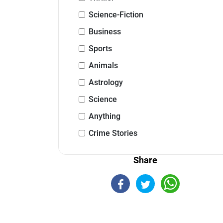
Science-Fiction
Business
Sports
Animals
Astrology
Science
Anything
Crime Stories
Share