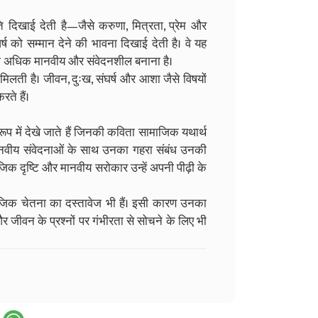
ति दिखाई देती है—जैसे करुणा, मित्रता, प्रेम और
्ष को सम्मान देने की भावना दिखाई देती है। वे यह
वन को अधिक मानवीय और संवेदनशील बनाना है।
ती है। जीवन, दुःख, संघर्ष और आशा जैसे विषयों
ते हैं।
 रूप में देखे जाते हैं जिनकी कविता सामाजिक यथार्थ
र मानवीय संवेदनाओं के साथ उनका गहरा संबंध उनकी
जिक दृष्टि और मानवीय सरोकार उन्हें अपनी पीढ़ी के
ाजिक चेतना का दस्तावेज भी हैं। इसी कारण उनका
 जीवन के प्रश्नों पर गंभीरता से सोचने के लिए भी