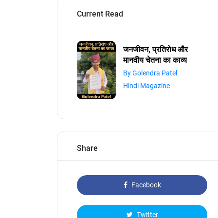
Current Read
जनजीवन, प्रतिरोध और
मानवीय चेतना का काव्य
By Golendra Patel
Hindi Magazine
Share
Facebook
Twitter