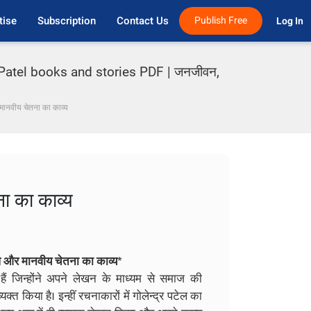
tise
Subscription
Contact Us
Publish Free
Log In 
Patel books and stories PDF | जनजीवन,
ानवीय चेतना का काव्य
ा का काव्य
ोध और मानवीय चेतना का काव्य*
ैं जिन्होंने अपने लेखन के माध्यम से समाज की
त किया है। इन्हीं रचनाकारों में गोलेन्द्र पटेल का