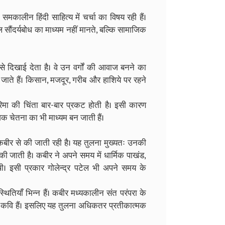
मकालीन हिंदी साहित्य में चर्चा का विषय रही हैं।
ल सौंदर्यबोध का माध्यम नहीं मानते, बल्कि सामाजिक
 से दिखाई देता है। वे उन वर्गों की आवाज बनने का
 जाते हैं। किसान, मजदूर, गरीब और हाशिये पर रहने
मा की चिंता बार-बार प्रकट होती है। इसी कारण
क चेतना का भी माध्यम बन जाती हैं।
ि कबीर से की जाती रही है। यह तुलना मुख्यतः उनकी
की जाती है। कबीर ने अपने समय में धार्मिक पाखंड,
। इसी प्रकार गोलेन्द्र पटेल भी अपने समय के
्थितियाँ भिन्न हैं। कबीर मध्यकालीन संत परंपरा के
 कवि हैं। इसलिए यह तुलना अधिकतर प्रतीकात्मक