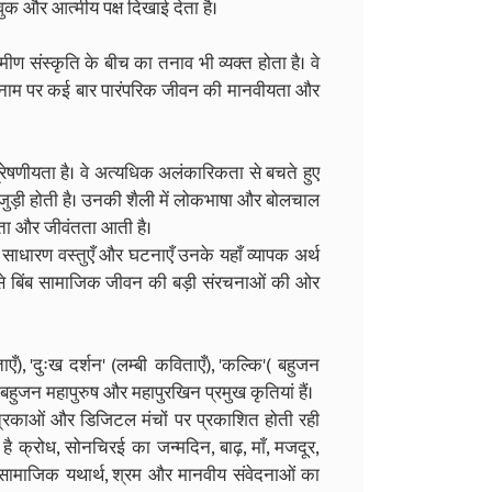
ुक और आत्मीय पक्ष दिखाई देता है।
संस्कृति के बीच का तनाव भी व्यक्त होता है। वे
 नाम पर कई बार पारंपरिक जीवन की मानवीयता और
रेषणीयता है। वे अत्यधिक अलंकारिकता से बचते हुए
े जुड़ी होती है। उनकी शैली में लोकभाषा और बोलचाल
जता और जीवंतता आती है।
साधारण वस्तुएँ और घटनाएँ उनके यहाँ व्यापक अर्थ
जैसे बिंब सामाजिक जीवन की बड़ी संरचनाओं की ओर
ताएँ), 'दुःख दर्शन' (लम्बी कविताएँ), 'कल्कि'( बहुजन
, बहुजन महापुरुष और महापुरखिन प्रमुख कृतियां हैं।
त्रिकाओं और डिजिटल मंचों पर प्रकाशित होती रही
 है क्रोध, सोनचिरई का जन्मदिन, बाढ़, माँ, मजदूर,
सामाजिक यथार्थ, श्रम और मानवीय संवेदनाओं का