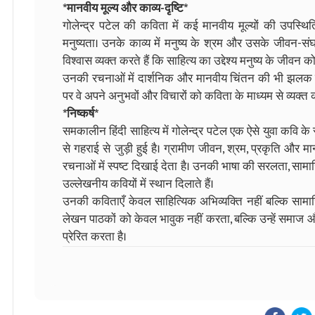
*मानवीय मूल्य और काव्य-दृष्टि*
गोलेन्द्र पटेल की कविता में कई मानवीय मूल्यों की उपस्थि
मनुष्यता। उनके काव्य में मनुष्य के श्रम और उसके जीवन-संघर
विश्वास व्यक्त करते हैं कि साहित्य का उद्देश्य मनुष्य के जी
उनकी रचनाओं में दार्शनिक और मानवीय चिंतन की भी झलक मिल
पर वे अपने अनुभवों और विचारों को कविता के माध्यम से व्यक्त कर
*निष्कर्ष*
समकालीन हिंदी साहित्य में गोलेन्द्र पटेल एक ऐसे युवा कवि के
से गहराई से जुड़ी हुई है। ग्रामीण जीवन, श्रम, प्रकृति औ
रचनाओं में स्पष्ट दिखाई देता है। उनकी भाषा की सरलता, सामा
उल्लेखनीय कवियों में स्थान दिलाते हैं।
उनकी कविताएँ केवल साहित्यिक अभिव्यक्ति नहीं बल्कि साम
लेखन पाठकों को केवल भावुक नहीं करता, बल्कि उन्हें समाज और
प्रेरित करता है।