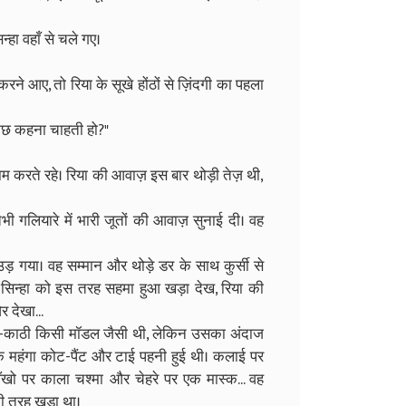
्हा वहाँ से चले गए।
ने आए, तो रिया के सूखे होंठों से ज़िंदगी का पहला
 कुछ कहना चाहती हो?"
म करते रहे। रिया की आवाज़ इस बार थोड़ी तेज़ थी,
तभी गलियारे में भारी जूतों की आवाज़ सुनाई दी। वह
 उड़ गया। वह सम्मान और थोड़े डर के साथ कुर्सी से
र सिन्हा को इस तरह सहमा हुआ खड़ा देख, रिया की
 देखा...
द-काठी किसी मॉडल जैसी थी, लेकिन उसका अंदाज
क महंगा कोट-पैंट और टाई पहनी हुई थी। कलाई पर
ँखो पर काला चश्मा और चेहरे पर एक मास्क... वह
 की तरह खड़ा था।