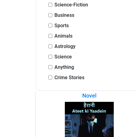
Science-Fiction
Business
Sports
Animals
Astrology
Science
Anything
Crime Stories
Novel