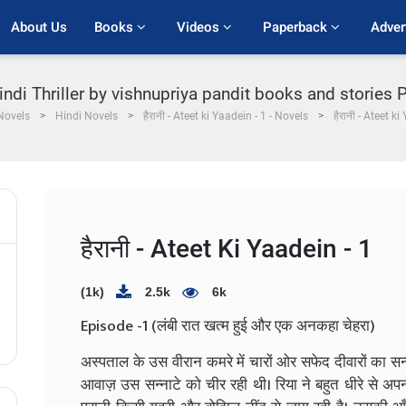
About Us
Books 
Videos 
Paperback 
Adver
 Hindi Thriller by vishnupriya pandit books and stories PD
Novels
Hindi Novels
हैरानी - Ateet ki Yaadein - 1 - Novels
हैरानी - Ateet ki
हैरानी - Ateet Ki Yaadein - 1
(1k)
2.5k
6k
Episode -1 (लंबी रात खत्म हुई और एक अनकहा चेहरा)
अस्पताल के उस वीरान कमरे में चारों ओर सफेद दीवारों का सन
आवाज़ उस सन्नाटे को चीर रही थी। रिया ने बहुत धीरे से अ