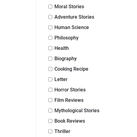
Moral Stories
Adventure Stories
Human Science
Philosophy
Health
Biography
Cooking Recipe
Letter
Horror Stories
Film Reviews
Mythological Stories
Book Reviews
Thriller