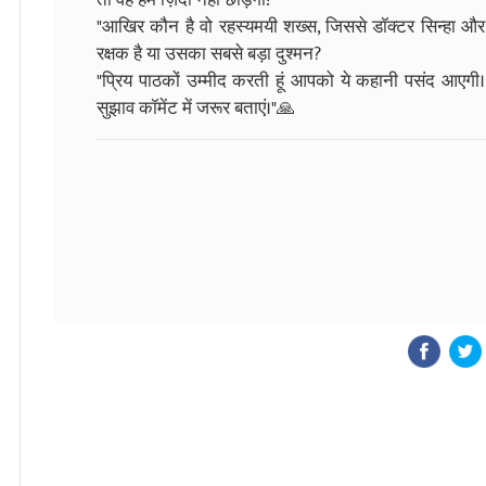
"आखिर कौन है वो रहस्यमयी शख्स, जिससे डॉक्टर सिन्हा और न
रक्षक है या उसका सबसे बड़ा दुश्मन?
"प्रिय पाठकों उम्मीद करती हूं आपको ये कहानी पसंद आएगी
सुझाव कॉमेंट में जरूर बताएं।"🙏