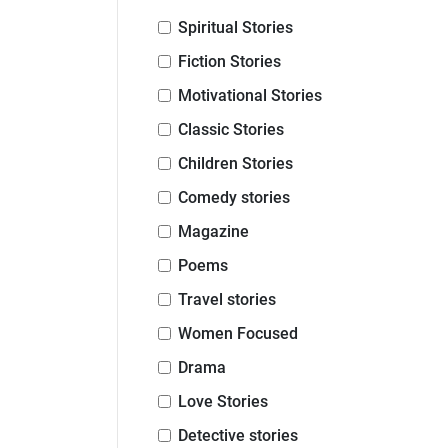
Spiritual Stories
Fiction Stories
Motivational Stories
Classic Stories
Children Stories
Comedy stories
Magazine
Poems
Travel stories
Women Focused
Drama
Love Stories
Detective stories