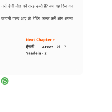
र्स डेजी मौत की तरह डरते हैं? क्या वह रिया का
। कहानी पसंद आए तो रेटिंग जरूर करें और अपना
Next Chapter
›
हैरानी - Ateet ki
Yaadein - 2