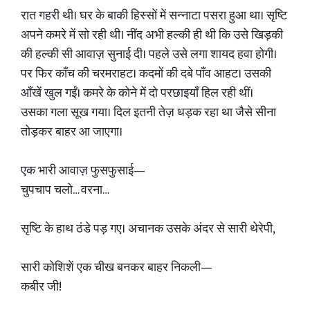
रात गहरी थी। घर के बाकी हिस्सों में सन्नाटा पसरा हुआ था। सृष्टि
अपने कमरे में सो रही थी। नींद अभी हल्की ही थी कि उसे खिड़की
की हल्की सी आवाज़ सुनाई दी। पहले उसे लगा शायद हवा होगी।
पर फिर काँच की चरमराहट। कदमों की दबे पाँव आहट। उसकी
आँखें खुल गईं। कमरे के कोने में दो परछाइयाँ हिल रही थीं।
उसका गला सूख गया। दिल इतनी तेज़ धड़क रहा था जैसे सीना
तोड़कर बाहर आ जाएगा।
एक भारी आवाज़ फुसफुसाई—
चुपचाप चलो… वरना…
सृष्टि के हाथ ठंडे पड़ गए। अचानक उसके अंदर से सारी थेरेपी,
सारी कोशिशें एक चीख बनकर बाहर निकली—
कबीर जी!