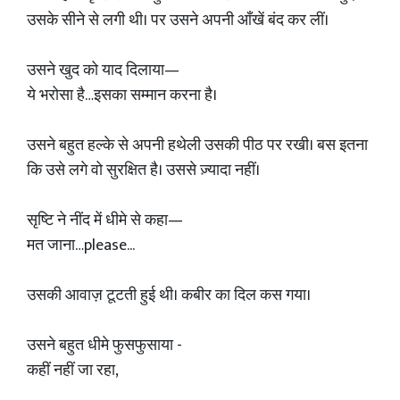
उसके सीने से लगी थी। पर उसने अपनी आँखें बंद कर लीं।
उसने खुद को याद दिलाया—
ये भरोसा है…इसका सम्मान करना है।
उसने बहुत हल्के से अपनी हथेली उसकी पीठ पर रखी। बस इतना
कि उसे लगे वो सुरक्षित है। उससे ज़्यादा नहीं।
सृष्टि ने नींद में धीमे से कहा—
मत जाना…please...
उसकी आवाज़ टूटती हुई थी। कबीर का दिल कस गया।
उसने बहुत धीमे फुसफुसाया -
कहीं नहीं जा रहा,