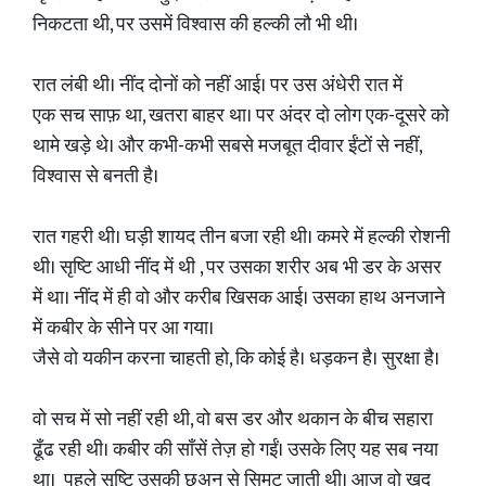
निकटता थी, पर उसमें विश्वास की हल्की लौ भी थी।
रात लंबी थी। नींद दोनों को नहीं आई। पर उस अंधेरी रात में
एक सच साफ़ था, खतरा बाहर था। पर अंदर दो लोग एक-दूसरे को
थामे खड़े थे। और कभी-कभी सबसे मजबूत दीवार ईंटों से नहीं,
विश्वास से बनती है।
रात गहरी थी। घड़ी शायद तीन बजा रही थी। कमरे में हल्की रोशनी
थी। सृष्टि आधी नींद में थी , पर उसका शरीर अब भी डर के असर
में था। नींद में ही वो और करीब खिसक आई। उसका हाथ अनजाने
में कबीर के सीने पर आ गया।
जैसे वो यकीन करना चाहती हो, कि कोई है। धड़कन है। सुरक्षा है।
वो सच में सो नहीं रही थी, वो बस डर और थकान के बीच सहारा
ढूँढ रही थी। कबीर की साँसें तेज़ हो गईं। उसके लिए यह सब नया
था। पहले सृष्टि उसकी छुअन से सिमट जाती थी। आज वो खुद