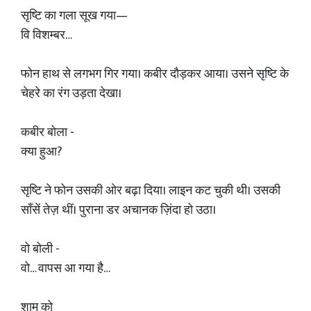
सृष्टि का गला सूख गया—
वि विशम्बर…
फोन हाथ से लगभग गिर गया। कबीर दौड़कर आया। उसने सृष्टि के
चेहरे का रंग उड़ता देखा।
कबीर बोला -
क्या हुआ?
सृष्टि ने फोन उसकी ओर बढ़ा दिया। लाइन कट चुकी थी। उसकी
साँसें तेज़ थीं। पुराना डर अचानक ज़िंदा हो उठा।
वो बोली -
वो… वापस आ गया है…
शाम को