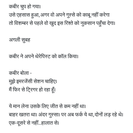
कबीर चुप हो गया।
उसे एहसास हुआ, अगर वो अपने गुस्से को काबू नहीं करेगा
तो विशम्बर से पहले वो खुद इस रिश्ते को नुकसान पहुँचा देगा।
अगली सुबह
कबीर ने अपने थेरेपिस्ट को कॉल किया।
कबीर बोला -
मुझे इमरजेंसी सेशन चाहिए।
मैं फिर से ट्रिगर हो रहा हूँ।
ये मान लेना उसके लिए जीत से कम नहीं था।
बाहर खतरा था। अंदर गुस्सा। पर अब फर्क ये था, दोनों लड़ रहे थे।
एक-दूसरे से नहीं…हालात से।