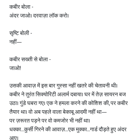
कबीर बोला -
अंदर जाओ। दरवाज़ा लॉक करो।
सृष्टि बोली -
नहीं—
कबीर सख्ती से बोला -
जाओ!
उसकी आवाज़ में इस बार गुस्सा नहीं खतरे की चेतावनी थी।
कबीर ने तुरंत सिक्योरिटी अलार्म दबाया। घर में तेज़ सायरन बज
उठा। गुंडे घबरा गए। एक ने हमला करने की कोशिश की, पर कबीर
तैयार था। वो अब पहले वाला बेकाबू आदमी नहीं था—
पर ज़रूरत पड़ने पर वो कमजोर भी नहीं था।
धक्का…कुर्सी गिरने की आवाज़…एक मुक्का…गार्ड दौड़ते हुए अंदर
आए।