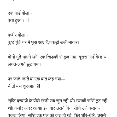
एक गार्ड बोला -
क्या हुआ sir?
कबीर बोला -
कुछ गुंडे घर में घुस आए हैं, पकड़ों उन्हें जाकर।
दोनों गुंडे भागने लगे। एक खिड़की से कूद गया। दूसरा गार्ड के हाथ
लगते-लगते छूट गया।
पर जाते-जाते वो एक बात कह गया—
ये तो बस शुरुआत है!
सृष्टि दरवाज़े के पीछे खड़ी सब सुन रही थी। उसकी साँसें टूट रही
थीं। कबीर अंदर आया। इस बार उसने बिना सोचे उसे कसकर
पकड़ लिया। सृष्टि एक पल को जड़ हो गई। फिर धीरे-धीरे…उसने