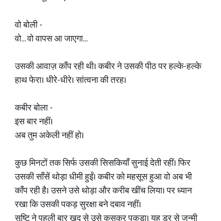
वो बोली -
वो… वो वापस आ जाएगा…
उसकी आवाज़ काँप रही थी। कबीर ने उसकी पीठ पर हल्के-हल्के
हाथ फेरा। धीरे-धीरे। सांत्वना की तरह।
कबीर बोला -
इस बार नहीं।
अब तुम अकेली नहीं हो।
कुछ मिनटों तक सिर्फ उसकी सिसकियाँ सुनाई देती रहीं। फिर
उसकी साँसें थोड़ा धीमी हुईं। कबीर को महसूस हुआ वो अब भी
काँप रही है। उसने उसे थोड़ा और करीब खींच लिया। पर ध्यान
रखा कि उसकी पकड़ सुरक्षा बने दबाव नहीं।
सृष्टि ने पहली बार खुद से उसे कसकर पकड़ा। यह डर से जन्मी