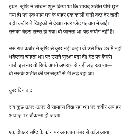
इधर…सृष्टि ने सोचना शुरू किया था कि शायद अतीत पीछे छूट
गया है। पर एक शाम घर के बाहर एक काली गाड़ी कुछ देर खड़ी
रही। कबीर ने खिड़की से देखा। नंबर प्लेट पहचान में आई।
उसका चेहरा सख्त हो गया। वो जानता था, यह संयोग नहीं है।
उस रात कबीर ने सृष्टि से कुछ नहीं कहा। वो उसे फिर डर में नहीं
धकेलना चाहता था। पर उसने सुरक्षा बढ़ा दी। गेट पर कैमरे।
गार्ड। इस बार वो सिर्फ अपने अपराध से नहीं लड़ रहा था—
वो उसके अतीत की परछाइयों से भी लड़ रहा था।
कुछ दिन बाद
सब कुछ ऊपर-ऊपर से सामान्य दिख रहा था। पर कबीर अब हर
आवाज़ पर चौकन्ना हो जाता।
एक दोपहर सृष्टि के फोन पर अनजान नंबर से कॉल आया।