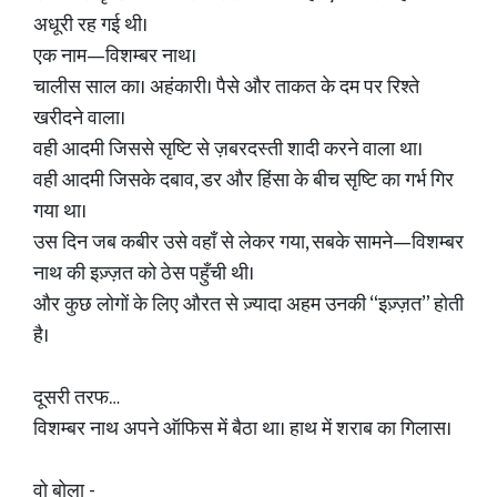
अधूरी रह गई थी।
एक नाम—विशम्बर नाथ।
चालीस साल का। अहंकारी। पैसे और ताकत के दम पर रिश्ते
खरीदने वाला।
वही आदमी जिससे सृष्टि से ज़बरदस्ती शादी करने वाला था।
वही आदमी जिसके दबाव, डर और हिंसा के बीच सृष्टि का गर्भ गिर
गया था।
उस दिन जब कबीर उसे वहाँ से लेकर गया, सबके सामने—विशम्बर
नाथ की इज़्ज़त को ठेस पहुँची थी।
और कुछ लोगों के लिए औरत से ज़्यादा अहम उनकी “इज़्ज़त” होती
है।
दूसरी तरफ…
विशम्बर नाथ अपने ऑफिस में बैठा था। हाथ में शराब का गिलास।
वो बोला -