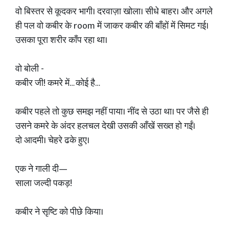
वो बिस्तर से कूदकर भागी। दरवाज़ा खोला। सीधे बाहर। और अगले
ही पल वो कबीर के room में जाकर कबीर की बाँहों में सिमट गई।
उसका पूरा शरीर काँप रहा था।
वो बोली -
कबीर जी! कमरे में… कोई है…
कबीर पहले तो कुछ समझ नहीं पाया। नींद से उठा था। पर जैसे ही
उसने कमरे के अंदर हलचल देखी उसकी आँखें सख्त हो गईं।
दो आदमी। चेहरे ढके हुए।
एक ने गाली दी—
साला जल्दी पकड़!
कबीर ने सृष्टि को पीछे किया।