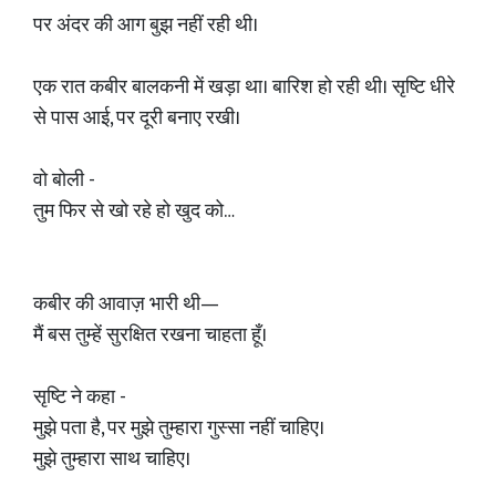
पर अंदर की आग बुझ नहीं रही थी।
एक रात कबीर बालकनी में खड़ा था। बारिश हो रही थी। सृष्टि धीरे
से पास आई, पर दूरी बनाए रखी।
वो बोली -
तुम फिर से खो रहे हो खुद को…
कबीर की आवाज़ भारी थी—
मैं बस तुम्हें सुरक्षित रखना चाहता हूँ।
सृष्टि ने कहा -
मुझे पता है, पर मुझे तुम्हारा गुस्सा नहीं चाहिए।
मुझे तुम्हारा साथ चाहिए।