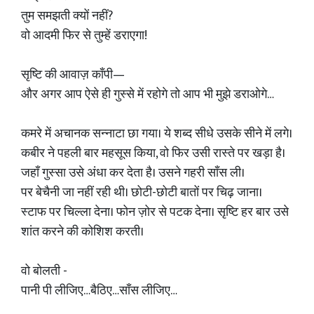
तुम समझती क्यों नहीं?
वो आदमी फिर से तुम्हें डराएगा!
सृष्टि की आवाज़ काँपी—
और अगर आप ऐसे ही गुस्से में रहोगे तो आप भी मुझे डराओगे…
कमरे में अचानक सन्नाटा छा गया। ये शब्द सीधे उसके सीने में लगे।
कबीर ने पहली बार महसूस किया, वो फिर उसी रास्ते पर खड़ा है।
जहाँ गुस्सा उसे अंधा कर देता है। उसने गहरी साँस ली।
पर बेचैनी जा नहीं रही थी। छोटी-छोटी बातों पर चिढ़ जाना।
स्टाफ पर चिल्ला देना। फोन ज़ोर से पटक देना। सृष्टि हर बार उसे
शांत करने की कोशिश करती।
वो बोलती -
पानी पी लीजिए…बैठिए…साँस लीजिए…