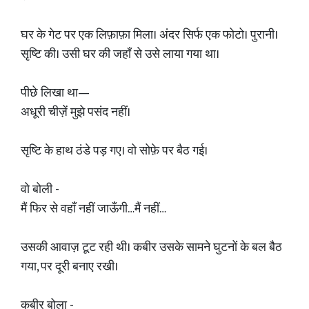
घर के गेट पर एक लिफ़ाफ़ा मिला। अंदर सिर्फ एक फोटो। पुरानी।
सृष्टि की। उसी घर की जहाँ से उसे लाया गया था।
पीछे लिखा था—
अधूरी चीज़ें मुझे पसंद नहीं।
सृष्टि के हाथ ठंडे पड़ गए। वो सोफ़े पर बैठ गई।
वो बोली -
मैं फिर से वहाँ नहीं जाऊँगी…मैं नहीं…
उसकी आवाज़ टूट रही थी। कबीर उसके सामने घुटनों के बल बैठ
गया, पर दूरी बनाए रखी।
कबीर बोला -