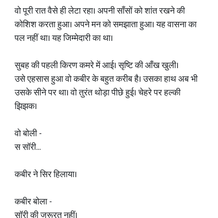
वो पूरी रात वैसे ही लेटा रहा। अपनी साँसों को शांत रखने की
कोशिश करता हुआ। अपने मन को समझाता हुआ। यह वासना का
पल नहीं था। यह जिम्मेदारी का था।
सुबह की पहली किरण कमरे में आई। सृष्टि की आँख खुली।
उसे एहसास हुआ वो कबीर के बहुत करीब है। उसका हाथ अब भी
उसके सीने पर था। वो तुरंत थोड़ा पीछे हुई। चेहरे पर हल्की
झिझक।
वो बोली -
स सॉरी…
कबीर ने सिर हिलाया।
कबीर बोला -
सॉरी की जरूरत नहीं।