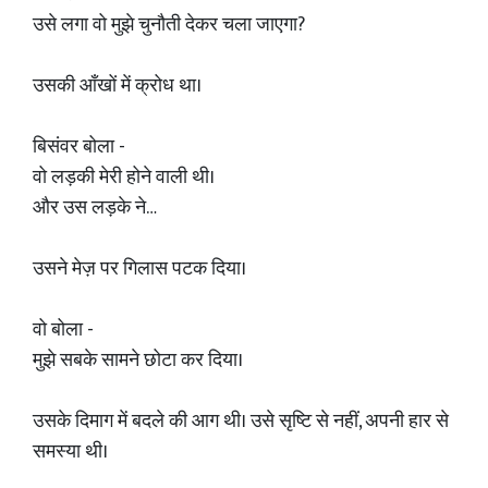
उसे लगा वो मुझे चुनौती देकर चला जाएगा?
उसकी आँखों में क्रोध था।
बिसंवर बोला -
वो लड़की मेरी होने वाली थी।
और उस लड़के ने…
उसने मेज़ पर गिलास पटक दिया।
वो बोला -
मुझे सबके सामने छोटा कर दिया।
उसके दिमाग में बदले की आग थी। उसे सृष्टि से नहीं, अपनी हार से
समस्या थी।