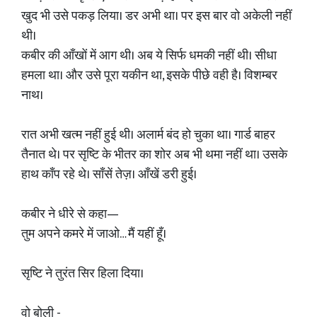
खुद भी उसे पकड़ लिया। डर अभी था। पर इस बार वो अकेली नहीं
थी।
कबीर की आँखों में आग थी। अब ये सिर्फ धमकी नहीं थी। सीधा
हमला था। और उसे पूरा यकीन था, इसके पीछे वही है। विशम्बर
नाथ।
रात अभी खत्म नहीं हुई थी। अलार्म बंद हो चुका था। गार्ड बाहर
तैनात थे। पर सृष्टि के भीतर का शोर अब भी थमा नहीं था। उसके
हाथ काँप रहे थे। साँसें तेज़। आँखें डरी हुई।
कबीर ने धीरे से कहा—
तुम अपने कमरे में जाओ… मैं यहीं हूँ।
सृष्टि ने तुरंत सिर हिला दिया।
वो बोली -