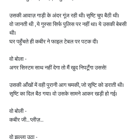
उसकी आवाज़ गाड़ी के अंदर गूंज रही थी। सृष्टि चुप बैठी थी।
वो जानती थी , ये गुस्सा सिर्फ पुलिस पर नहीं था। ये उसकी बेबसी
थी।
घर पहुँचते ही कबीर ने फाइल टेबल पर पटक दी।
वो बोला -
अगर सिस्टम साथ नहीं देगा तो मैं खुद निपटूँगा उससे!
उसकी आँखों में वही पुरानी आग चमकी, जो सृष्टि को डराती थी।
सृष्टि का दिल बैठ गया। वो उसके सामने आकर खड़ी हो गई।
वो बोली -
कबीर जी… प्लीज़…
वो झल्ला उठा -