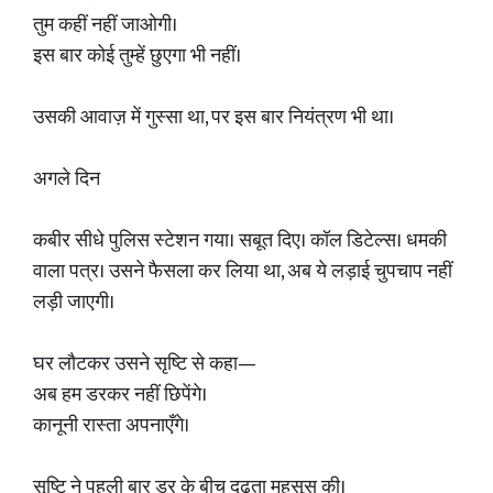
तुम कहीं नहीं जाओगी।
इस बार कोई तुम्हें छुएगा भी नहीं।
उसकी आवाज़ में गुस्सा था, पर इस बार नियंत्रण भी था।
अगले दिन
कबीर सीधे पुलिस स्टेशन गया। सबूत दिए। कॉल डिटेल्स। धमकी
वाला पत्र। उसने फैसला कर लिया था, अब ये लड़ाई चुपचाप नहीं
लड़ी जाएगी।
घर लौटकर उसने सृष्टि से कहा—
अब हम डरकर नहीं छिपेंगे।
कानूनी रास्ता अपनाएँगे।
सृष्टि ने पहली बार डर के बीच दृढ़ता महसूस की।