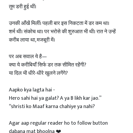
तुम डरी हुई थीं।
उनकी आँखें मिलीं। पहली बार इस निकटता में डर कम था।
शर्म थी। संकोच था। पर भरोसे की शुरुआत भी थी। रात ने उन्हें
करीब लाया था, मजबूरी में।
पर अब सवाल ये है—
क्या ये करीबियाँ सिर्फ डर तक सीमित रहेंगी?
या दिल भी धीरे-धीरे खुलने लगेंगे?
Aapko kya lagta hai -
Hero sahi hai ya galat? A ya B likh kar jao.”
“shristi ko Maaf karna chahiye ya nahi?
Agar aap regular reader ho to follow button
dabana mat bhoolna ❤️