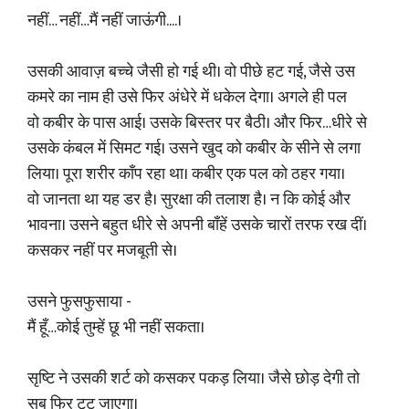
नहीं… नहीं…मैं नहीं जाऊंगी....।
उसकी आवाज़ बच्चे जैसी हो गई थी। वो पीछे हट गई, जैसे उस
कमरे का नाम ही उसे फिर अंधेरे में धकेल देगा। अगले ही पल
वो कबीर के पास आई। उसके बिस्तर पर बैठी। और फिर…धीरे से
उसके कंबल में सिमट गई। उसने खुद को कबीर के सीने से लगा
लिया। पूरा शरीर काँप रहा था। कबीर एक पल को ठहर गया।
वो जानता था यह डर है। सुरक्षा की तलाश है। न कि कोई और
भावना। उसने बहुत धीरे से अपनी बाँहें उसके चारों तरफ रख दीं।
कसकर नहीं पर मजबूती से।
उसने फुसफुसाया -
मैं हूँ…कोई तुम्हें छू भी नहीं सकता।
सृष्टि ने उसकी शर्ट को कसकर पकड़ लिया। जैसे छोड़ देगी तो
सब फिर टूट जाएगा।