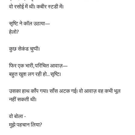
वो रसोई में थी। कबीर स्टडी में।
सृष्टि ने कॉल उठाया—
हेलो?
कुछ सेकंड चुप्पी।
फिर एक भारी, परिचित आवाज़—
बहुत खुश लग रही हो… सृष्टि।
उसका हाथ काँप गया। साँस अटक गई। वो आवाज़ वह कभी भूल
नहीं सकती थी।
वो बोला -
मुझे पहचान लिया?