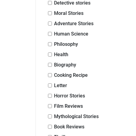
Detective stories
Moral Stories
Adventure Stories
Human Science
Philosophy
Health
Biography
Cooking Recipe
Letter
Horror Stories
Film Reviews
Mythological Stories
Book Reviews