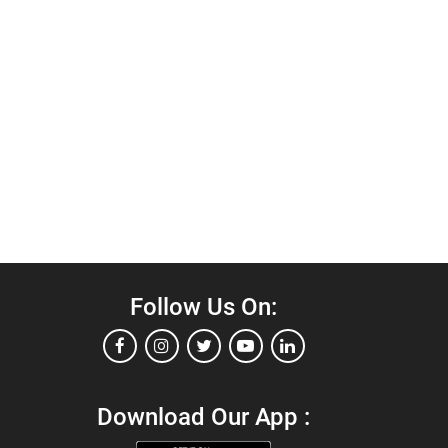
Follow Us On:
Download Our App :