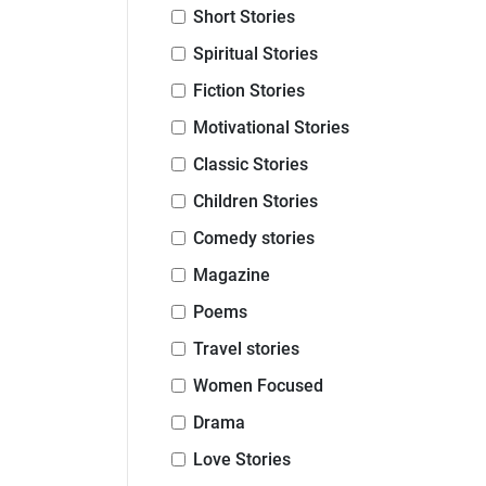
Short Stories
Spiritual Stories
Fiction Stories
Motivational Stories
Classic Stories
Children Stories
Comedy stories
Magazine
Poems
Travel stories
Women Focused
Drama
Love Stories