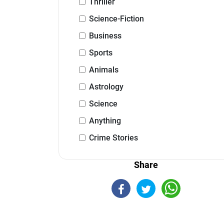
Thriller
Science-Fiction
Business
Sports
Animals
Astrology
Science
Anything
Crime Stories
Share