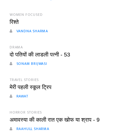
WOMEN FOCUSED
रिश्ते
VANDNA SHARMA
DRAMA
दो पतियों की लाडली पत्नी - 53
SONAM BRIJWASI
TRAVEL STORIES
मेरी पहली स्कूल ट्रिप
RAWAT
HORROR STORIES
अमावस्या की काली रात एक खोफ या श्राप - 9
RAAHULL SHARMA