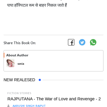
पापा हॉस्पिटल रूम से बाहर निकल जाते हैं
Share This Book On:
About Author
Follow
sonia
NEW REALESED
FICTION STORIES
RAJPUTANA - The War of Love and Revenge - 2
AARUSHI SINGH RAJPUT