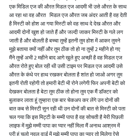
एक मिडिल एज की औरत मिडल एज आदमी भी उसे औरत के साथ
आ रहा था वह औरत मिडल एज औरत जब अंदर आती है वह देती
है मिस्टी को होश आ गया मिस्टी को वह साथ दे देख औरत और
आदमी दोनों खुश हो जाते हैं और जल्दी जाकर मिस्टी के गले लग
जाती है और बोलती है बच्चा तुम्हें इतनी तुम होश में आकर तुमने
मुझे बताया क्यों नहीं और तुम ठीक तो हो ना तुम्हें 2 महीने हो गए
मैंने तुम्हें अभी 2 महीने बाद आगे खुले हुए अच्छी है वह मिडल एज
औरत रोते हुए बोल रही थी उसी टाइम पर मिडल एज आदमी उसे
औरत के कंधे पर हाथ रखकर बोलता है शांत हो जाओ अगर तुम
इतनी रोती रहोगी तो हमारी बेटी भी रोने लगेगी फिर अपनी बेटी को
देखकर बोलता है बेटा तुम ठीक तो होना तुम एक मैं डॉक्टर को
बुलाकर लाता हूं तुम्हारा एक बार चेकअप कर लेंगे उन दोनों की
बात कब से मिस्टी सुन रही थी उन दोनों की बात से मिस्टी को पता
चल गया कि इस मिट्टी के मम्मी पापा है वह सोचती है मेरी पिछली
लाइफ में मुझे मम्मी पापा का प्यार नहीं मिला मैं अनाथ आश्रम में
परी हूं चलो नवल वार्ड में मुझे मम्मी पापा का प्यार तो मिलेगा ऐसे