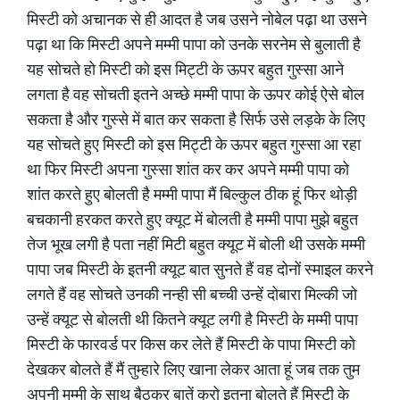
मिस्टी को अचानक से ही आदत है जब उसने नोबेल पढ़ा था उसने
पढ़ा था कि मिस्टी अपने मम्मी पापा को उनके सरनेम से बुलाती है
यह सोचते हो मिस्टी को इस मिट्टी के ऊपर बहुत गुस्सा आने
लगता है वह सोचती इतने अच्छे मम्मी पापा के ऊपर कोई ऐसे बोल
सकता है और गुस्से में बात कर सकता है सिर्फ उसे लड़के के लिए
यह सोचते हुए मिस्टी को इस मिट्टी के ऊपर बहुत गुस्सा आ रहा
था फिर मिस्टी अपना गुस्सा शांत कर कर अपने मम्मी पापा को
शांत करते हुए बोलती है मम्मी पापा मैं बिल्कुल ठीक हूं फिर थोड़ी
बचकानी हरकत करते हुए क्यूट में बोलती है मम्मी पापा मुझे बहुत
तेज भूख लगी है पता नहीं मिटी बहुत क्यूट में बोली थी उसके मम्मी
पापा जब मिस्टी के इतनी क्यूट बात सुनते हैं वह दोनों स्माइल करने
लगते हैं वह सोचते उनकी नन्ही सी बच्ची उन्हें दोबारा मिल्की जो
उन्हें क्यूट से बोलती थी कितने क्यूट लगी है मिस्टी के मम्मी पापा
मिस्टी के फारवर्ड पर किस कर लेते हैं मिस्टी के पापा मिस्टी को
देखकर बोलते हैं मैं तुम्हारे लिए खाना लेकर आता हूं जब तक तुम
अपनी मम्मी के साथ बैठकर बातें करो इतना बोलते हैं मिस्टी के