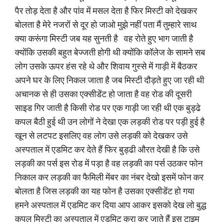
पैर तोड़ देता है और पांव में मसल देता है फिर मिस्टी को देखकर
बोलता है मेरे नजरों से दूर हो जाओ मुझे नहीं पता मैं तुम्हारे साथ
क्या करूंगा मिस्टी जब यह सुनती है वह रोते हुए भाग जाती है
क्योंकि उसकी बहुत बेज्जती होगी थी क्योंकि कॉलेज के सामने सब
लोग उसके ऊपर हंस रहे थे और शिवाय गुस्से में गाड़ी में बैठकर
अपने घर के लिए निकल जाता है जब मिस्टी दौड़ते हुए जा रही थी
अचानक से ही उसका एक्सीडेंट हो जाता है वह रोड की दूसरी
साइड गिर जाती है किसी रोड पर एक गाड़ी जा रही थी एक बुड्ढे
कपल बैठी हुई थी उन लोगों ने देखा एक लड़की रोड पर पड़ी हुई है
खून से लटपट इसलिए वह लोग उसे लड़की को देखकर उसे
अस्पताल में एडमिट कर देते हैं फिर बुड्ढी औरत देखी है कि उसे
लड़की का पर्स इस रोड में पड़ा है वह लड़की का पर्स उठकर फोन
निकाल कर लड़की का फैमिली मेंबर का नंबर देखो इसमें फोन कर
बोलता है जिस लड़की का यह फोन है उसका एक्सीडेंट हो गया
हमने अस्पताल में एडमिट कर दिया आप आकर इसको देख लो बुद्ध
कपल मिस्टी का अस्पताल में एडमिट करा कर जाते हैं इस टाइम