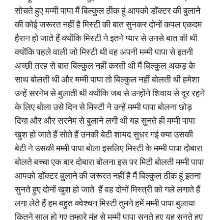
सोचते हुए मम्मी पापा मैं बिल्कुल ठीक हूं आपको डॉक्टर की बुलाने
की कोई जरूरत नहीं है मिस्टी की बात सुनकर दोनों कपल एकदम
हैरान हो जाते हैं क्योंकि मिस्टी ने इतने प्यार से उनसे बात की थी
क्योंकि पहले वाली जो मिस्टी थी वह अपनी मम्मी पापा से इतनी
अच्छी तरह से बात बिल्कुल नहीं करती थी मैं बिल्कुल अकड़ के
साथ बोलती थी और मम्मी पापा तो बिल्कुल नहीं बोलती थी हमेशा
उन्हें सरनेम से बुलाती थी क्योंकि जब से उन्होंने शिवाय से दूर रहने
के लिए बोला उसे दिन से मिस्टी ने उन्हें मम्मी पापा बोलना छोड़
दिया और और सरनेम से बुलाने लगी थी यह सुनते ही मम्मी पापा
खुश हो जाते हैं सोते हैं उनकी बेटी शायद सुधर गई क्या उसकी
बेटी ने उसकी मम्मी पापा बोला इसलिए मिस्टी के मम्मी पापा दोबारा
बोलते बच्चा एक बार दोबारा बोलना इस पर मिटी बोलती मम्मी पापा
आपको डॉक्टर बुलाने की जरूरत नहीं है मैं बिल्कुल ठीक हूं इतना
सुनते हुए दोनों खुश हो जाते हैं वह दोनों मिस्त्री को गले लगाते हैं
लगा लेते हैं हम बहुत क्वेश्चन मिस्टी तुमने हमें मम्मी पापा बुलाया
कितने साल हो गए तुम्हारे मुंह से मम्मी पापा सुनते हुए यह सुनते हुए