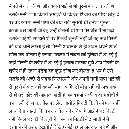
भेजते में बात की थी और अपने भाई से भी गुस्से में बात करती थी
उसके मम्मी पापा कितने समझते थे कि वह शिवाय का पीछा छोड़ दे
पर वह अपनी मम्मी पापा की बात नहीं सुनती थी हमेशा गुस्सा
करके चल जाती थी वह उन्हें बोलती थी आप मेरे बीच में ना पढ़ो
उसके भाई भी समझते थे पर मिस्टी सुनती नहीं थी यह सब मिस्टी
को याद आने लगता है तो मिस्टी अचानक से ही अपने अपने आंखें
खोल कर बोलता है इसका मतलब मैं नोबल की दुनिया में आ गई हूं
जहां मिस्टी के शरीर में आ गई हूं इसका मतलब मुझे आप मिस्टी के
शरीर में ही रहना पड़ेगा वह कुछ सोच कर बोलता है अब मैं उसे
लड़के को अच्छे से सबक सिखाऊंगी और अपनी मम्मी पापा भाई की
से गुस्से में बात नहीं करूंगी यह सब मिस्टी बोल रही थी अचानक
से ही उसे डोर की आवाज आती है जब वह डोर की आवाज होती है
वह जल्दी से जाकर बेड पर लेट जाती है मिस्टी किसी को पता नहीं
लगने देना चाहती कि वह द नावेल की दुनिया में आई है पर मिस्टी
नहीं रियल पर की मिस्त्री है जब वह मिट्टी लेट जाती है मैं
दरवाजे की तरफ देखती है देखिए कोई कपल अंदर आ रहे थे और