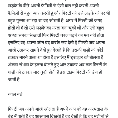
लड़के के पीछे अपनी फैमिली से ऐसी बात नहीं करती अपनी
फैमिली से बहुत प्यार करती हूं और मिस्टी को उसे लड़के को पर भी
बहुत गुस्सा आ रहा था वह सोचती है अगर मैं मिस्टी की जगह
होती तो मैं तो उसे लड़के का भरता बना चुकी थी और उसे बहुत
अच्छा सबक सिखाती फिर मिस्टी नवल पढ़ने का मन नहीं होता
इसलिए वह अपना फोन बंद करके रख देती है मिस्टी जब अपना
आंखें उठाकर सामने देखे हुए देखते हैं कि उसकी गाड़ी को कोई
टक्कर मारने वाला था होता है इसलिए मैं ड्राइवर को बोलता है
अंकल संभाल के इतना बोलते हुए और टक्कर अब तक मिस्टी के
गाड़ी को टक्कर मार चुकी होती है इस टाइम मिस्टी की डेथ हो
जाती है
नवल बर्ड
मिस्टी जब अपने आंखें खोलता है अपने आप को वह अस्पताल के
बेड में पाती है वह आसपास दिखती है वह देखी है कि वह मशीनों से