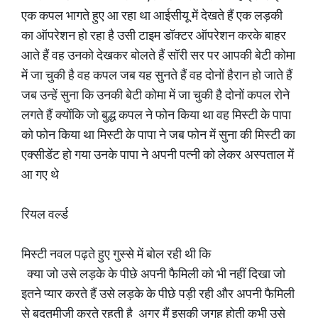
एक कपल भागते हुए आ रहा था आईसीयू में देखते हैं एक लड़की
का ऑपरेशन हो रहा है उसी टाइम डॉक्टर ऑपरेशन करके बाहर
आते हैं वह उनको देखकर बोलते हैं सॉरी सर पर आपकी बेटी कोमा
में जा चुकी है वह कपल जब यह सुनते हैं वह दोनों हैरान हो जाते हैं
जब उन्हें सुना कि उनकी बेटी कोमा में जा चुकी है दोनों कपल रोने
लगते हैं क्योंकि जो बुद्ध कपल ने फोन किया था वह मिस्टी के पापा
को फोन किया था मिस्टी के पापा ने जब फोन में सुना की मिस्टी का
एक्सीडेंट हो गया उनके पापा ने अपनी पत्नी को लेकर अस्पताल में
आ गए थे
रियल वर्ल्ड
मिस्टी नवल पढ़ते हुए गुस्से में बोल रही थी कि
क्या जो उसे लड़के के पीछे अपनी फैमिली को भी नहीं दिखा जो
इतने प्यार करते हैं उसे लड़के के पीछे पड़ी रही और अपनी फैमिली
से बदतमीजी करते रहती है अगर मैं इसकी जगह होती कभी उसे