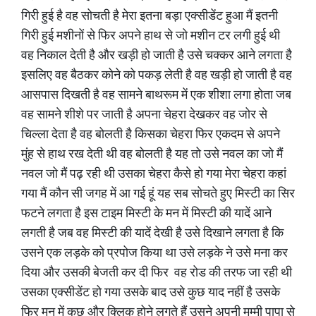
गिरी हुई है वह सोचती है मेरा इतना बड़ा एक्सीडेंट हुआ मैं इतनी
गिरी हुई मशीनों से फिर अपने हाथ से जो मशीन टर लगी हुई थी
वह निकाल देती है और खड़ी हो जाती है उसे चक्कर आने लगता है
इसलिए वह बैठकर कोने को पकड़ लेती है वह खड़ी हो जाती है वह
आसपास दिखती है वह सामने बाथरूम में एक शीशा लगा होता जब
वह सामने शीशे पर जाती है अपना चेहरा देखकर वह जोर से
चिल्ला देता है वह बोलती है किसका चेहरा फिर एकदम से अपने
मुंह से हाथ रख देती थी वह बोलती है यह तो उसे नवल का जो मैं
नवल जो मैं पढ़ रही थी उसका चेहरा कैसे हो गया मेरा चेहरा कहां
गया मैं कौन सी जगह में आ गई हूं यह सब सोचते हुए मिस्टी का सिर
फटने लगता है इस टाइम मिस्टी के मन में मिस्टी की यादें आने
लगती है जब वह मिस्टी की यादें देखी है उसे दिखाने लगता है कि
उसने एक लड़के को प्रपोज किया था उसे लड़के ने उसे मना कर
दिया और उसकी बेजती कर दी फिर वह रोड की तरफ जा रही थी
उसका एक्सीडेंट हो गया उसके बाद उसे कुछ याद नहीं है उसके
फिर मन में कुछ और क्लिक होने लगते हैं उसने अपनी मम्मी पापा से