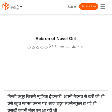
☰
Log In
தமிழ்
Publish Free
Rebron of Novel Girl
(271)
1.7k
603
मिस्टी कपूर जिसने म्यूजिक इंडस्ट्री अपनी मेहनत से करी की थी
उसे बहुत मेहनत करना पड़े आज बहुत सक्सेसफुल हो गई थी
उसकी कंपनी नंबर वन आ रही थी