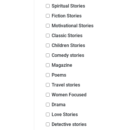
Spiritual Stories
Fiction Stories
Motivational Stories
Classic Stories
Children Stories
Comedy stories
Magazine
Poems
Travel stories
Women Focused
Drama
Love Stories
Detective stories