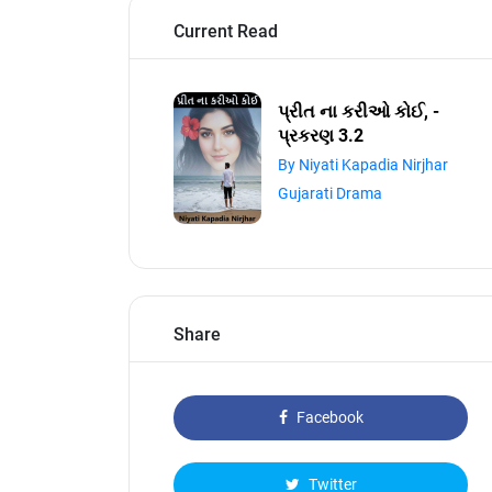
Current Read
પ્રીત ના કરીઓ કોઈ, -
પ્રકરણ 3.2
By Niyati Kapadia Nirjhar
Gujarati Drama
Share
Facebook
Twitter