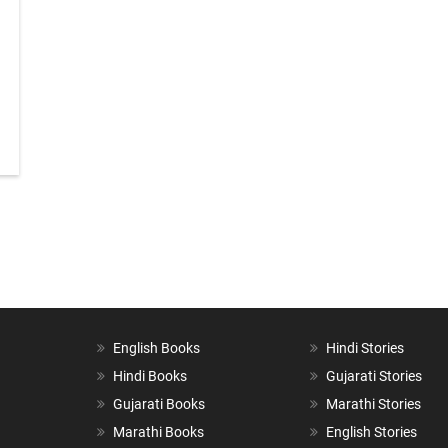
English Books
Hindi Stories
Hindi Books
Gujarati Stories
Gujarati Books
Marathi Stories
Marathi Books
English Stories