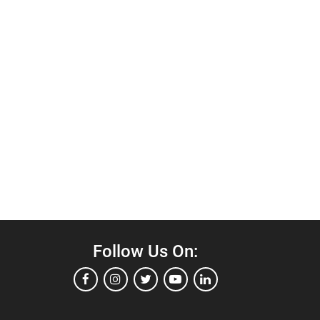
Follow Us On: