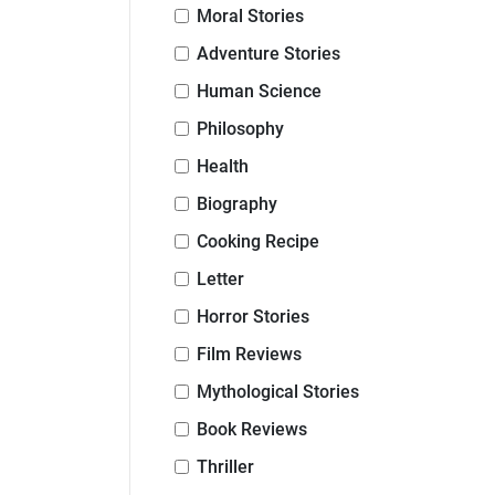
Moral Stories
Adventure Stories
Human Science
Philosophy
Health
Biography
Cooking Recipe
Letter
Horror Stories
Film Reviews
Mythological Stories
Book Reviews
Thriller