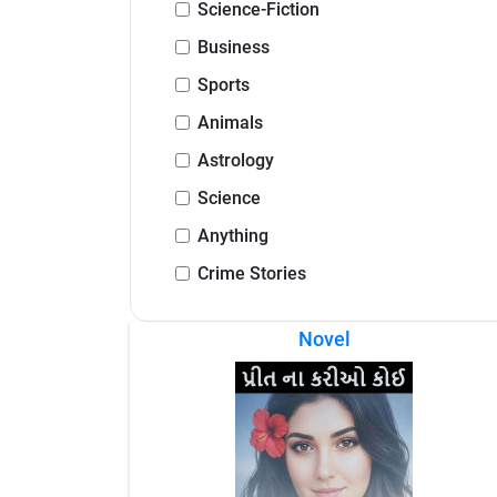
Science-Fiction
Business
Sports
Animals
Astrology
Science
Anything
Crime Stories
Novel