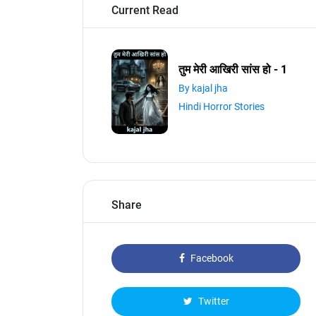
Current Read
तुम मेरी आखिरी सांस हो - 1
By kajal jha
Hindi Horror Stories
Share
Facebook
Twitter