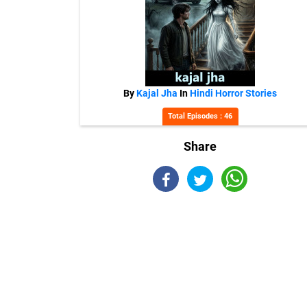
By
Kajal Jha
In
Hindi Horror Stories
Total Episodes : 46
Share