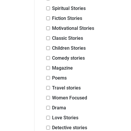
Spiritual Stories
Fiction Stories
Motivational Stories
Classic Stories
Children Stories
Comedy stories
Magazine
Poems
Travel stories
Women Focused
Drama
Love Stories
Detective stories