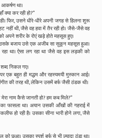
ा आकर्षण था।
ँ क्या कर रही हो?”
ही। फिर, उसने धीरे-धीरे अपनी जगह से हिलना शुरू
नहीं थी, जैसे वह हवा में तैर रही हो। जैसे-जैसे वह
अपने शरीर के रोएं खड़े होते महसूस हुए।
 उसके बजाय उसे एक अजीब सा सुकून महसूस हुआ।
ा रहा था। ऐसा लग रहा था जैसे वह इस लड़की को
ी ये शब्द निकल गए।
पर एक बहुत ही मद्धम और रहस्यमयी मुस्कान आई।
गीत की तरह थी, लेकिन उसमें बर्फ जैसी ठंडक थी।
 मेरा नाम कैसे जानती हो? हम कब मिले?”
का फासला था। अयान उसकी आँखों की गहराई में
तकलीफ हो रही है। उसका सीना भारी होने लगा, जैसे
 छुआ। उसका स्पर्श बर्फ से भी ज़्यादा ठंडा था।