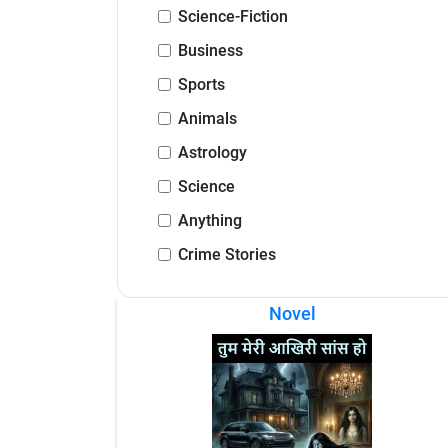
Science-Fiction
Business
Sports
Animals
Astrology
Science
Anything
Crime Stories
Novel