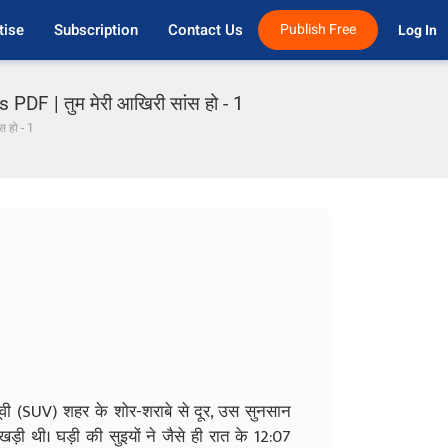
tise
Subscription
Contact Us
Publish Free
Log In 
DF | तुम मेरी आखिरी सांस हो - 1
स हो - 1
यूवी (SUV) शहर के शोर-शराबे से दूर, उस सुनसान
 खड़ी थी। घड़ी की सुइयों ने जैसे ही रात के 12:07