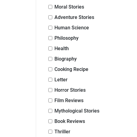
Moral Stories
Adventure Stories
Human Science
Philosophy
Health
Biography
Cooking Recipe
Letter
Horror Stories
Film Reviews
Mythological Stories
Book Reviews
Thriller