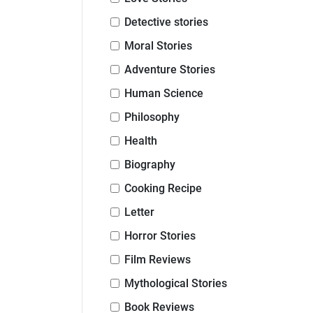
Detective stories
Moral Stories
Adventure Stories
Human Science
Philosophy
Health
Biography
Cooking Recipe
Letter
Horror Stories
Film Reviews
Mythological Stories
Book Reviews