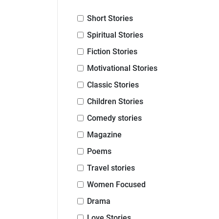
Short Stories
Spiritual Stories
Fiction Stories
Motivational Stories
Classic Stories
Children Stories
Comedy stories
Magazine
Poems
Travel stories
Women Focused
Drama
Love Stories