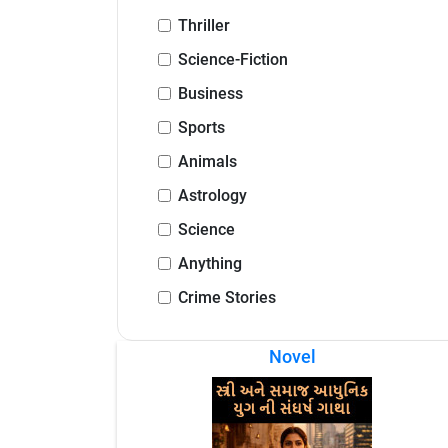
Thriller
Science-Fiction
Business
Sports
Animals
Astrology
Science
Anything
Crime Stories
Novel