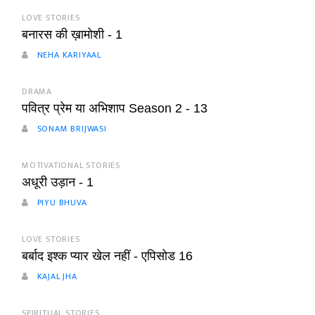
LOVE STORIES
बनारस की ख़ामोशी - 1
NEHA KARIYAAL
DRAMA
पवित्र प्रेम या अभिशाप Season 2 - 13
SONAM BRIJWASI
MOTIVATIONAL STORIES
अधूरी उड़ान - 1
PIYU BHUVA
LOVE STORIES
बर्बाद इश्क प्यार खेल नहीं - एपिसोड 16
KAJAL JHA
SPIRITUAL STORIES