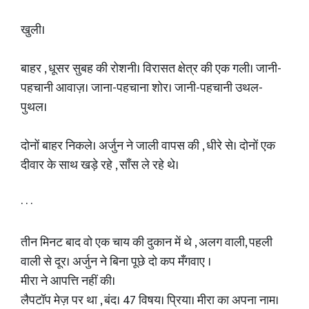
खुली।
बाहर , धूसर सुबह की रोशनी। विरासत क्षेत्र की एक गली। जानी-
पहचानी आवाज़। जाना-पहचाना शोर। जानी-पहचानी उथल-
पुथल।
दोनों बाहर निकले। अर्जुन ने जाली वापस की , धीरे से। दोनों एक
दीवार के साथ खड़े रहे , साँस ले रहे थे।
· · ·
तीन मिनट बाद वो एक चाय की दुकान में थे , अलग वाली, पहली
वाली से दूर। अर्जुन ने बिना पूछे दो कप मँगवाए ।
मीरा ने आपत्ति नहीं की।
लैपटॉप मेज़ पर था , बंद। 47 विषय। प्रिया। मीरा का अपना नाम।