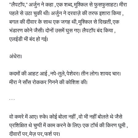
"लैपटॉप," अर्जुन ने कहा , एक शब्द, मुश्किल से फुसफुसाहट। मीरा
पहले से उठा चुकी थी। अर्जुन ने दरवाज़े की तरफ इशारा किया ,
बगल की दीवार के साथ एक जगह थी, मुश्किल से दिखती, एक
भंडारण कोने जैसी। दोनों उसमें घुस गए। लैपटॉप बंद किया ,
एलईडी भी बंद हो गई।
अंधेरा।
कदमों की आहट आई , नपे-तुले, पेशेवर। तीन लोग। शायद चार।
मीरा ने साँस रोककर गिनने की कोशिश की।
· · ·
वो कमरे में आए। रुके। कोई बोला नहीं , वो भी नहीं बोलते थे जैसे
प्रशिक्षित थे चुप्पी में काम करने के लिए। एक टॉर्च की किरण घूमी ,
दीवारों पर, मेज़ पर, फर्श पर।