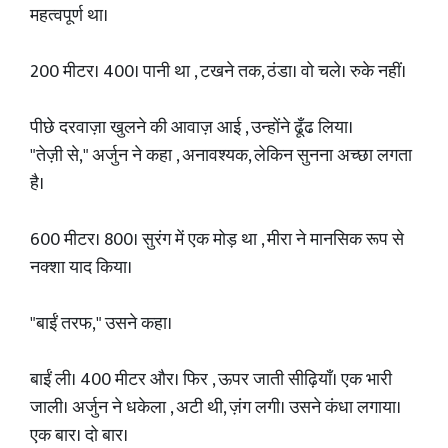
महत्वपूर्ण था।
200 मीटर। 400। पानी था , टखने तक, ठंडा। वो चले। रुके नहीं।
पीछे दरवाज़ा खुलने की आवाज़ आई , उन्होंने ढूँढ लिया।
"तेज़ी से," अर्जुन ने कहा , अनावश्यक, लेकिन सुनना अच्छा लगता
है।
600 मीटर। 800। सुरंग में एक मोड़ था , मीरा ने मानसिक रूप से
नक्शा याद किया।
"बाईं तरफ," उसने कहा।
बाईं ली। 400 मीटर और। फिर , ऊपर जाती सीढ़ियाँ। एक भारी
जाली। अर्जुन ने धकेला , अटी थी, ज़ंग लगी। उसने कंधा लगाया।
एक बार। दो बार।