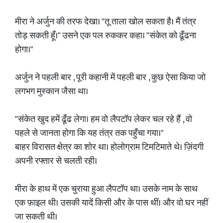
मीरा ने अर्जुन की तरफ देखा। "तू ताला खोल सकता है। मैं तंत्र
तोड़ सकती हूँ।" उसने एक पल रुककर कहा। "संकेत को ढूँढना
होगा।"
अर्जुन ने पहली बार , पूरी कहानी में पहली बार , कुछ ऐसा किया जो
लगभग मुस्कान जैसा था।
"संकेत खुद हमें ढूँढ लेगा। हम वो लैपटॉप लेकर चल रहे हैं , वो
पहले से जानता होगा कि यह तंत्र तक पहुँचा गया।"
बाहर विरासत क्षेत्र का शोर था। होलोग्राम टिमटिमाते थे। ज़िंदगी
अपनी रफ्तार से चलती रही।
मीरा के हाथ में एक चुराया हुआ लैपटॉप था। उसके नाम के साथ
एक फ़ाइल थी। उसकी यादें किसी और के पास थीं। और वो घर नहीं
जा सकती थी।