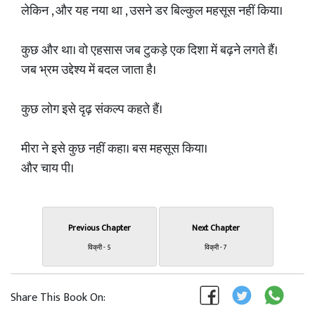
लेकिन , और यह नया था , उसने डर बिल्कुल महसूस नहीं किया।
कुछ और था। वो एहसास जब टुकड़े एक दिशा में बढ़ने लगते हैं।
जब भ्रम उद्देश्य में बदल जाता है।
कुछ लोग इसे दृढ़ संकल्प कहते हैं।
मीरा ने इसे कुछ नहीं कहा। बस महसूस किया।
और चाय पी।
Previous Chapter
Next Chapter
विक्री - 5
विक्री - 7
Share This Book On: