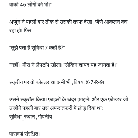
बाकी 46 लोगों को भी।"
अर्जुन ने पहली बार ठीक से उसकी तरफ देखा , जैसे आकलन कर
रहा हो। फिर:
"तुझे पता है सुविधा 7 कहाँ है?"
"नहीं।" मीरा ने लैपटॉप खोला। "लेकिन शायद यह जानता है।"
स्क्रीन पर वो फ़ोल्डर था अभी भी , विषय: X-7-R-9।
उसने स्क्रॉल किया। फ़ाइलों के अंदर फ़ाइलें। और एक फ़ोल्डर जो
उन्होंने पहली बार उस अफरातफरी में छोड़ दिया था:
सुविधा_स्थान , गोपनीय।
पासवर्ड संरक्षित।