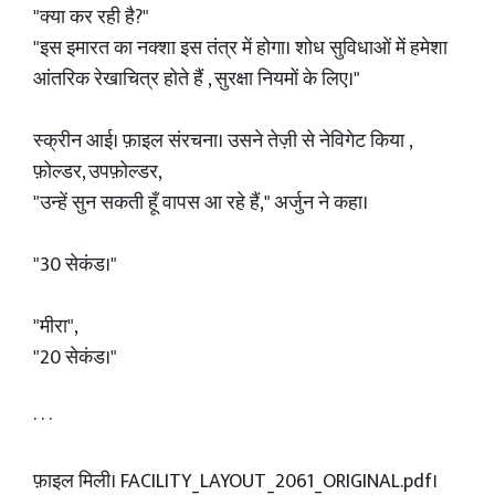
"क्या कर रही है?"
"इस इमारत का नक्शा इस तंत्र में होगा। शोध सुविधाओं में हमेशा
आंतरिक रेखाचित्र होते हैं , सुरक्षा नियमों के लिए।"
स्क्रीन आई। फ़ाइल संरचना। उसने तेज़ी से नेविगेट किया ,
फ़ोल्डर, उपफ़ोल्डर,
"उन्हें सुन सकती हूँ वापस आ रहे हैं," अर्जुन ने कहा।
"30 सेकंड।"
"मीरा",
"20 सेकंड।"
· · ·
फ़ाइल मिली। FACILITY_LAYOUT_2061_ORIGINAL.pdf।