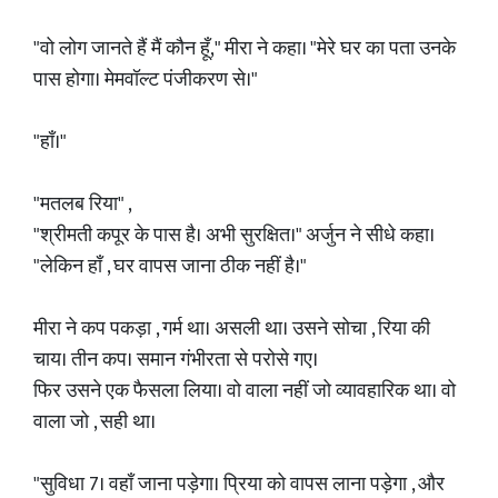
"वो लोग जानते हैं मैं कौन हूँ," मीरा ने कहा। "मेरे घर का पता उनके
पास होगा। मेमवॉल्ट पंजीकरण से।"
"हाँ।"
"मतलब रिया" ,
"श्रीमती कपूर के पास है। अभी सुरक्षित।" अर्जुन ने सीधे कहा।
"लेकिन हाँ , घर वापस जाना ठीक नहीं है।"
मीरा ने कप पकड़ा , गर्म था। असली था। उसने सोचा , रिया की
चाय। तीन कप। समान गंभीरता से परोसे गए।
फिर उसने एक फैसला लिया। वो वाला नहीं जो व्यावहारिक था। वो
वाला जो , सही था।
"सुविधा 7। वहाँ जाना पड़ेगा। प्रिया को वापस लाना पड़ेगा , और