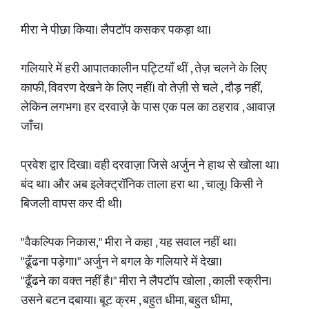
मीरा ने पीछा किया। लैपटॉप कसकर पकड़ा था।
गलियारे में हरी आपातकालीन पट्टियाँ थीं , तेज़ चलने के लिए
काफी, विवरण देखने के लिए नहीं। वो तेज़ी से चले , दौड़ नहीं,
लेकिन लगभग। हर दरवाज़े के पास एक पल का ठहराव , आवाज़
जाँच।
प्रवेश द्वार दिखा। वही दरवाज़ा जिसे अर्जुन ने हाथ से खोला था।
बंद था। और अब इलेक्ट्रॉनिक ताला हरा था , चालू। किसी ने
बिजली वापस कर दी थी।
"वैकल्पिक निकास," मीरा ने कहा , यह सवाल नहीं था।
"ढूँढना पड़ेगा।" अर्जुन ने बगल के गलियारे में देखा।
"ढूँढने का वक्त नहीं है।" मीरा ने लैपटॉप खोला , काली स्क्रीन।
उसने बटन दबाया। बूट क्रम , बहुत धीमा, बहुत धीमा,