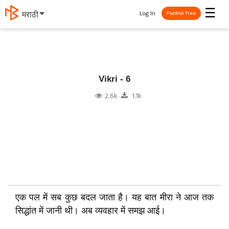
☰
Log In
मराठी
Publish Free
Vikri - 6
2.6k
1.1k
एक पल में सब कुछ बदल जाता है। यह बात मीरा ने आज तक
सिद्धांत में जानी थी। अब व्यवहार में समझ आई।