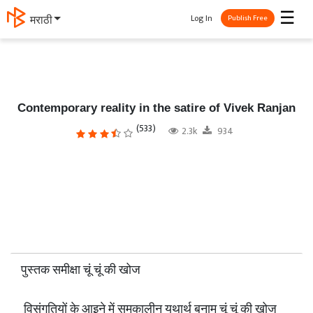
☰
Log In
मराठी
Publish Free
Contemporary reality in the satire of Vivek Ranjan
(533)
2.3k
934
पुस्तक समीक्षा चूं चूं की खोज
विसंगतियों के आइने में समकालीन यथार्थ बनाम चूं चूं की खोज