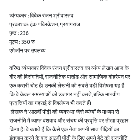
व्यंग्यकार : विवेक रंजन श्रीवास्तव
प्रकाशक: इंक पब्लिकेशन, प्रयागराज
पृष्ठ : 236
मूल्य : 350 रु
एमेजॉन पर उपलब्ध
वरिष्ठ व्यंग्यकार विवेक रंजन श्रीवास्तव का व्यंग्य लेखन आज के
दौर की विसंगतियों, राजनीतिक पाखंड और सामाजिक दोहरेपन पर
एक करारी चोट है। उनकी लेखनी की सबसे बड़ी विशेषता यह है
कि वे केवल समस्याओं को उजागर नहीं करते, बल्कि मानवीय
प्रवृत्तियों का गहराई से विश्लेषण भी करते हैं।
लेखक ने 'आठवीं पीढ़ी की व्यवस्था' जैसे व्यंग्यों के माध्यम से
राजनीति में व्याप्त वंशवाद और संचय की प्रवृत्ति पर तीखा प्रहार
किया है। वे बताते हैं कि कैसे एक नेता अपनी सात पीढ़ियों का
इंतजाम करने के बाद आठवीं पीढ़ी के लिए अपने बेटे को राजनीति