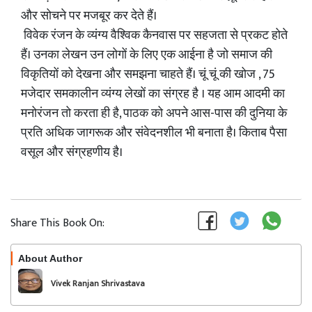
और सोचने पर मजबूर कर देते हैं।
विवेक रंजन के व्यंग्य वैश्विक कैनवास पर सहजता से प्रकट होते
हैं। उनका लेखन उन लोगों के लिए एक आईना है जो समाज की
विकृतियों को देखना और समझना चाहते हैं। चूं चूं की खोज , 75
मजेदार समकालीन व्यंग्य लेखों का संग्रह है । यह आम आदमी का
मनोरंजन तो करता ही है, पाठक को अपने आस-पास की दुनिया के
प्रति अधिक जागरूक और संवेदनशील भी बनाता है। किताब पैसा
वसूल और संग्रहणीय है।
Share This Book On:
About Author
Follow
Vivek Ranjan Shrivastava