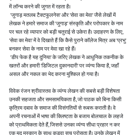
में लॉन्च करने की जुगत में रहता है।
'जुगाड़ मतलब टैक्टफुलनेस' और 'सेवा का मेवा' जैसे लेखों में
लेखक ने हमारे समाज की 'जुगाड़' संस्कृति और परोपकार के नाम
पर चल रहे व्यापार को बड़ी चतुराई से उकेरा है। उदाहरण के लिए,
'सेवा का मेवा' में वे दिखाते हैं कि कैसे पुराने कॉलेज मित्र अब 'प्रभु'
बनकर सेवा के नाम पर मेवा खा रहे हैं।
'डीप फेक है यह दुनिया' के जरिए लेखक ने आधुनिक तकनीक के
खतरों और हमारी 'डिजिटल दुकानदारी' पर व्यंग्य किया है, जहाँ
असल और नकल का भेद करना मुश्किल हो गया है।
विवेक रंजन श्रीवास्तव के व्यंग्य लेखन की सबसे बड़ी विशेषता
उनकी सहजता और समसामयिकता है, जो पाठक को बिना किसी
कृत्रिम दबाव के समाज की विसंगतियों से रूबरू कराती है। वे
अपनी रचनाओं में भाषा की क्लिष्टता के बजाय बोलचाल के लहजे
को प्राथमिकता देते हैं, जिससे उनका व्यंग्य सीधा प्रहार न कर
एक मृदु मुस्कान के साथ कड़वा सच परोसता है। उनके लेखन में