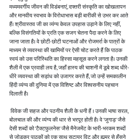
मध्यमवर्गीय जीवन की विडंबनाएं, दफ्तरी संस्कृति का खोखलापन
और मानवीय स्वभाव के विरोधाभास बड़ी बारीकी से उभर कर आते
हैं। श्रीवास्तव जी का व्यंग्य केवल उपहास उड़ाने के लिए नहीं,
बल्कि विसंगतियों के प्रति एक सजग चेतना पैदा करने के लिए
जाना जाता है। वे छोटी-छोटी घटनाओं और रोजमर्रा के पात्रों के
माध्यम से व्यवस्था की खामियों पर ऐसी चोट करते हैं कि पाठक
स्वयं को उस परिस्थिति का हिस्सा महसूस करने लगता है। उनकी
शैली में एक प्रवाही लय है, जहाँ हास्य की चाशनी में डूबे शब्द धीरे-
धीरे व्यवस्था की सड़ांध को उजागर करते हैं, जो उन्हें समकालीन
हिंदी व्यंग्य की दुनिया में एक विशिष्ट और विश्वसनीय पहचान
दिलाती है।
विवेक जी सहज और पठनीय शैली के धनी हैं । उनकी भाषा सरल,
बोलचाल की और व्यंग्य की धार से भरपूर होती है। वे 'जुगाड़' जैसे
देसी शब्दों को 'टैक्टफुलनेस' जैसे मैनेजमेंट के भारी-भरकम शब्दों
से जोड़कर पाठकों को एक साथ सटायर विट और ह्यूमर से हँसने