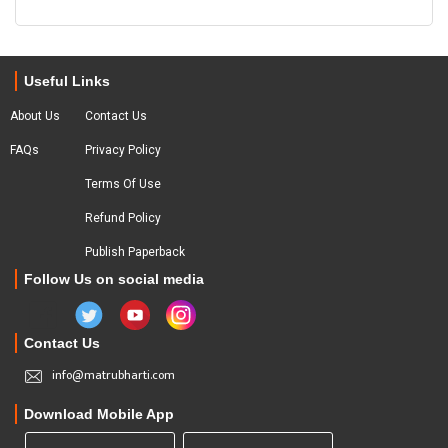
Useful Links
About Us
Contact Us
FAQs
Privacy Policy
Terms Of Use
Refund Policy
Publish Paperback
Follow Us on social media
Contact Us
info@matrubharti.com
Download Mobile App