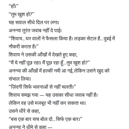
“हाँ।”
“तुम खुश हो?”
यह सवाल सीधे दिल पर लगा।
अनन्या तुरंत जवाब नहीं दे पाई।
“शिवाय… घर वालों ने फैसला किया है। लड़का सेटल है… दुबई में
नौकरी करता है।”
शिवाय ने उसकी आँखों में देखते हुए कहा,
“मैं ये नहीं पूछ रहा। मैं पूछ रहा हूँ… तुम खुश हो?”
अनन्या की आँखों में हल्की नमी आ गई, लेकिन उसने खुद को
संभाल लिया।
“ज़िंदगी सिर्फ भावनाओं से नहीं चलती।”
शिवाय समझ गया — यह उसका सीधा जवाब नहीं है।
लेकिन वह उसे मजबूर भी नहीं कर सकता था।
उसने धीरे से कहा,
“बस एक बार सच बोल दो… सिर्फ एक बार।”
अनन्या ने धीमे से कहा —