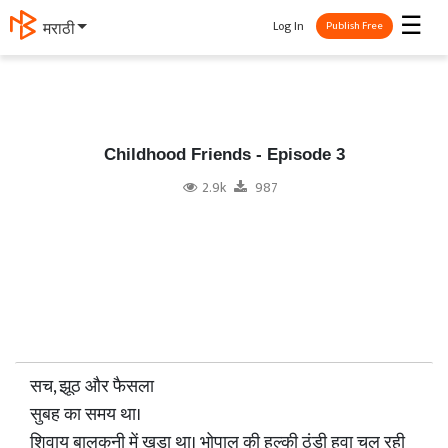
☰
Log In
मराठी
Publish Free
Childhood Friends - Episode 3
2.9k
987
सच, झूठ और फैसला
सुबह का समय था।
शिवाय बालकनी में खड़ा था। भोपाल की हल्की ठंडी हवा चल रही