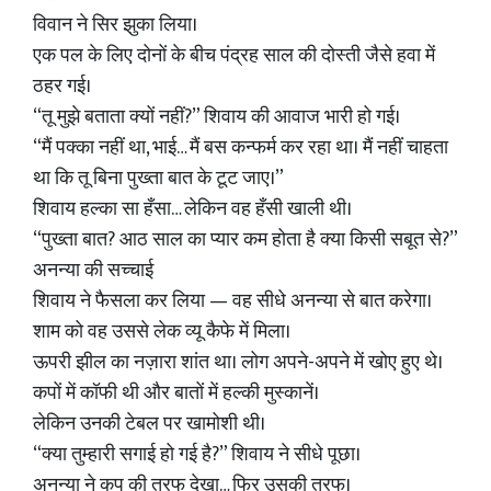
विवान ने सिर झुका लिया।
एक पल के लिए दोनों के बीच पंद्रह साल की दोस्ती जैसे हवा में
ठहर गई।
“तू मुझे बताता क्यों नहीं?” शिवाय की आवाज भारी हो गई।
“मैं पक्का नहीं था, भाई… मैं बस कन्फर्म कर रहा था। मैं नहीं चाहता
था कि तू बिना पुख्ता बात के टूट जाए।”
शिवाय हल्का सा हँसा… लेकिन वह हँसी खाली थी।
“पुख्ता बात? आठ साल का प्यार कम होता है क्या किसी सबूत से?”
अनन्या की सच्चाई
शिवाय ने फैसला कर लिया — वह सीधे अनन्या से बात करेगा।
शाम को वह उससे लेक व्यू कैफे में मिला।
ऊपरी झील का नज़ारा शांत था। लोग अपने-अपने में खोए हुए थे।
कपों में कॉफी थी और बातों में हल्की मुस्कानें।
लेकिन उनकी टेबल पर खामोशी थी।
“क्या तुम्हारी सगाई हो गई है?” शिवाय ने सीधे पूछा।
अनन्या ने कप की तरफ देखा… फिर उसकी तरफ।