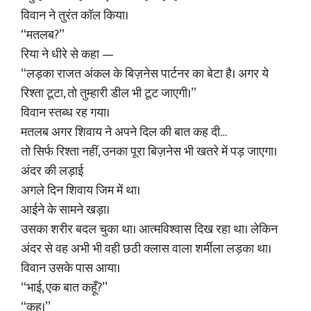
विवान ने तुरंत कॉल किया।
“मतलब?”
रिया ने धीरे से कहा —
“लड़का राजत अंकल के बिज़नेस पार्टनर का बेटा है। अगर ये
रिश्ता टूटा, तो तुम्हारी डील भी टूट जाएगी।”
विवान स्तब्ध रह गया।
मतलब अगर शिवाय ने अपने दिल की बात कह दी…
तो सिर्फ रिश्ता नहीं, उनका पूरा बिज़नेस भी खतरे में पड़ जाएगा।
अंदर की लड़ाई
अगले दिन शिवाय जिम में था।
आईने के सामने खड़ा।
उसका शरीर बदल चुका था। आत्मविश्वास दिख रहा था। लेकिन
अंदर से वह अभी भी वही छठी क्लास वाला शर्मीला लड़का था।
विवान उसके पास आया।
“भाई, एक बात कहूँ?”
“कह।”