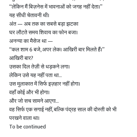
“लेकिन मैं बिज़नेस में भावनाओं को जगह नहीं देता।”
यह सीधी चेतावनी थी।
अंत — अब तक का सबसे बड़ा झटका
घर लौटते समय शिवाय का फोन बजा।
अनन्या का मैसेज था —
“कल शाम 6 बजे, अपर लेक। आखिरी बार मिलते हैं।”
आखिरी बार?
उसका दिल तेज़ी से धड़कने लगा।
लेकिन उसे यह नहीं पता था…
उस मुलाकात में सिर्फ इज़हार नहीं होगा।
वहाँ कोई और भी होगा।
और जो सच सामने आएगा…
वह सिर्फ एक सगाई नहीं, बल्कि पंद्रह साल की दोस्ती को भी
परखने वाला था।
To be continued