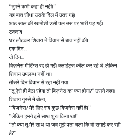
“तुमने कभी कहा ही नहीं।”
यह बात सीधा उसके दिल में उतर गई।
आठ साल की खामोशी उसी पल उस पर भारी पड़ गई।
टकराव
घर लौटकर शिवाय ने विवान से बात नहीं की।
एक दिन…
दो दिन…
बिज़नेस मीटिंग्स रद्द हो गईं। क्लाइंट्स कॉल कर रहे थे, लेकिन
शिवाय उपलब्ध नहीं था।
तीसरे दिन विवान से रहा नहीं गया।
“तू ऐसे ही बैठा रहेगा तो बिज़नेस का क्या होगा?” उसने कहा।
शिवाय गुस्से में बोला,
“बिज़नेस? मेरे लिए सब कुछ बिज़नेस नहीं है।”
“लेकिन हमने इसे साथ शुरू किया था!”
“तो क्या तू मेरे साथ था जब मुझे पता चला कि वो सगाई कर रही
है?”