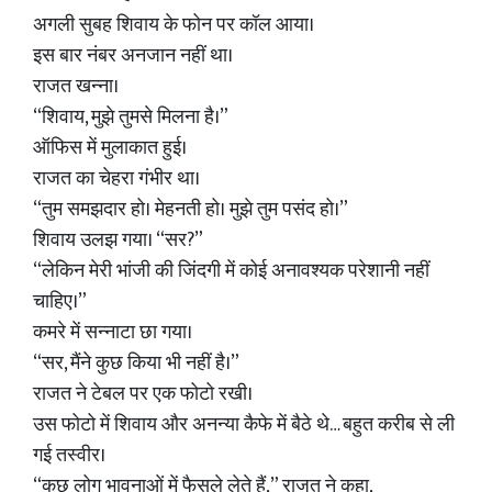
अगली सुबह शिवाय के फोन पर कॉल आया।
इस बार नंबर अनजान नहीं था।
राजत खन्ना।
“शिवाय, मुझे तुमसे मिलना है।”
ऑफिस में मुलाकात हुई।
राजत का चेहरा गंभीर था।
“तुम समझदार हो। मेहनती हो। मुझे तुम पसंद हो।”
शिवाय उलझ गया। “सर?”
“लेकिन मेरी भांजी की जिंदगी में कोई अनावश्यक परेशानी नहीं
चाहिए।”
कमरे में सन्नाटा छा गया।
“सर, मैंने कुछ किया भी नहीं है।”
राजत ने टेबल पर एक फोटो रखी।
उस फोटो में शिवाय और अनन्या कैफे में बैठे थे… बहुत करीब से ली
गई तस्वीर।
“कुछ लोग भावनाओं में फैसले लेते हैं,” राजत ने कहा,