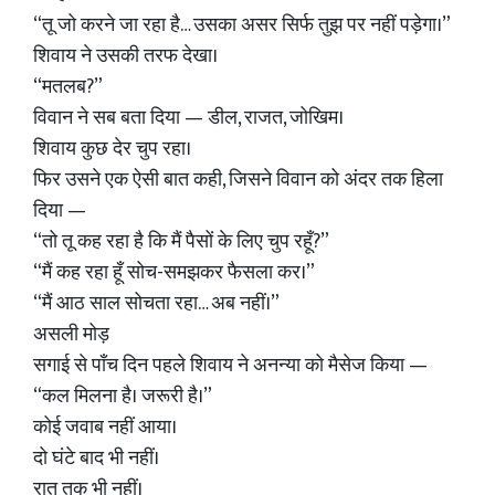
“तू जो करने जा रहा है… उसका असर सिर्फ तुझ पर नहीं पड़ेगा।”
शिवाय ने उसकी तरफ देखा।
“मतलब?”
विवान ने सब बता दिया — डील, राजत, जोखिम।
शिवाय कुछ देर चुप रहा।
फिर उसने एक ऐसी बात कही, जिसने विवान को अंदर तक हिला
दिया —
“तो तू कह रहा है कि मैं पैसों के लिए चुप रहूँ?”
“मैं कह रहा हूँ सोच-समझकर फैसला कर।”
“मैं आठ साल सोचता रहा… अब नहीं।”
असली मोड़
सगाई से पाँच दिन पहले शिवाय ने अनन्या को मैसेज किया —
“कल मिलना है। जरूरी है।”
कोई जवाब नहीं आया।
दो घंटे बाद भी नहीं।
रात तक भी नहीं।