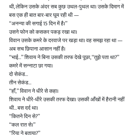
थी, लेकिन उसके अंदर सब कुछ उथल-पुथल था। उसके दिमाग में
बस एक ही बात बार-बार घूम रही थी —
“अनन्या की सगाई 15 दिन में है।”
उसने फोन को कसकर पकड़ रखा था।
विवान उसके कमरे के दरवाजे पर खड़ा था। वह समझ रहा था —
अब सच छिपाना आसान नहीं है।
“भाई…” शिवाय ने बिना उसकी तरफ देखे पूछा, “तुझे पता था?”
कमरे में सन्नाटा छा गया।
दो सेकंड…
तीन सेकंड…
“हाँ,” विवान ने धीरे से कहा।
शिवाय ने धीरे-धीरे उसकी तरफ देखा। उसकी आँखों में हैरानी नहीं
थी… बस दर्द था।
“कितने दिन से?”
“कल रात से।”
“रिया ने बताया?”