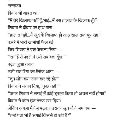
सन्नाटा।
विवान भी आहत था।
“मैं तेरे खिलाफ नहीं हूँ, भाई… मैं बस हालात के खिलाफ हूँ।”
शिवाय ने दीवार पर हाथ मारा।
“हालात नहीं… मैं खुद के खिलाफ हूँ। आठ साल तक चुप रहा।”
कमरे में भारी खामोशी फैल गई।
फिर शिवाय ने एक फैसला लिया —
“सगाई से पहले मैं उसे सब बता दूँगा।”
बढ़ता हुआ तनाव
उसी रात रिया का मैसेज आया —
“तुम लोग क्या प्लान कर रहे हो?”
विवान ने जवाब दिया, “कुछ नहीं।”
“अगर शिवाय ने सगाई में कोई ड्रामा किया तो अच्छा नहीं होगा।”
विवान ने फोन एक तरफ रख दिया।
लेकिन अगला मैसेज पढ़कर उसका खून जैसे जम गया —
“तुम्हें पता भी है सगाई किससे हो रही है?”