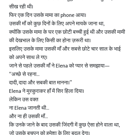
सीख रही थी।
फिर एक दिन उसके मामा का phone आया।
उसकी माँ को कुछ दिनों के लिए अपने मायके जाना था,
क्योंकि उसके मामा के घर एक छोटी बच्ची हुई थी और उसकी मामी
की देखभाल के लिए किसी का होना ज़रूरी था।
इसलिए उसके मामा उसकी माँ और सबसे छोटे चार साल के भाई
को अपने साथ ले गए।
जाने से पहले उसकी माँ ने Elena को प्यार से समझाया—
“अच्छे से रहना…
दादी, दादा और सबकी बात मानना।”
Elena ने मुस्कुराकर हाँ में सिर हिला दिया।
लेकिन उस वक्त
ना Elena जानती थी…
और ना ही उसकी माँ…
कि उनके जाने के बाद उसकी जिंदगी में कुछ ऐसा होने वाला था,
जो उसके बचपन को हमेशा के लिए बदल देगा।