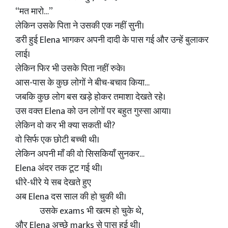
“मत मारो…”
लेकिन उसके पिता ने उसकी एक नहीं सुनी।
डरी हुई Elena भागकर अपनी दादी के पास गई और उन्हें बुलाकर
लाई।
लेकिन फिर भी उसके पिता नहीं रुके।
आस-पास के कुछ लोगों ने बीच-बचाव किया…
जबकि कुछ लोग बस खड़े होकर तमाशा देखते रहे।
उस वक्त Elena को उन लोगों पर बहुत गुस्सा आया।
लेकिन वो कर भी क्या सकती थी?
वो सिर्फ एक छोटी बच्ची थी।
लेकिन अपनी माँ की वो सिसकियाँ सुनकर…
Elena अंदर तक टूट गई थी।
धीरे-धीरे ये सब देखते हुए
अब Elena दस साल की हो चुकी थी।
उसके exams भी खत्म हो चुके थे,
और Elena अच्छे marks से पास हुई थी।