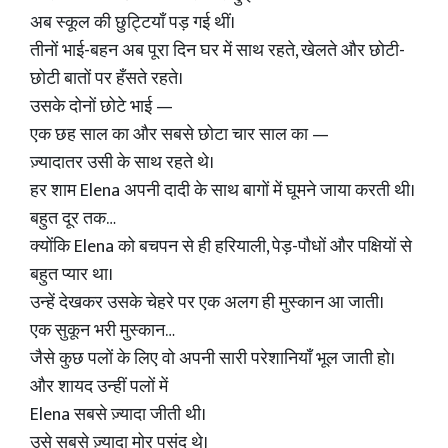
अब स्कूल की छुट्टियाँ पड़ गई थीं।
तीनों भाई-बहन अब पूरा दिन घर में साथ रहते, खेलते और छोटी-
छोटी बातों पर हँसते रहते।
उसके दोनों छोटे भाई —
एक छह साल का और सबसे छोटा चार साल का —
ज़्यादातर उसी के साथ रहते थे।
हर शाम Elena अपनी दादी के साथ बागों में घूमने जाया करती थी।
बहुत दूर तक…
क्योंकि Elena को बचपन से ही हरियाली, पेड़-पौधों और पक्षियों से
बहुत प्यार था।
उन्हें देखकर उसके चेहरे पर एक अलग ही मुस्कान आ जाती।
एक सुकून भरी मुस्कान…
जैसे कुछ पलों के लिए वो अपनी सारी परेशानियाँ भूल जाती हो।
और शायद उन्हीं पलों में
Elena सबसे ज़्यादा जीती थी।
उसे सबसे ज़्यादा मोर पसंद थे।