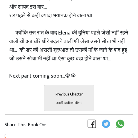
और शायद इस बार…
डर पहले से कहीं ज़्यादा भयानक होने वाला था।
क्योंकि उस रात के बाद Elena की दुनिया पहले जेसी नहीं रहने
वाली थी अब धीरे धीरे बदलने वाली थी जेसा उसने सोचा भी नहीं
था... की डर की असली शुरुआत तो उसकी माँ के जाने के बाद हुई
जो उसने सोचा भी नहीं था..ऐसा कुछ बड़ा होने वाला था...
Next part coming soon...🦚🦚
Previous Chapter
उसकी गलती क्या थी? - 1
Share This Book On: