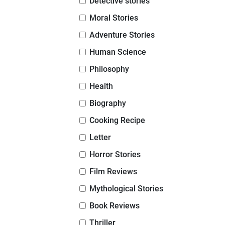
Detective stories
Moral Stories
Adventure Stories
Human Science
Philosophy
Health
Biography
Cooking Recipe
Letter
Horror Stories
Film Reviews
Mythological Stories
Book Reviews
Thriller