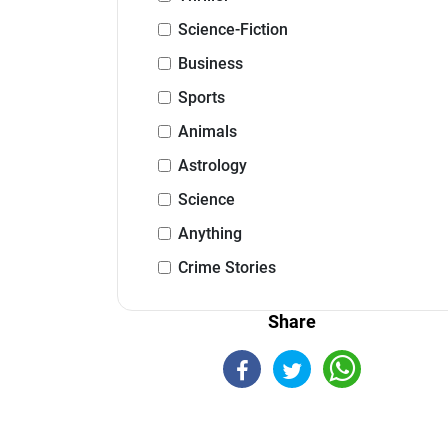
Science-Fiction
Business
Sports
Animals
Astrology
Science
Anything
Crime Stories
Share