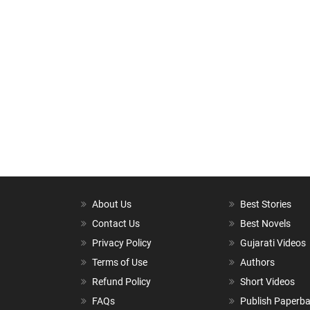
About Us
Best Stories
Contact Us
Best Novels
Privacy Policy
Gujarati Videos
Terms of Use
Authors
Refund Policy
Short Videos
FAQs
Publish Paperb