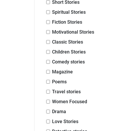
Short Stories
Spiritual Stories
Fiction Stories
Motivational Stories
Classic Stories
Children Stories
Comedy stories
Magazine
Poems
Travel stories
Women Focused
Drama
Love Stories