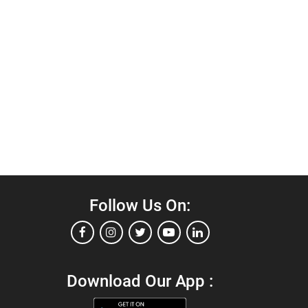
Follow Us On:
Download Our App :