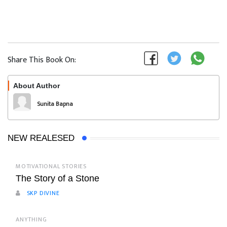
Share This Book On:
About Author
Follow
Sunita Bapna
NEW REALESED
MOTIVATIONAL STORIES
The Story of a Stone
SKP DIVINE
ANYTHING