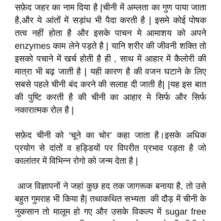
सफ़ेद जहर का नाम दिया है |चीनी में अम्लता का गुण पाया जाता
है,और ये आंतों में सड़ांध भी पैदा करती है | इसमे कोई पोषक
तत्व नहीं होता है और इसके पाचन मे आमाशय को अपने
enzymes काम लेने पड़ते है | यानि शरीर की जीवनी शक्ति तो
इसको पचाने में खर्च होती है ही , साथ में आहार में कैलोरी की
मात्रा भी बढ़ जाती है | यही कारण है की वजन घटाने के लिए
सबसे पहले चीनी बंद करने की सलाह दी जाती है| |यह इस बात
की पुष्टि करती है की चीनी का आहार मे सिर्फ और सिर्फ
नकारात्मक रोल है |
सफ़ेद चीनी को ‘चूने का चोर’ कहा जाता है।इसके अधिक
प्रयोग से दांतों व हड्डियों पर विपरीत प्रभाव पड़ता है जो
कालांतर में विभिन्न रोगो को जन्म देता है |
आज विज्ञापनों ने जहां कुछ हद तक जागरूक बनाया है, तो उसे
बहुत गुमराह भी किया है| तथाकथित सभ्यता की दौड़ में चीनी के
नुकसान तो मालूम हो गए और उसके विकल्प में sugar free