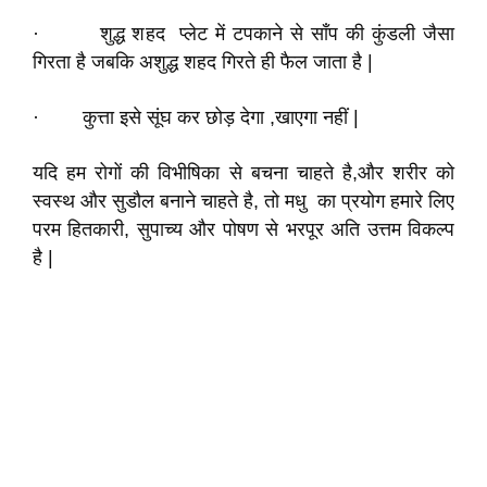
· शुद्ध शहद प्लेट में टपकाने से साँप की कुंडली जैसा
गिरता है जबकि अशुद्ध शहद गिरते ही फैल जाता है |
· कुत्ता इसे सूंघ कर छोड़ देगा ,खाएगा नहीं |
यदि हम रोगों की विभीषिका से बचना चाहते है,और शरीर को
स्वस्थ और सुडौल बनाने चाहते है, तो मधु का प्रयोग हमारे लिए
परम हितकारी, सुपाच्य और पोषण से भरपूर अति उत्तम विकल्प
है |