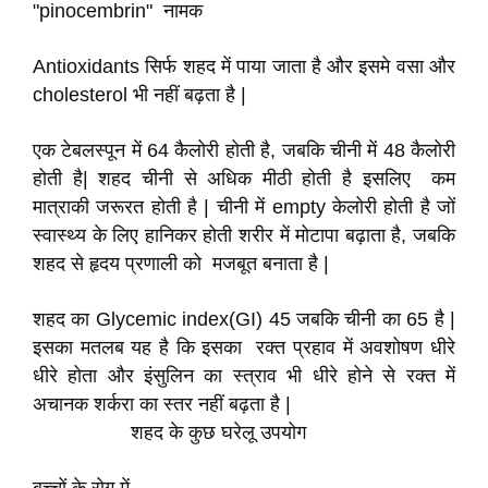
"pinocembrin" नामक
Antioxidants सिर्फ शहद में पाया जाता है और इसमे वसा और
cholesterol भी नहीं बढ़ता है |
एक टेबलस्पून में 64 कैलोरी होती है, जबकि चीनी में 48 कैलोरी
होती है| शहद चीनी से अधिक मीठी होती है इसलिए कम
मात्राकी जरूरत होती है | चीनी में empty केलोरी होती है जों
स्वास्थ्य के लिए हानिकर होती शरीर में मोटापा बढ़ाता है, जबकि
शहद से हृदय प्रणाली को मजबूत बनाता है |
शहद का Glycemic index(GI) 45 जबकि चीनी का 65 है |
इसका मतलब यह है कि इसका रक्त प्रहाव में अवशोषण धीरे
धीरे होता और इंसुलिन का स्त्राव भी धीरे होने से रक्त में
अचानक शर्करा का स्तर नहीं बढ़ता है |
शहद के कुछ घरेलू उपयोग