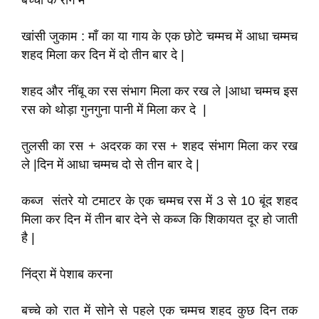
बच्चों के रोग में
खांसी जुकाम : माँ का या गाय के एक छोटे चम्मच में आधा चम्मच
शहद मिला कर दिन में दो तीन बार दे |
शहद और नींबू का रस संभाग मिला कर रख ले |आधा चम्मच इस
रस को थोड़ा गुनगुना पानी में मिला कर दे |
तुलसी का रस + अदरक का रस + शहद संभाग मिला कर रख
ले |दिन में आधा चम्मच दो से तीन बार दे |
कब्ज संतरे यो टमाटर के एक चम्मच रस में 3 से 10 बूंद शहद
मिला कर दिन में तीन बार देने से कब्ज कि शिकायत दूर हो जाती
है |
निंद्रा में पेशाब करना
बच्चे को रात में सोने से पहले एक चम्मच शहद कुछ दिन तक