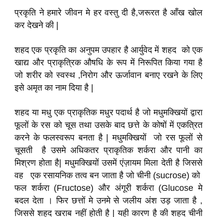
प्रकृति ने हमारे जीवन मे हर वस्तु दी है,जरूरत है आँख खोल
कर देखने की |
शहद एक प्रकृति का अनुपम उपहार है आर्युवेद में शहद को एक
खाद्य और प्राकृत्रिक औषधि के रूप में निरूपित किया गया है
जो शरीर को स्वस्थ ,निरोग और ऊर्जावान बनाए रखने के लिए
इसे अमृत का नाम दिया है |
शहद या मधु एक प्राकृतिक मधुर पदार्थ है जो मधुमक्खियों द्वारा
फूलों के रस को चूस तथा उसके बाद छत्ते के कोषों में एकत्रित
करने के फलस्वरूप बनता है | मधुमक्खियों जो रस फूलों से
चूसती है उसमे अधिकतर प्राकृतिक शर्करा और पानी का
मिश्रण होता है| मधुमक्खियों उसमें एंज़ायम मिला देती है जिससे
वह एक रसायनिक तत्व बन जाता है जो चीनी (sucrose) को
फल शर्करा (Fructose) और अंगूरी शर्करा (Glucose मे
बदल देता । फिर छत्तों मे उनमे से जलीय अंश उड़ जाता है ,
जिससे शहद खराब नहीं होती है | यही कारण है की शहद चीनी