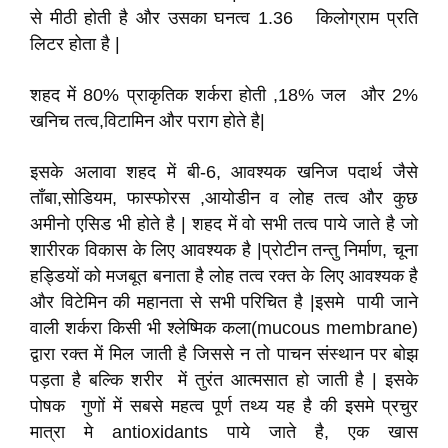
से मीठी होती है और उसका घनत्व 1.36 किलोग्राम प्रति
लिटर होता है |
शहद में 80% प्राकृतिक शर्करा होती ,18% जल और 2%
खनिच तत्व,विटामिन और पराग होते है|
इसके अलावा शहद में बी-6, आवश्यक खनिज पदार्थ जैसे
ताँबा,सोडियम, फास्फोरस ,आयोडीन व लोह तत्व और कुछ
अमीनो एसिड भी होते है | शहद में वो सभी तत्व पाये जाते है जो
शारीरक विकास के लिए आवश्यक है |प्रोटीन तन्तु निर्माण, चूना
हड्डियों को मजबूत बनाता है लोह तत्व रक्त के लिए आवश्यक है
और विटेमिन की महानता से सभी परिचित है |इसमे पायी जाने
वाली शर्करा किसी भी श्लेष्मिक कला(mucous membrane)
द्वारा रक्त में मिल जाती है जिससे न तो पाचन संस्थान पर बोझ
पड़ता है बल्कि शरीर में तुरंत आत्मसात हो जाती है | इसके
पोषक गुणों में सबसे महत्व पूर्ण तथ्य यह है की इसमे प्रचुर
मात्रा मे antioxidants पाये जाते है, एक खास