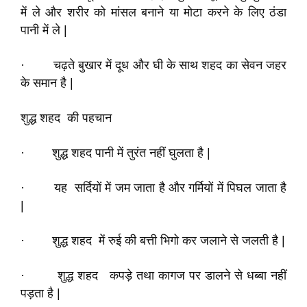
में ले और शरीर को मांसल बनाने या मोटा करने के लिए ठंडा
पानी में ले |
· चढ़ते बुखार में दूध और घी के साथ शहद का सेवन जहर
के समान है |
शुद्ध शहद की पहचान
· शुद्ध शहद पानी में तुरंत नहीं घुलता है |
· यह सर्दियों में जम जाता है और गर्मियों में पिघल जाता है
|
· शुद्ध शहद में रुई की बत्ती भिगो कर जलाने से जलती है |
· शुद्ध शहद कपड़े तथा कागज पर डालने से धब्बा नहीं
पड़ता है |