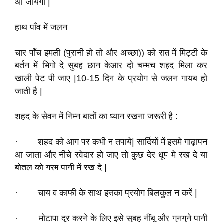
आ जायेगी |
हाथ पाँव में जलन
चार पाँच इमली (पुरानी हो तो और अच्छा)) को रात में मिट्टी के
बर्तन में भिगो दे सुबह छान केआर दो चम्मच शहद मिला कर
खाली पेट पी जाए |10-15 दिन के प्रयोग से जलन गायब हो
जाती है |
शहद के सेवन में निम्न बातों का ध्यान रखना जरूरी है :
· शहद को आग पर कभी न तपाये| सार्दियों में इसमे गाढ़ापन
आ जाता और नीचे रवेदार हो जाए तो कुछ देर धूप मे रख दे या
बोतल को गरम पानी में रख दे |
· चाय व काफी के साथ इसका प्रयोग बिलकुल न करें |
· मोटापा दूर करने के लिए इसे सुबह नींबू और गुनगुने पानी