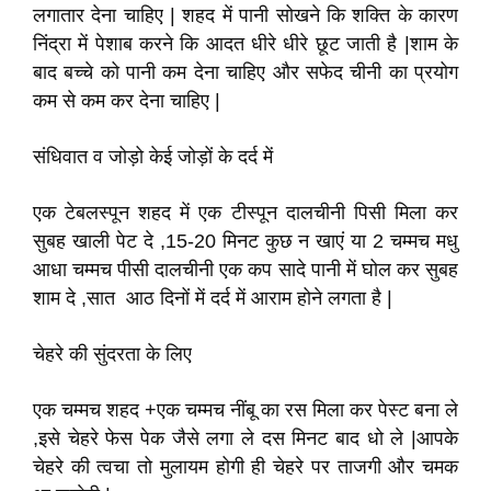
लगातार देना चाहिए | शहद में पानी सोखने कि शक्ति के कारण
निंद्रा में पेशाब करने कि आदत धीरे धीरे छूट जाती है |शाम के
बाद बच्चे को पानी कम देना चाहिए और सफेद चीनी का प्रयोग
कम से कम कर देना चाहिए |
संधिवात व जोड़ो केई जोड़ों के दर्द में
एक टेबलस्पून शहद में एक टीस्पून दालचीनी पिसी मिला कर
सुबह खाली पेट दे ,15-20 मिनट कुछ न खाएं या 2 चम्मच मधु
आधा चम्मच पीसी दालचीनी एक कप सादे पानी में घोल कर सुबह
शाम दे ,सात आठ दिनों में दर्द में आराम होने लगता है |
चेहरे की सुंदरता के लिए
एक चम्मच शहद +एक चम्मच नींबू का रस मिला कर पेस्ट बना ले
,इसे चेहरे फेस पेक जैसे लगा ले दस मिनट बाद धो ले |आपके
चेहरे की त्वचा तो मुलायम होगी ही चेहरे पर ताजगी और चमक