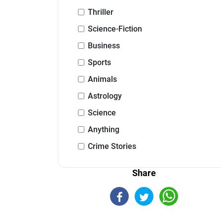
Thriller
Science-Fiction
Business
Sports
Animals
Astrology
Science
Anything
Crime Stories
Share