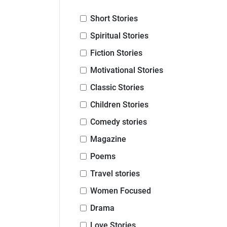
Short Stories
Spiritual Stories
Fiction Stories
Motivational Stories
Classic Stories
Children Stories
Comedy stories
Magazine
Poems
Travel stories
Women Focused
Drama
Love Stories