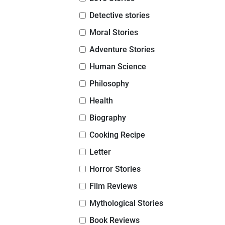
Detective stories
Moral Stories
Adventure Stories
Human Science
Philosophy
Health
Biography
Cooking Recipe
Letter
Horror Stories
Film Reviews
Mythological Stories
Book Reviews