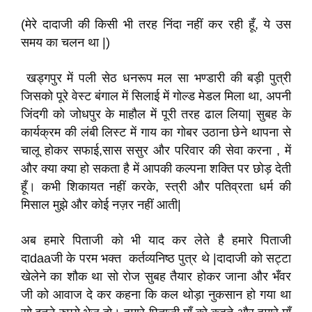
(मेरे दादाजी की किसी भी तरह निंदा नहीं कर रही हूँ, ये उस
समय का चलन था |)
खड्गपुर में पली सेठ धनरूप मल सा भण्डारी की बड़ी पुत्री
जिसको पूरे वेस्ट बंगाल में सिलाई में गोल्ड मेडल मिला था, अपनी
जिंदगी को जोधपुर के माहौल में पूरी तरह ढाल लिया| सुबह के
कार्यक्रम की लंबी लिस्ट में गाय का गोबर उठाना छेने थापना से
चालू होकर सफाई,सास ससुर और परिवार की सेवा करना , में
और क्या क्या हो सकता है में आपकी कल्पना शक्ति पर छोड़ देती
हूँ। कभी शिकायत नहीं करके, स्त्री और पतिव्रता धर्म की
मिसाल मुझे और कोई नज़र नहीं आती|
अब हमारे पिताजी को भी याद कर लेते है हमारे पिताजी
दाdaaजी के परम भक्त कर्तव्यनिष्ठ पुत्र थे |दादाजी को सट्टा
खेलेने का शौक था सो रोज सुबह तैयार होकर जाना और भँवर
जी को आवाज दे कर कहना कि कल थोड़ा नुकसान हो गया था