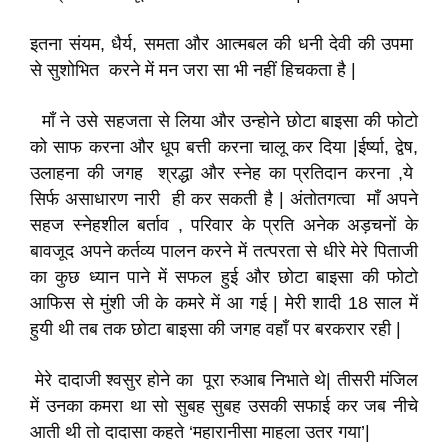
इतना संयम, धैर्य, समता और आत्मबल की धनी देवी की उपमा
से सुशोभित करने में मन जरा सा भी नहीं हिचकता है |
माँ ने उसे सहजता से लिया और उन्होने छोटा बाइसा की फोटो
को साफ करना और धूप बत्ती करना चालू कर दिया |ईर्ष्या, द्वेष,
उलाहना की जगह श्रद्धा और स्नेह का प्रतिदान करना ,ये
सिर्फ असाधारण नारी ही कर सकती है | अंतोतगत्वा माँ अपने
सहज स्नेहशील बर्ताव , परिवार के प्रति अनेक अड़चनों के
बावजूद अपने कर्तव्य पालन करने में तत्परता से धीरे मेरे पिताजी
का कुछ ध्यान पाने में सफल हुई और छोटा बाइसा की फोटो
आफिस से मुंशी जी के कमरे में आ गई | मेरी शादी 18 साल में
हुयी थी तब तक छोटा बाइसा की जगह वहाँ पर बरकरार रही |
मेरे दादाजी श्वसुर होने का पूरा रुआब निभाते थे| तीसरी मंजिल
में उनका कमरा था सो सुबह सुबह उसकी सफाई कर जब नीचे
आती थी तो दादासा कहते ‘महारानीसा माहला उतर गया’|