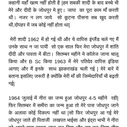
कहानी यहाँ खत्म नहीं होती है |हम सबकी शादी के बाद बच्चे भी
मेरे और दीदी के जोधपुर मे हुए। जापा का पूरा काम माँ करती
थी। नजर न लग जाये सो कूटना पीसना सब खुद करती
थी,दोपहर में जब कोई नहीं होता था|
मेरी शादी 1962 में हो गई थी और ये वापिस इंग्लैंड चले गए मैं
उनके साथ न जा पायी सो एक साल फिर मेरा जोधपुर में शांति
दीदी और पावता में बीटा। सितम्बर महीने मे कॉलेज जाना चालू
किया और B Sc किया 1963 में मेरे पतिदेव वापिस इंडिया
आगाए और मैं इनके साथ झाकराखंड चली गई | मेरे बारे में
बताना इसलिए जरूरी है क्योंकि मेरी माँ की जिम्मेदारियाँ भी बढ़ती
गई|
1964 जुलाई में नीरा का जन्म हुआ जोधपुर 4-5 महीने रही|
फिर सितम्बर में समीरा का जन्म हुआ तो मेरे पास जोधपुर जाने
के अलावा कोई विकल्प नहीं था |सो फिर जोधपुर आ गई मेरे
जोधपुर जाते ही पिताजी लखपत भाईसा और इंद्रा भाभी ने नीरा