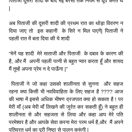
पिताजी दूसरी शादी के बाद भई बरसों तक नियम से धूप करते थे
|
अब पिताजी की दूसरी शादी की प्रथम रात का थोड़ा विवरण न
दिया जाए तो इस कहानी के सिरे न मिल पाएगें| पिताजी ने
पहली रात में बता दिया की ये शादी
“मेनें यह शादी मेरे माताजी और पिताजी के दबाव के कारण की
है, और मैं अपनी पहली पत्नी से बहुत प्यार करता हूँ और शायद
मैं तुम्हें अपना प्रेम न दे पाऊँगा |”
पिताजी ने जो कहा उसको शालीनता से सुनना और सहज
रहना क्या किसी भी नवविवाहिता के लिए सहज है ???? आज
की भाषा में इससे अधिक भीषण व्रजपात क्या हो सकता है ! पर
मेरी माँ (अब मेरी माँ लिखने की जुर्रत कर सकती हूँ) ने बहुत ही
शालीनता से और सहजता से लिया और कहा आप मेरे पति
परमेश्वर है और आपके सेवा करना मेरा परम धर्म है,और मैं अपने
पतिव्रत धर्म का पूरी निष्ठा से पालन करूंगी |