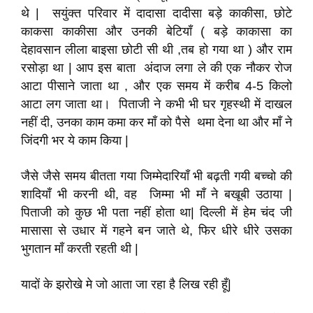
थे | सयुंक्त परिवार में दादासा दादीसा बड़े काकीसा, छोटे
काकसा काकीसा और उनकी बेटियाँ ( बड़े काकासा का
देहावसान लीला बाइसा छोटी सी थी ,तब हो गया था ) और राम
रसोड़ा था | आप इस बाता अंदाज लगा ले की एक नौकर रोज
आटा पीसाने जाता था , और एक समय में करीब 4-5 किलो
आटा लग जाता था। पिताजी ने कभी भी घर गृहस्थी में दाखल
नहीं दी, उनका काम कमा कर माँ को पैसे थमा देना था और माँ ने
जिंदगी भर ये काम किया |
जैसे जैसे समय बीतता गया जिम्मेदारियाँ भी बढ़ती गयी बच्चो की
शादियाँ भी करनी थी, वह जिम्मा भी माँ ने बखूबी उठाया |
पिताजी को कुछ भी पता नहीं होता था| दिल्ली में हेम चंद जी
मासासा से उधार में गहने बन जाते थे, फिर धीरे धीरे उसका
भुगतान माँ करती रहती थी |
यादों के झरोखे मे जो आता जा रहा है लिख रही हूँ|