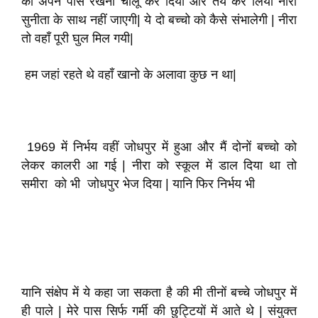
को अपने पास रखना चालू कर दिया और तय कर लिया नीरा
सुनीता के साथ नहीं जाएगी| ये दो बच्चो को कैसे संभालेगी | नीरा
तो वहाँ पूरी घुल मिल गयी|
हम जहां रहते थे वहाँ खानो के अलावा कुछ न था|
1969 में निर्भय वहीं जोधपुर में हुआ और मैं दोनों बच्चो को
लेकर कालरी आ गई | नीरा को स्कूल में डाल दिया था तो
समीरा को भी जोधपुर भेज दिया | यानि फिर निर्भय भी
यानि संक्षेप में ये कहा जा सकता है की मी तीनों बच्चे जोधपुर में
ही पाले | मेरे पास सिर्फ गर्मी की छुट्टियों में आते थे | संयुक्त