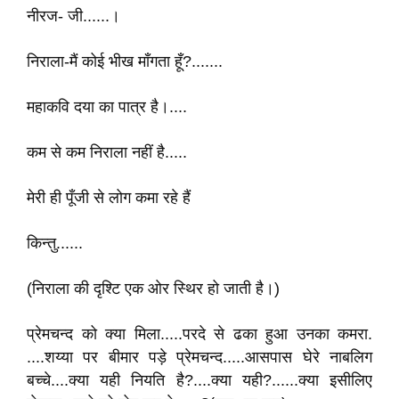
नीरज- जी......।
निराला-मैं कोई भीख माँगता हूँ?.......
महाकवि दया का पात्र है।....
कम से कम निराला नहीं है.....
मेरी ही पूँजी से लोग कमा रहे हैं
किन्तु......
(निराला की दृश्टि एक ओर स्थिर हो जाती है।)
प्रेमचन्द को क्या मिला.....परदे से ढका हुआ उनका कमरा.
....शय्या पर बीमार पड़े प्रेमचन्द.....आसपास घेरे नाबलिग
बच्चे....क्या यही नियति है?....क्या यही?......क्या इसीलिए