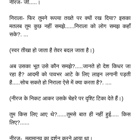
नीरज- जी.....।
निराला- फिर तुमने रूपया तख्ते पर क्यों रख दिया? इसका
मतलब तुम कुछ नहीं समझे......निराला को लोग समझ कहाँ
सके?. ...
(स्वर तीखा हो जाता है तेवर बदल जाता है।)
अब उसका भूत उसे कौन समझे?.....जानते हो देश किधर जा
रहा है? आदमी को पावभर आटे के लिए लाइन लगानी पड़ती
है.....सोच सकते हो निराला ऐसे में क्या करता है?. ....
(नीरज के निकट आकर उसके चेहरे पर दृश्टि टिका देते हैं।)
तुम किस लिए आए थे?......तुमसे बात ही नहीं हुई..... किस
लिए?......
नीरज- महामानव का दर्शन करने आया था।