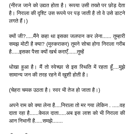
(नीरज जाने को उद्यत होता है। रूपया उसी तख्ते पर छोड़ देता
है। निराला की दृश्टि उस रूपये पर पड़ जाती है तो वे उसे डाटने
लगते हैं।)
क्यों जी?.....मैंने कहा था इसका जलपान कर लेना...... तुम्हारी
समझ मोटी है क्या? (मुस्कराकर) तुमने सोचा होगा निराला गरीब
है.....इसका पैसा क्यों खर्च कराएँ......तुम्हें
धोखा हुआ है। मैं तो स्वेच्छा से इस स्थिति में रहता हूँ....मुझे
सामान्य जन की तरह रहने में खुशी होती है।
(चेहरा चमक उठता है। स्वर भी तेज हो जाता है।)
अपने राम को क्या लेना है....निराला तो मर गया लेकिन . .....वह
दाता रहा है......केवल दाता.....अब इस लाश को भी निराला की
आन निभानी है.....समझे.......