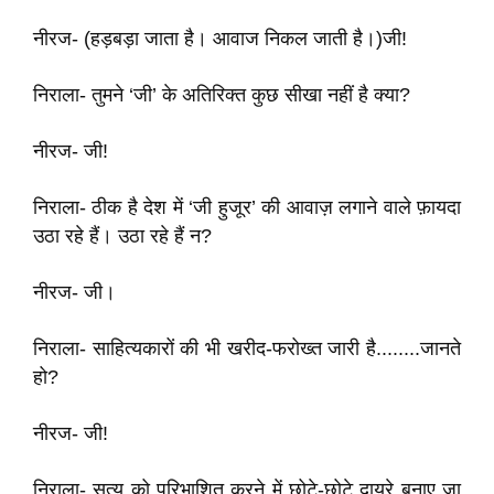
नीरज- (हड़बड़ा जाता है। आवाज निकल जाती है।)जी!
निराला- तुमने ‘जी’ के अतिरिक्त कुछ सीखा नहीं है क्या?
नीरज- जी!
निराला- ठीक है देश में ‘जी हुजूर’ की आवाज़ लगाने वाले फ़ायदा
उठा रहे हैं। उठा रहे हैं न?
नीरज- जी।
निराला- साहित्यकारों की भी खरीद-फरोख्त जारी है........जानते
हो?
नीरज- जी!
निराला- सत्य को परिभाशित करने में छोटे-छोटे दायरे बनाए जा