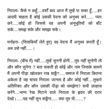
निराला- कैसे न कहूँ....वर्शों बाद आज मैं तुम्हें पा सका हूँ.....हर
आदमी चाहता है कोई उसकी वेदना को अनुभव करे...... प्यार
करे.....कोई हो जिससे वह अपनी अनुभूतियों को बाँट
सके....समझ सके और समझा सके।
मनोहरा- (सिसकियाँ लेते हुए) वह वेदना मैं अनुभव करती हूँ।
अब उसे नहीं.....।
निराला- (बीच में) नहीं.....तुम्हें सुननी होगी....तुम नहीं सुनोगी तो
और कौन सुनेगा ? बता सकती हो कोई और नाम जिसके सामने
मैं अपनी पीड़ा खोलकर रख सकूँ?.....समाज में निराला कितना
अकेला है यह षायद निराला जानता है और कोई नहीं....तुम्हारे
अतिरिक्त और कौन उसकी पीड़ा को समझेगा? सभी उपहास
करेंगे....भाग्य रेख मिटाने वाले निराला के हृदय की दरार
देखो।.....यह नहीं सुन सकूँगा..... क्या तुम भी.......?