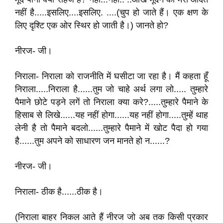
नहीं है.....इसलिए....इसलिए. ....(चुप हो जाते हैं। एक क्षण के
लिए दृश्टि एक ओर स्थिर हो जाती है।) जानते हो?
नीरज- जी।
निराला- निराला को राजनीति में घसीटा जा रहा है। मैं कहता हूँ
निराला.....निराला है......तुम जो चाहे अर्थ लगा लो..... तुम्हारे
पैमाने छोटे पड़ने लगें तो निराला क्या करे?.....तुम्हारे पैमाने के
हिसाब से लिखे......यह नहीं होगा......यह नहीं होगा.....तुम्हें थाह
लेनी है तो पैमाने बदलो......तुम्हारे पैमाने में खोट पैदा हो गया
है......तुम अपने को साधारण जन मानते हो न......?
नीरज- जी।
निराला- ठीक है......ठीक है।
(निराला बाहर निकल आते हैं नीरज जो अब तक किसी प्रकार