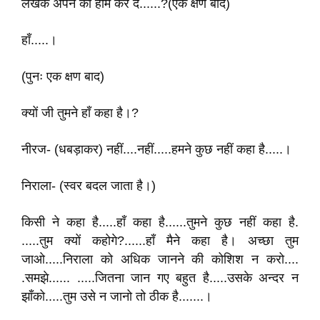
लेखक अपने को होम कर दे......?(एक क्षण बाद)
हाँ.....।
(पुनः एक क्षण बाद)
क्यों जी तुमने हाँ कहा है।?
नीरज- (धबड़ाकर) नहीं....नहीं.....हमने कुछ नहीं कहा है.....।
निराला- (स्वर बदल जाता है।)
किसी ने कहा है.....हाँ कहा है......तुमने कुछ नहीं कहा है.
.....तुम क्यों कहोगे?......हाँ मैने कहा है। अच्छा तुम
जाओ.....निराला को अधिक जानने की कोशिश न करो....
.समझे...... .....जितना जान गए बहुत है.....उसके अन्दर न
झाँको.....तुम उसे न जानो तो ठीक है.......।