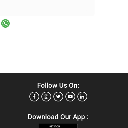
Follow Us On:
Download Our App :