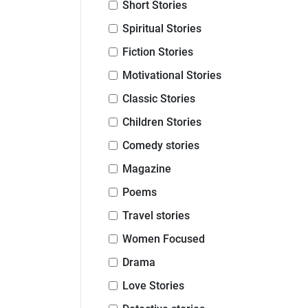
Short Stories
Spiritual Stories
Fiction Stories
Motivational Stories
Classic Stories
Children Stories
Comedy stories
Magazine
Poems
Travel stories
Women Focused
Drama
Love Stories