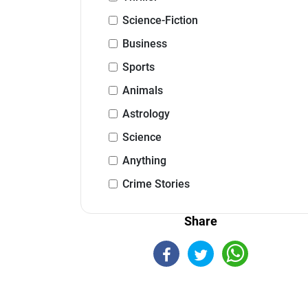
Science-Fiction
Business
Sports
Animals
Astrology
Science
Anything
Crime Stories
Share