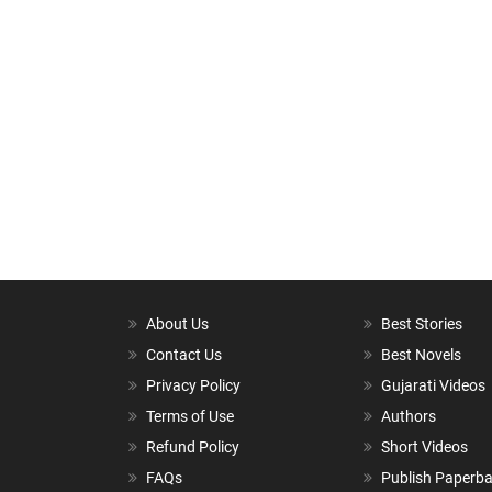
About Us
Best Stories
Contact Us
Best Novels
Privacy Policy
Gujarati Videos
Terms of Use
Authors
Refund Policy
Short Videos
FAQs
Publish Paperb