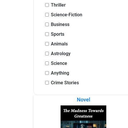
Thriller
Science-Fiction
Business
Sports
Animals
Astrology
Science
Anything
Crime Stories
Novel