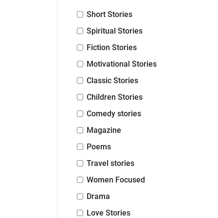
Short Stories
Spiritual Stories
Fiction Stories
Motivational Stories
Classic Stories
Children Stories
Comedy stories
Magazine
Poems
Travel stories
Women Focused
Drama
Love Stories