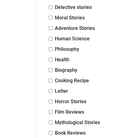
Detective stories
Moral Stories
Adventure Stories
Human Science
Philosophy
Health
Biography
Cooking Recipe
Letter
Horror Stories
Film Reviews
Mythological Stories
Book Reviews