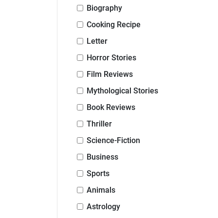
Biography
Cooking Recipe
Letter
Horror Stories
Film Reviews
Mythological Stories
Book Reviews
Thriller
Science-Fiction
Business
Sports
Animals
Astrology