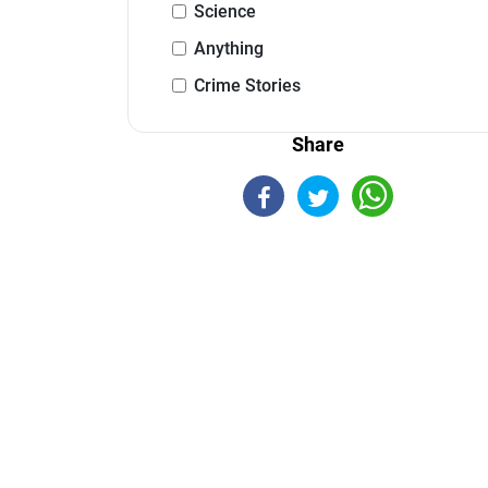
Science
Anything
Crime Stories
Share