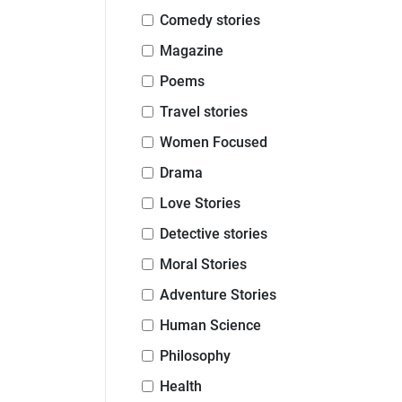
Comedy stories
Magazine
Poems
Travel stories
Women Focused
Drama
Love Stories
Detective stories
Moral Stories
Adventure Stories
Human Science
Philosophy
Health