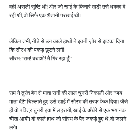
वही असली सृष्टि थी! और जो खाई के किनारे खड़ी उसे धक्का दे
रही थी, वो सिर्फ एक शैतानी परछाई थी।
लेकिन तभी, नीचे से उन काले हाथों ने इतनी ज़ोर से झटका दिया
कि सौरभ की पकड़ छूटने लगी।
सौरभ: "राम! बचाओ! मैं गिर रहा हूँ!"
राम ने तुरंत बैग से माता रानी की लाल चुनरी निकाली और "जय
माता दी!" चिल्लाते हुए उसे खाई में सौरभ की तरफ फेंक दिया। जैसे
ही वो पवित्र चुनरी हवा में लहरायी, खाई के अँधेरे से एक भयानक
चीख आयी। वो काले हाथ जो सौरभ के पैर जकड़े हुए थे, वो जलने
लगे।