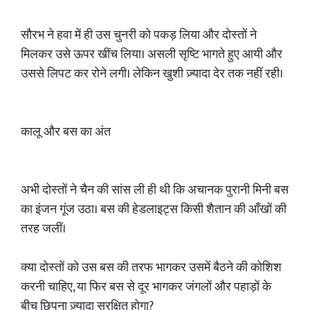
सौरभ ने हवा में ही उस चुनरी को पकड़ लिया और दोस्तों ने
मिलकर उसे ऊपर खींच लिया। असली सृष्टि भागते हुए आयी और
उससे लिपट कर रोने लगी। लेकिन खुशी ज़्यादा देर तक नहीं रही।
कालू और बस का अंत
अभी दोस्तों ने चैन की सांस ली ही थी कि अचानक पुरानी मिनी बस
का इंजन गूंज उठा। बस की हेडलाइट्स किसी शैतान की आँखों की
तरह जलीं।
क्या दोस्तों को उस बस की तरफ भागकर उसमें बैठने की कोशिश
करनी चाहिए, या फिर बस से दूर भागकर जंगलों और पहाड़ों के
बीच छिपना ज़्यादा सुरक्षित होगा?