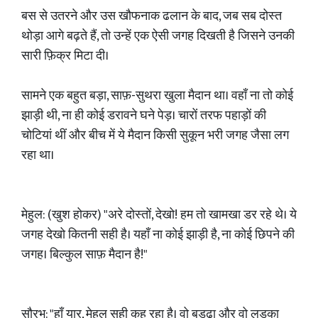
बस से उतरने और उस खौफनाक ढलान के बाद, जब सब दोस्त
थोड़ा आगे बढ़ते हैं, तो उन्हें एक ऐसी जगह दिखती है जिसने उनकी
सारी फ़िक्र मिटा दी।
सामने एक बहुत बड़ा, साफ़-सुथरा खुला मैदान था। वहाँ ना तो कोई
झाड़ी थी, ना ही कोई डरावने घने पेड़। चारों तरफ पहाड़ों की
चोटियां थीं और बीच में ये मैदान किसी सुकून भरी जगह जैसा लग
रहा था।
मेहुल: (खुश होकर) "अरे दोस्तों, देखो! हम तो खामखा डर रहे थे। ये
जगह देखो कितनी सही है। यहाँ ना कोई झाड़ी है, ना कोई छिपने की
जगह। बिल्कुल साफ़ मैदान है!"
सौरभ: "हाँ यार, मेहुल सही कह रहा है। वो बुड्ढा और वो लड़का