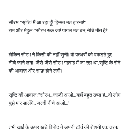
सौरभ: "सृष्टि! मैं आ रहा हूँ! हिम्मत मत हारना!"
राम और मेहुल: "सौरभ रुक जा! पागल मत बन, नीचे मौत है!"
लेकिन सौरभ ने किसी की नहीं सुनी। वो पत्थरों को पकड़ते हुए
नीचे जाने लगा। जैसे-जैसे सौरभ गहराई में जा रहा था, सृष्टि के रोने
की आवाज़ और साफ़ होने लगी।
सृष्टि की आवाज़: "सौरभ... जल्दी आओ... यहाँ बहुत ठण्ड है... वो लोग
मुझे मार डालेंगे... जल्दी नीचे आओ..."
तभी खाई के ऊपर खड़े विनोद ने अपनी टॉर्च की रोशनी एक तरफ