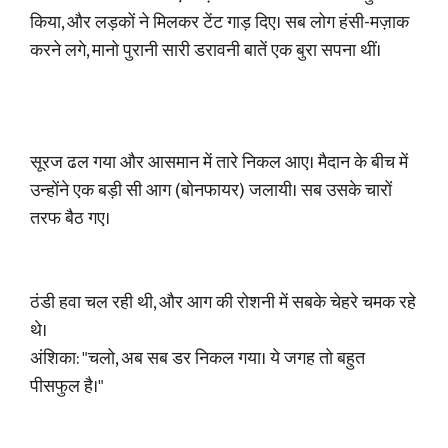
किया, और लड़कों ने मिलकर टेंट गाड़ दिए। सब लोग हंसी-मज़ाक
करने लगे, मानो पुरानी सारी डरावनी बातें एक बुरा सपना थीं।
सूरज ढल गया और आसमान में तारे निकल आए। मैदान के बीच में
उन्होंने एक बड़ी सी आग (बोनफायर) जलायी। सब उसके चारों
तरफ बैठ गए।
ठंडी हवा चल रही थी, और आग की रोशनी में सबके चेहरे चमक रहे
थे।
अंशिका: "चलो, अब सब डर निकल गया। ये जगह तो बहुत
पीसफुल है।"