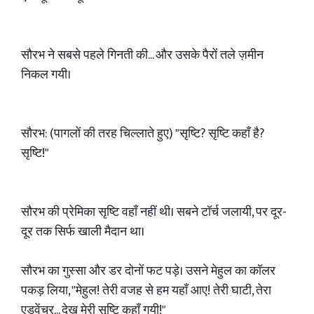
सौरभ ने सबसे पहले गिनती की... और उसके पैरों तले ज़मीन
निकल गयी।
सौरभ: (पागलों की तरह चिल्लाते हुए) "सृष्टि? सृष्टि कहाँ है?
सृष्टि!"
सौरभ की प्रेमिका सृष्टि वहाँ नहीं थी। सबने टॉर्च जलायी, पर दूर-
दूर तक सिर्फ खाली मैदान था।
सौरभ का गुस्सा और डर दोनों फट पड़े। उसने मेहुल का कॉलर
पकड़ लिया, "मेहुल! तेरी वजह से हम यहाँ आए! तेरी घाटी, तेरा
एडवेंचर... देख मेरी सृष्टि कहाँ गयी!"