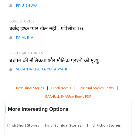
PIYU BHUVA
LOVE STORIES
बर्बाद इश्क प्यार खेल नहीं - एपिसोड 16
KAJAL JHA
SPIRITUAL STORIES
बचपन की मौलिकता और मौलिक प्रश्नों की मृत्यु
VEDANTA LIFE AGYAT AGYANI
Best Hindi Stories
|
Hindi Novels
|
Spiritual Stories Books
|
RAAHULL SHARMA Books PDF
More Interesting Options
Hindi Short Stories
Hindi Spiritual Stories
Hindi Fiction Stories