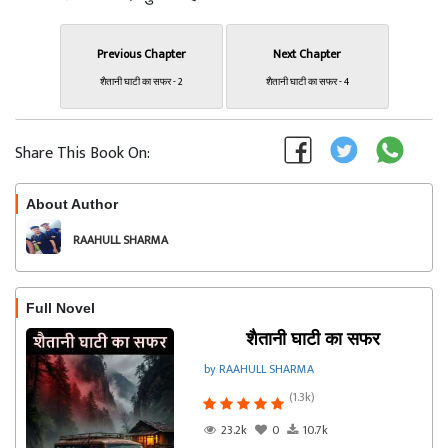
Previous Chapter
Next Chapter
शैतानी घाटी का सफर - 2
शैतानी घाटी का सफर - 4
Share This Book On:
About Author
Follow
RAAHULL SHARMA
Full Novel
शैतानी घाटी का सफर
by RAAHULL SHARMA
(1.3k)
23.2k
0
10.7k