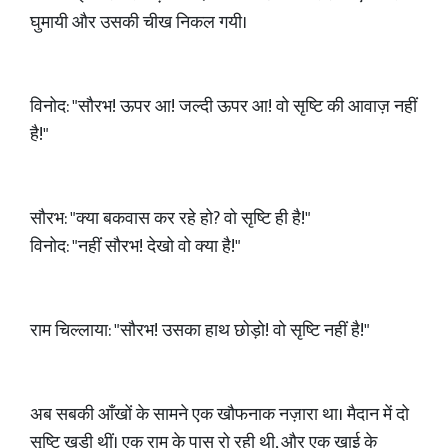
घुमायी और उसकी चीख निकल गयी।
विनोद: "सौरभ! ऊपर आ! जल्दी ऊपर आ! वो सृष्टि की आवाज़ नहीं
है!"
सौरभ: "क्या बकवास कर रहे हो? वो सृष्टि ही है!"
विनोद: "नहीं सौरभ! देखो वो क्या है!"
राम चिल्लाया: "सौरभ! उसका हाथ छोड़ो! वो सृष्टि नहीं है!"
अब सबकी आँखों के सामने एक खौफनाक नज़ारा था। मैदान में दो
सृष्टि खड़ी थीं। एक राम के पास रो रही थी, और एक खाई के