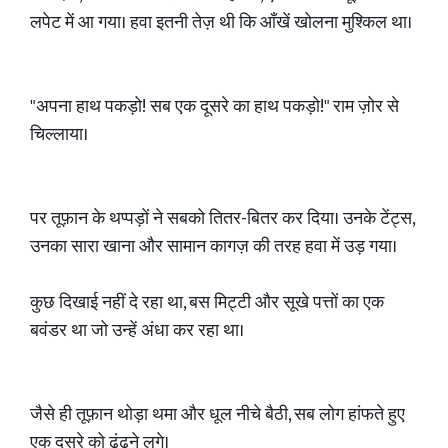
लपेट में आ गया। हवा इतनी तेज़ थी कि आँखें खोलना मुश्किल था।
"अपना हाथ पकड़ो! सब एक दूसरे का हाथ पकड़ो!" राम ज़ोर से
चिल्लाया।
पर तूफ़ान के थप्पड़ों ने सबको तितर-बितर कर दिया। उनके टेंट्स,
उनका सारा खाना और सामान कागज़ की तरह हवा में उड़ गया।
कुछ दिखाई नहीं दे रहा था, बस मिट्टी और सूखे पत्तों का एक
बवंडर था जो उन्हें अंधा कर रहा था।
जैसे ही तूफ़ान थोड़ा थमा और धूल नीचे बैठी, सब लोग हांफते हुए
एक दूसरे को ढूंढने लगे।