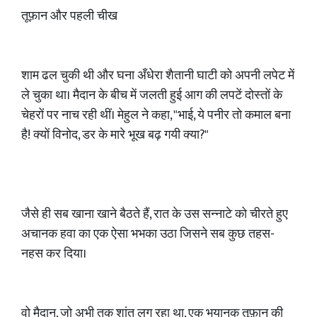
तूफ़ान और पहली चीख
शाम ढल चुकी थी और घना अँधेरा शैतानी घाटी को अपनी लपेट में
ले चुका था। मैदान के बीच में जलती हुई आग की लपटें दोस्तों के
चेहरों पर नाच रही थीं। मेहुल ने कहा, "भाई, ये पनीर तो कमाल बना
है! क्यों विनोद, डर के मारे भूख बढ़ गयी क्या?"
जैसे ही सब खाना खाने बैठते हैं, रात के उस सन्नाटे को चीरते हुए
अचानक हवा का एक ऐसा भभका उठा जिसने सब कुछ तहस-
नहस कर दिया।
वो मैदान, जो अभी तक शांत लग रहा था, एक भयानक तूफ़ान की