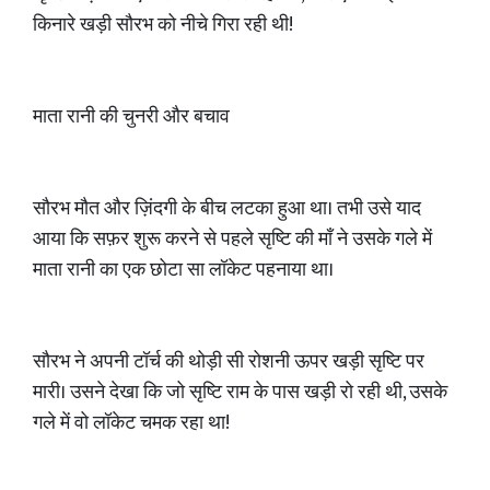
किनारे खड़ी सौरभ को नीचे गिरा रही थी!
माता रानी की चुनरी और बचाव
सौरभ मौत और ज़िंदगी के बीच लटका हुआ था। तभी उसे याद
आया कि सफ़र शुरू करने से पहले सृष्टि की माँ ने उसके गले में
माता रानी का एक छोटा सा लॉकेट पहनाया था।
सौरभ ने अपनी टॉर्च की थोड़ी सी रोशनी ऊपर खड़ी सृष्टि पर
मारी। उसने देखा कि जो सृष्टि राम के पास खड़ी रो रही थी, उसके
गले में वो लॉकेट चमक रहा था!