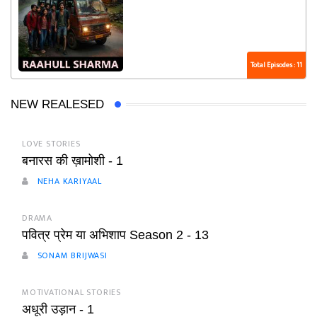
Total Episodes : 11
NEW REALESED
LOVE STORIES
बनारस की ख़ामोशी - 1
NEHA KARIYAAL
DRAMA
पवित्र प्रेम या अभिशाप Season 2 - 13
SONAM BRIJWASI
MOTIVATIONAL STORIES
अधूरी उड़ान - 1