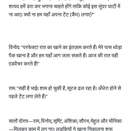
शायद हमें डरा कर भगाना चाहते होंगे ताकि कोई इस सुंदर घाटी में
ना आए। क्यों ना हम यहाँ अपना टेंट (कैंप) लगाएं?"
विनोद: "परफेक्ट! रात का खाने का इंतज़ाम करते हैं। मेरे पास थोड़ा
पैक खाना है और हम यहाँ आग जला सकते हैं। आज की रात यही
एडवेंचर करते हैं!"
राम: "सही है भाई। शाम हो चुकी है, सूरज ढल रहा है। अँधेरा होने से
पहले टेंट लगा लेते हैं।"
सातों दोस्त—राम, विनोद, सृष्टि, अंशिका, सौरभ, मेहुल और मोनिका
—मिलकर काम में लग गए। लड़कियों ने खाना निकालना शुरू