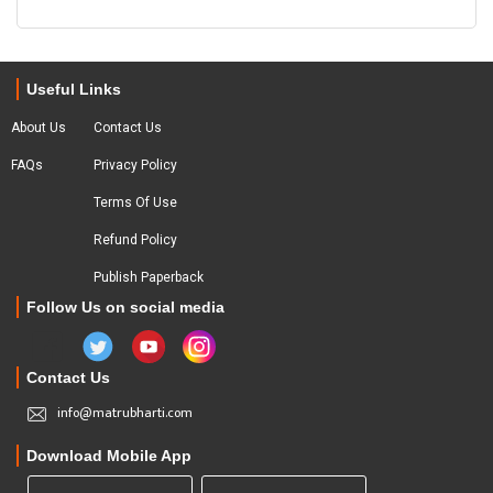
Useful Links
About Us
Contact Us
FAQs
Privacy Policy
Terms Of Use
Refund Policy
Publish Paperback
Follow Us on social media
Contact Us
info@matrubharti.com
Download Mobile App