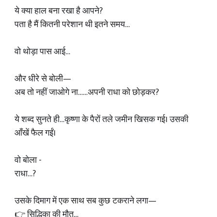
ये क्या हाल बना रखा है आपने?
पता है मैं कितनी परेशान थी इतने समय…
वो थोड़ा पास आई…
और धीरे से बोली—
अब तो नहीं जाओगे ना……अपनी राधा को छोड़कर?
ये शब्द सुनते ही…कृष्णा के पैरों तले जमीन खिसक गई। उसकी
आँखें फैल गईं।
वो बोला -
राधा…?
उसके दिमाग में एक साथ सब कुछ टकराने लगा—
👉 सिद्धिका की मौत…