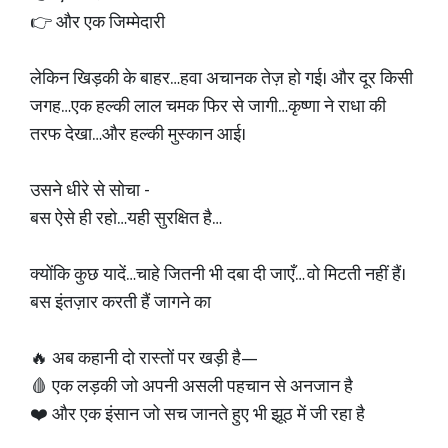
👉 और एक जिम्मेदारी
लेकिन खिड़की के बाहर…हवा अचानक तेज़ हो गई। और दूर किसी
जगह…एक हल्की लाल चमक फिर से जागी…कृष्णा ने राधा की
तरफ देखा…और हल्की मुस्कान आई।
उसने धीरे से सोचा -
बस ऐसे ही रहो…यही सुरक्षित है…
क्योंकि कुछ यादें…चाहे जितनी भी दबा दी जाएँ… वो मिटती नहीं हैं।
बस इंतज़ार करती हैं जागने का
🔥 अब कहानी दो रास्तों पर खड़ी है—
🩸 एक लड़की जो अपनी असली पहचान से अनजान है
❤️ और एक इंसान जो सच जानते हुए भी झूठ में जी रहा है