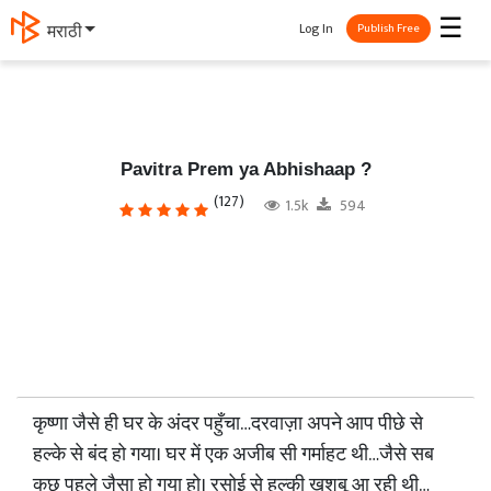
☰
Log In
मराठी
Publish Free
Pavitra Prem ya Abhishaap ?
(127)
1.5k
594
कृष्णा जैसे ही घर के अंदर पहुँचा…दरवाज़ा अपने आप पीछे से
हल्के से बंद हो गया। घर में एक अजीब सी गर्माहट थी…जैसे सब
कुछ पहले जैसा हो गया हो। रसोई से हल्की खुशबू आ रही थी…