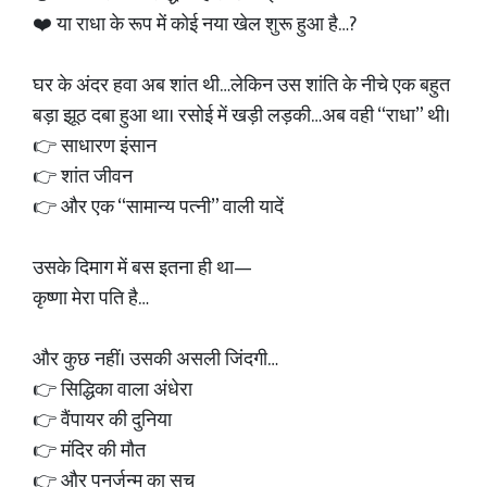
❤️ या राधा के रूप में कोई नया खेल शुरू हुआ है…?
घर के अंदर हवा अब शांत थी…लेकिन उस शांति के नीचे एक बहुत
बड़ा झूठ दबा हुआ था। रसोई में खड़ी लड़की…अब वही “राधा” थी।
👉 साधारण इंसान
👉 शांत जीवन
👉 और एक “सामान्य पत्नी” वाली यादें
उसके दिमाग में बस इतना ही था—
कृष्णा मेरा पति है…
और कुछ नहीं। उसकी असली जिंदगी…
👉 सिद्धिका वाला अंधेरा
👉 वैंपायर की दुनिया
👉 मंदिर की मौत
👉 और पुनर्जन्म का सच