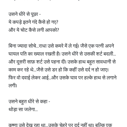
उसने धीरे से पूछा -
ये कपड़े इतने गंदे कैसे हो गए?
और ये चोट कैसे लगी आपको?
बिना ज्यादा सोचे…राधा उसे कमरे में ले गई। जैसे एक पत्नी अपने
घायल पति का ख्याल रखती है। उसने धीरे से उसकी शर्ट बदली…
और दूसरी साफ़ शर्ट उसे पहना दी। उसके हाथ बहुत सावधानी से
काम कर रहे थे…जैसे उसे डर हो कि कहीं उसे दर्द न हो जाए।
फिर वो दवाई लेकर आई…और उसके घाव पर हल्के हाथ से लगाने
लगी।
उसने बहुत धीरे से कहा -
थोड़ा सा जलेगा…
कृष्णा उसे देख रहा था…उसके चेहरे पर दर्द नहीं था। बल्कि एक