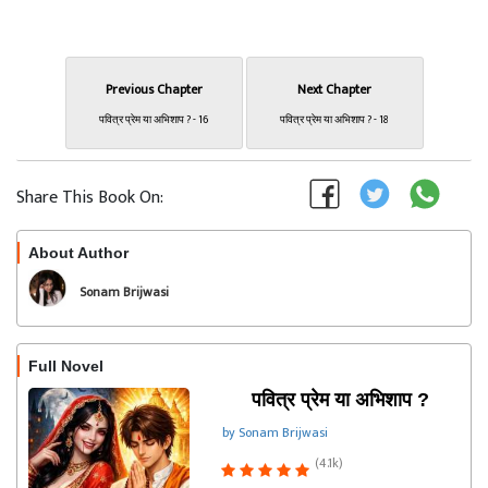
Previous Chapter
Next Chapter
पवित्र प्रेम या अभिशाप ? - 16
पवित्र प्रेम या अभिशाप ? - 18
Share This Book On:
About Author
Follow
Sonam Brijwasi
Full Novel
पवित्र प्रेम या अभिशाप ?
by Sonam Brijwasi
(4.1k)