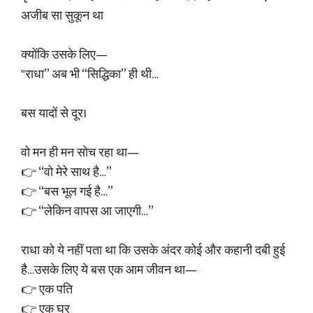
अजीब सा सुकून था
क्योंकि उसके लिए—
"राधा” अब भी “सिद्धिका” ही थी…
बस यादों से दूर।
वो मन ही मन सोच रहा था—
👉 “वो मेरे साथ है…”
👉 “बस भूल गई है…”
👉 “लेकिन वापस आ जाएगी…”
राधा को ये नहीं पता था कि उसके अंदर कोई और कहानी दबी हुई
है…उसके लिए ये बस एक आम जीवन था—
👉 एक पति
👉 एक घर