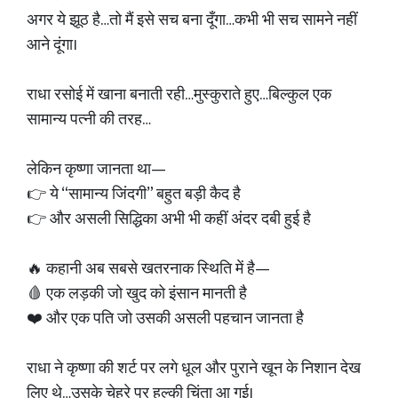
अगर ये झूठ है…तो मैं इसे सच बना दूँगा…कभी भी सच सामने नहीं
आने दूंगा।
राधा रसोई में खाना बनाती रही…मुस्कुराते हुए…बिल्कुल एक
सामान्य पत्नी की तरह…
लेकिन कृष्णा जानता था—
👉 ये “सामान्य जिंदगी” बहुत बड़ी कैद है
👉 और असली सिद्धिका अभी भी कहीं अंदर दबी हुई है
🔥 कहानी अब सबसे खतरनाक स्थिति में है—
🩸 एक लड़की जो खुद को इंसान मानती है
❤️ और एक पति जो उसकी असली पहचान जानता है
राधा ने कृष्णा की शर्ट पर लगे धूल और पुराने खून के निशान देख
लिए थे…उसके चेहरे पर हल्की चिंता आ गई।