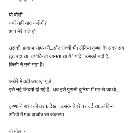
वो बोली -
क्यों नहीं याद करूँगी?
आप मेरे पति हो…
उसकी आवाज़ साफ थी…और सच्ची भी। लेकिन कृष्णा के अंदर सब
टूट रहा था। क्योंकि वो जानता था ये “यादें” उसकी नहीं हैं…
किसी ने उसे गढ़ा है।
अंधेरे में वही आवाज़ गूंजी—
इसे नई जिंदगी दी गई है…अब इसे पुरानी दुनिया में मत ले जाओ…।
कृष्णा ने राधा की तरफ देखा…उसके चेहरे पर दर्द था…लेकिन
आँखों में एक अजीब सा संकल्प।
वो बोला -