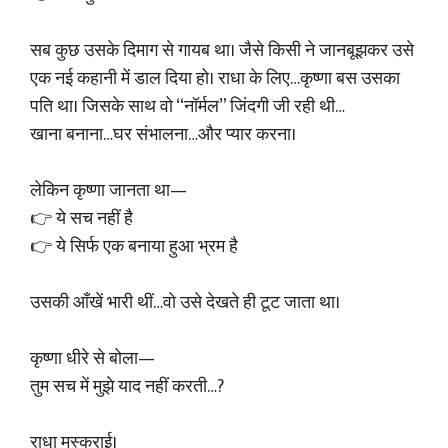
सब कुछ उसके दिमाग से गायब था। जैसे किसी ने जानबूझकर उसे
एक नई कहानी में डाल दिया हो। राधा के लिए…कृष्णा बस उसका
पति था। जिसके साथ वो “नॉर्मल” जिंदगी जी रही थी…
खाना बनाना…घर संभालना…और प्यार करना।
लेकिन कृष्णा जानता था—
👉 ये सच नहीं है
👉 ये सिर्फ एक बनाया हुआ भ्रम है
उसकी आँखें भारी थीं…वो उसे देखते ही टूट जाता था।
कृष्णा धीरे से बोला—
तुम सच में मुझे याद नहीं करती…?
राधा मुस्कुराई।