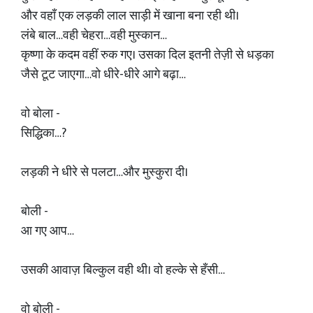
और वहाँ एक लड़की लाल साड़ी में खाना बना रही थी।
लंबे बाल…वही चेहरा…वही मुस्कान…
कृष्णा के कदम वहीं रुक गए। उसका दिल इतनी तेज़ी से धड़का
जैसे टूट जाएगा…वो धीरे-धीरे आगे बढ़ा…
वो बोला -
सिद्धिका…?
लड़की ने धीरे से पलटा…और मुस्कुरा दी।
बोली -
आ गए आप…
उसकी आवाज़ बिल्कुल वही थी। वो हल्के से हँसी…
वो बोली -