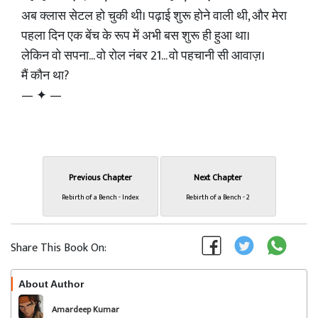
अब क्लास सेटल हो चुकी थी। पढ़ाई शुरू होने वाली थी, और मेरा
पहला दिन एक बेंच के रूप में अभी बस शुरू ही हुआ था।
लेकिन वो सपना... वो रोल नंबर 21... वो पहचानी सी आवाज़।
मैं कौन था?
— ✦ —
Previous Chapter
Next Chapter
Rebirth of a Bench - Index
Rebirth of a Bench - 2
Share This Book On:
About Author
Follow
Amardeep Kumar