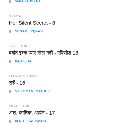
VARTIKA REENA
DRAMA
Her Silent Secret - 8
SONAM BRIJWASI
LOVE STORIES
बर्बाद इश्क प्यार खेल नहीं - एपिसोड 18
KAJAL JHA
CLASSIC STORIES
राहें - 16
SHIROMANI MATHUR
CRIME STORIES
अंश, कार्तिक, आर्यन - 17
RENU CHAURASIYA