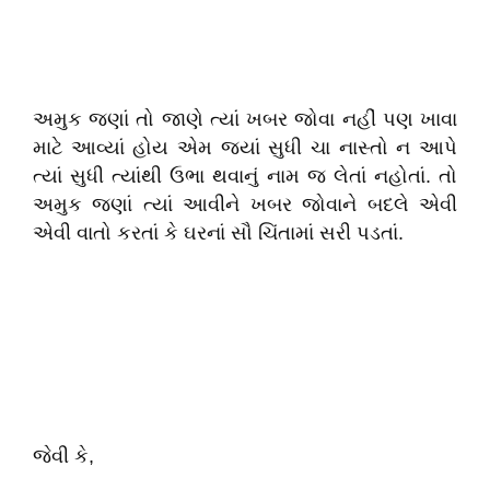
અમુક જણાં તો જાણે ત્યાં ખબર જોવા નહીં પણ ખાવા
માટે આવ્યાં હોય એમ જ્યાં સુધી ચા નાસ્તો ન આપે
ત્યાં સુધી ત્યાંથી ઉભા થવાનું નામ જ લેતાં નહોતાં. તો
અમુક જણાં ત્યાં આવીને ખબર જોવાને બદલે એવી
એવી વાતો કરતાં કે ઘરનાં સૌ ચિંતામાં સરી પડતાં.
જેવી કે,