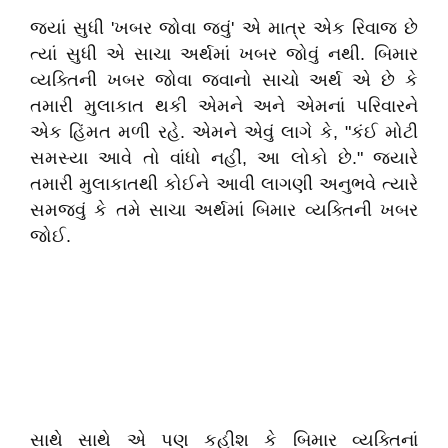
જ્યાં સુધી 'ખબર જોવા જવું' એ માત્ર એક રિવાજ છે
ત્યાં સુધી એ સાચા અર્થમાં ખબર જોવું નથી. બિમાર
વ્યક્તિની ખબર જોવા જવાનો સાચો અર્થ એ છે કે
તમારી મુલાકાત થકી એમને અને એમનાં પરિવારને
એક હિંમત મળી રહે. એમને એવું લાગે કે, "કંઈ મોટી
સમસ્યા આવે તો વાંધો નહીં, આ લોકો છે." જ્યારે
તમારી મુલાકાતથી કોઈને આવી લાગણી અનુભવે ત્યારે
સમજવું કે તમે સાચા અર્થમાં બિમાર વ્યક્તિની ખબર
જોઈ.
સાથે સાથે એ પણ કહીશ કે બિમાર વ્યક્તિનાં