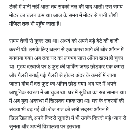
टंकी में पानी नहीं आता तब सबको नल की याद आती। उस समय
मोटर का चलन कम था। आज के समय में मोटर से पानी चौथी
मंजिल तक भी पहुँच जाता है।
समय तेजी से गुजर रहा था। अथर्व को अपने बड़े बेटे की शादी
करनी थी। उसके लिए अलग से एक कमरा आगे की ओर आँगन में
बनवाया गया। अब तक घर का लगभग सारा आँगन खत्म हो चुका
था। मुख्य दरवाजे पर 8 फुट की पार्किंग जगह छोड़कर एक कमरा
और गैलरी बनाई गई। गैलरी से होकर अंदर के कमरों में जाया
जाता। बीच में दस फुट का आँगन छोड़ गया। अब घर मैं अपने
आधुनिक स्वरूप में आ चुका था। घर में सुविधा का सब सामान था।
मैं अब युवा अवस्था में खिलकर महक रहा था। घर के सदस्यों की
संख्या भी बढ़ गई थी। रोज रात को सभी सदस्य आँगन में
खिलखिलाते, अपने किस्से सुनाते। मैं भी उनके किस्से बड़े ध्यान से
सुनता और अपनी विशालता पर इतराता।