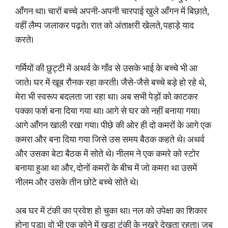
आँगन था। चारों बच्चे अपनी-अपनी चारपाई खुले आँगन में बिछाते,
वहीं लैम्प जलाकर पढ़ते। रात को अंताक्षरी खेलते, पहाड़े याद
करते।
गर्मियों की छुट्टी में अथर्व के गाँव से उसके भाई के बच्चे भी आ
जाते। घर में खूब रौनक रहा करती। जैसे-जैसे बच्चे बड़े हो रहे थे,
मेरा भी स्वरूप बदलता जा रहा था। अब सभी पेड़ों को काटकर
पक्का फर्श बना दिया गया था। आगे से घर को नहीं बनाया गया।
आगे आँगन खाली रखा गया। पीछे की ओर ही दो कमरों के आगे एक
कमरा और बना दिया गया जिसे उस समय बैठक कहते थे। अथर्व
और उसका बेटा बैठक में सोते थे। नीलम ने एक कमरे को स्टोर
बनाया हुआ था और, दोनों कमरों के बीच में जो कमरा था उसमें
नीलम और उसके तीन छोटे बच्चे सोते थे।
अब घर में टंकी का प्रवेश हो चुका था। नल को उपेक्षा का शिकार
होना पड़ा। वो भी एक कोने में खड़ा टंकी के नखरे देखता रहता। जब