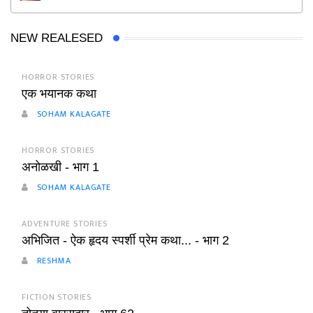
NEW REALESED
HORROR STORIES
एक भयानक कथा
SOHAM KALAGATE
HORROR STORIES
अनोळखी - भाग 1
SOHAM KALAGATE
ADVENTURE STORIES
अभिजित - ऐक हृदय स्पर्शी प्रेम कथा... - भाग 2
RESHMA
FICTION STORIES