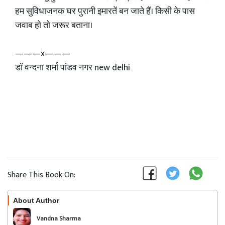
हम सुविधाजनक घर पुरानी इमारतें बन जाते हैं। किसी के पास
जवाब हो तो जरूर बताना।
———x———
डॉ वन्दना शर्मा पांडव नगर new delhi
Share This Book On:
About Author
Follow
Vandna Sharma