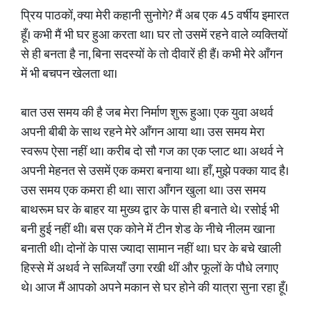
प्रिय पाठकों, क्या मेरी कहानी सुनोगे? मैं अब एक 45 वर्षीय इमारत
हूँ। कभी मैं भी घर हुआ करता था। घर तो उसमें रहने वाले व्यक्तियों
से ही बनता है ना, बिना सदस्यों के तो दीवारें ही हैं। कभी मेरे आँगन
में भी बचपन खेलता था।
बात उस समय की है जब मेरा निर्माण शुरू हुआ। एक युवा अथर्व
अपनी बीबी के साथ रहने मेरे आँगन आया था। उस समय मेरा
स्वरूप ऐसा नहीं था। करीब दो सौ गज का एक प्लाट था। अथर्व ने
अपनी मेहनत से उसमें एक कमरा बनाया था। हाँ, मुझे पक्का याद है।
उस समय एक कमरा ही था। सारा आँगन खुला था। उस समय
बाथरूम घर के बाहर या मुख्य द्वार के पास ही बनाते थे। रसोई भी
बनी हुई नहीं थी। बस एक कोने में टीन शेड के नीचे नीलम खाना
बनाती थी। दोनों के पास ज्यादा सामान नहीं था। घर के बचे खाली
हिस्से में अथर्व ने सब्जियाँ उगा रखी थीं और फूलों के पौधे लगाए
थे। आज मैं आपको अपने मकान से घर होने की यात्रा सुना रहा हूँ।