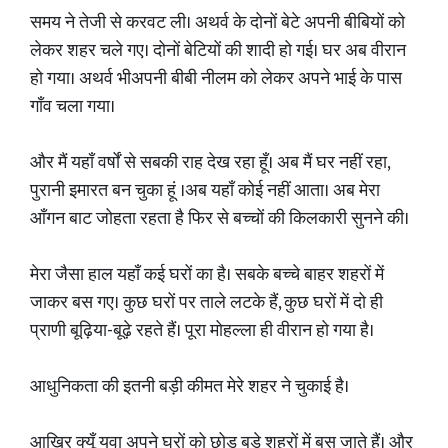
समय ने तेजी से करवट ली। अथर्व के दोनों बेटे अपनी बीबियों को
लेकर शहर चले गए। दोनों बेटियों की शादी हो गई। घर अब वीरान
हो गया। अथर्व भीअपनी बीबी नीलम को लेकर अपने भाई के पास
गाँव चला गया।
और मैं यहाँ वर्षों से सबकी राह देख रहा हूँ। अब मैं घर नहीं रहा,
पुरानी इमारत बन चुका हूं ।अब यहाँ कोई नहीं आता। अब मेरा
आँगन बाट जोहता रहता है फिर से बच्चों की किलकारी सुनने की।
मेरा जैसा हाल यहाँ कई घरों का है। सबके बच्चे बाहर शहरों में
जाकर बस गए। कुछ घरों पर ताले लटके हैं, कुछ घरों में दो ही
प्राणी बूढ़िया-बूढ़े रहते हैं। पूरा मोहल्ला ही वीरान हो गया है।
आधुनिकता की इतनी बड़ी कीमत मेरे शहर ने चुकाई है।
आखिर क्यूँ युवा अपने घरों को छोड़ बड़े शहरों में बस जाते हैं। और