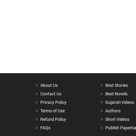
About Us
Best Stories
Contact Us
Best Novels
Privacy Policy
Gujarati Videos
Terms of Use
Authors
Refund Policy
Short Videos
FAQs
Publish Paperb