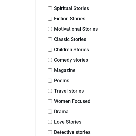
Spiritual Stories
Fiction Stories
Motivational Stories
Classic Stories
Children Stories
Comedy stories
Magazine
Poems
Travel stories
Women Focused
Drama
Love Stories
Detective stories