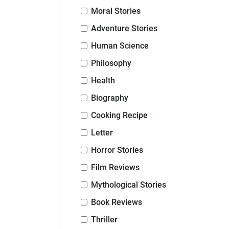
Moral Stories
Adventure Stories
Human Science
Philosophy
Health
Biography
Cooking Recipe
Letter
Horror Stories
Film Reviews
Mythological Stories
Book Reviews
Thriller