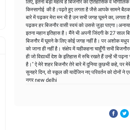
लिए, इतना बड़ा महत्व है बिजनौर का ऐतिहासिक व भौगोलिक
किस्सागोई की है।पढ़ते हुए लगता है जैसे आपके सामने बैठक
बारे में पढ़कर मेरा मन भी है उन सभी जगह घूमने का, लगता ह
पढ़कर हर बिजनौर वासी स्वयं को उससे जुड़ा पाएगा।अनायास 
इतना महान इतिहास है। मैंने भी अपनी जिंदगी के 27 साल बि
बिजनौर में घूमने के लिए कोई जगह नहीं है। पर अशोक मध
को जाना ही नहीं है। संक्षेप में यहीकहना चाहूँगी सभी बिज
ही जो विद्यार्थी देश के इतिहास में रुचि रखते हैं उन्हें भी 
है।" ऐ मेरे शहर बिजनौर तेरे बारे में दुनिया कुछभी कहे, पर मे
सुनहरे दिन, वो स्कूल की यादेंजिन नए परिवर्तन को दोनों ने
नगर new delhi