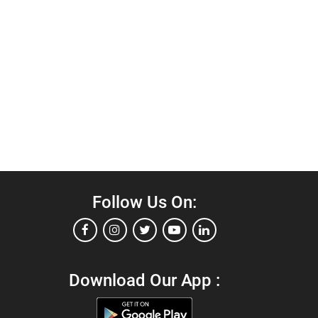
Follow Us On:
Download Our App :