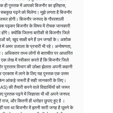
एक ही पुस्तक में आपको बिजनौर का इतिहास,
सबकुछ पढ़ने को मिलेगा। मुझे लगता है बिजनौर
ुकता जरूर होगी। बिजनौर जनपद के गौरवशाली
्तक पढ़कर बिजनौर के विषय में रोचक जानकारी
 होंगे। क्योंकि जितना बारीकी से बिजनौर जिले
नाओं को, खुद साक्षी बने हैं उन जगहों के। अशोक
ले में अमर उजाला के प्रभारी भी रहे। अन्वेषणता,
 है। अधिकतर तथ्य लोगों से बातचीत पर आधारित
 लेख में स्वीकार करते हैं कि बिजनौर जिले
र पुरातत्व विभाग की उपेक्षा झेलता अपनी कहानी
प्रकाश में लाने के लिए यह पुस्तक एक उत्तम
किन आंकड़े जरूरी हैं सही जानकारी के लिए।
S) की तैयारी करने वाले विद्यार्थियों को जरूर
 पुस्तक पढ़ने में जिज्ञासा भी थी अपने जनपद
ी राज, और कितनी ही धरोहर छुपाए हुए है ।
ीं पता था बिजनौर में इतनी सारी जगह है घूमने के