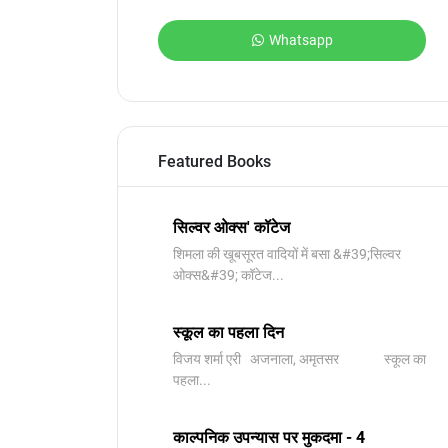
Whatsapp
Featured Books
सिल्वर ओक्स' कॉटेज
शिमला की खूबसूरत वादियों में बसा &#39;सिल्वर
ओक्स&#39; कॉटेज...
स्कूल का पहला दिन
विजय शर्मा एरी अजनाला, अमृतसर स्कूल का
पहला...
काल्पनिक उपन्यास पर मुकदमा - 4