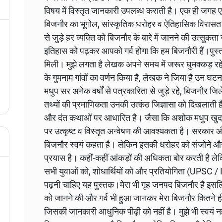
विषय में विस्तृत जानकारी उपलब्ध कराती है। एक ही जगह 
बिजनौर का भूगोल, सांस्कृतिक धरोहर व ऐतिहासिक विरासत 
से जुड़े हर व्यक्ति को बिजनौर के बारे में जानने की उत्स
इतिहास को पढ़कर आपको गर्व होगा कि हम बिजनौरी हैं।पुस
मिली। मुझे लगता है लेखक अपने समय में जरूर घुमक्कड़ रहे
के गुमनाम गांवों का वर्णन किया है, लेखक ने जिया है उन घट
मधुप सर अनेक वर्षों से पत्रकारिता से जुड़े रहे, बिजनौर जि
तथ्यों की प्रमाणिकता उनकी उत्कंठ जिज्ञासा को दिखलाती
और दंत कथाओं पर आधारित है। जैसा कि अशोक मधुप खुद एक
पर उत्कृष्ट व विस्तृत अन्वेषण की आवश्यकता है। सरकार औ
बिजनौर स्वयं कहता है। लेकिन इसकी धरोहर को संजोने और 
प्रयास है। कहीं-कहीं आंकड़ों की अधिकता बोर करती है ले
सभी युवाओं को, शोधार्थियों को और प्रतियोगिता (UPSC / IA
पढ़नी चाहिए यह पुस्तक।मेरा भी गृह जनपद बिजनौर है इसलिए
को जानने की और गर्व भी हुआ जानकर मेरा बिजनौर कितने ह
जिसकी जानकारी आधुनिक पीढ़ी को नहीं है। मुझे भी स्वयं नह