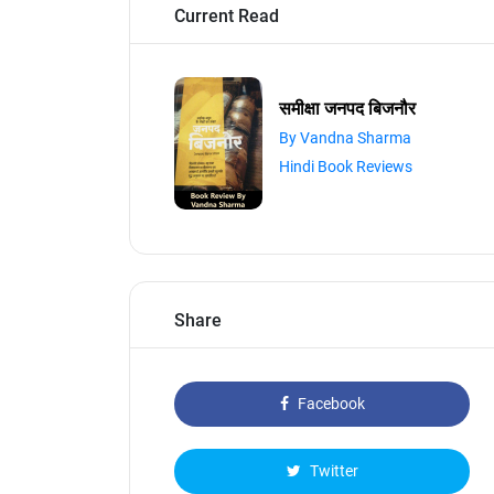
Current Read
समीक्षा जनपद बिजनौर
By Vandna Sharma
Hindi Book Reviews
Share
Facebook
Twitter