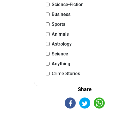
Science-Fiction
Business
Sports
Animals
Astrology
Science
Anything
Crime Stories
Share