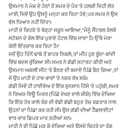
​ਉਸਮਾਨ ਨੇ ਮੇਜ਼ ਦੇ ਹੇਠਾਂ ਤੋਂ ਸਮਰ ਦੇ ਪੈਰ 'ਤੇ ਹਲਕੀ ਜਿਹੀ ਲੱਤ
ਮਾਰੀ, ਜਿਵੇਂ ਉਹ ਉਸਨੂੰ ਮਨ੍ਹਾ ਕਰ ਰਿਹਾ ਹੋਵੇ, ਪਰ ਸਮਰ ਨੇ ਉਸ
ਵੱਲ ਧਿਆਨ ਨਹੀਂ ਦਿੱਤਾ।
​ਮਾਹੀ ਦੇ ਚਿਹਰੇ 'ਤੇ ਥੋੜ੍ਹਾ ਸਕੂਨ ਆਇਆ, "ਮੈਨੂੰ ਸੈਂਟਰਲ ਰੇਲਵੇ
ਸਟੇਸ਼ਨ ਦੇ ਕੋਲ ਇੱਕ ਪੁਰਾਣੇ ਹੋਟਲ ਵਿੱਚ ਜਾਣਾ ਹੈ। ਉੱਥੇ ਮੇਰਾ
ਕੋਈ ਇੰਤਜ਼ਾਰ ਕਰ ਰਿਹਾ ਹੈ।"
​ਜਦੋਂ ਉਹ ਤਿੰਨੋਂ ਢਾਬੇ ਤੋਂ ਬਾਹਰ ਨਿਕਲੇ, ਤਾਂ ਮੀਂਹ ਹੁਣ ਬੂੰਦਾ-ਬਾਂਦੀ
ਵਿੱਚ ਬਦਲ ਚੁੱਕਿਆ ਸੀ। ਸਮਰ ਨੇ ਗੱਡੀ ਸਟਾਰਟ ਕੀਤੀ ਅਤੇ
ਉਸਮਾਨ ਅਗਲੀ ਸੀਟ 'ਤੇ ਬੈਠਣ ਦੀ ਬਜਾਏ ਪਿੱਛੇ ਬੈਠ ਗਿਆ, ਤਾਂ
ਜੋ ਉਹ ਮਾਹੀ ਦੇ ਹਾਵ-ਭਾਵਾਂ 'ਤੇ ਨਜ਼ਰ ਰੱਖ ਸਕੇ।
​ਗੱਡੀ ਜਿਵੇਂ ਹੀ ਹਾਈਵੇਅ ਦੇ ਇੱਕ ਸੁਨਸਾਨ ਹਿੱਸੇ 'ਤੇ ਪਹੁੰਚੀ, ਸਮਰ
ਨੇ ਰਿਅਰ-ਵਿਊ ਮਿਰਰ (ਪਿੱਛੇ ਦੇਖਣ ਵਾਲੇ ਸ਼ੀਸ਼ੇ) ਵਿੱਚ ਦੇਖਿਆ
ਕਿ ਇੱਕ ਹੋਰ ਕਾਲੇ ਰੰਗ ਦੀ ਵੱਡੀ ਗੱਡੀ ਬਹੁਤ ਤੇਜ਼ ਰਫ਼ਤਾਰ ਨਾਲ
ਉਹਨਾਂ ਦਾ ਪਿੱਛਾ ਕਰ ਰਹੀ ਸੀ। ਉਸ ਗੱਡੀ ਦੀਆਂ ਹੈੱਡਲਾਈਟਾਂ
ਵਾਰ-ਵਾਰ ਡਿਪਰ ਮਾਰ ਰਹੀਆਂ ਸਨ।
​ਮਾਹੀ ਨੇ ਵੀ ਪਿੱਛੇ ਮੁੜ ਕੇ ਦੇਖਿਆ ਅਤੇ ਉਸਦੇ ਚਿਹਰੇ ਦਾ ਰੰਗ