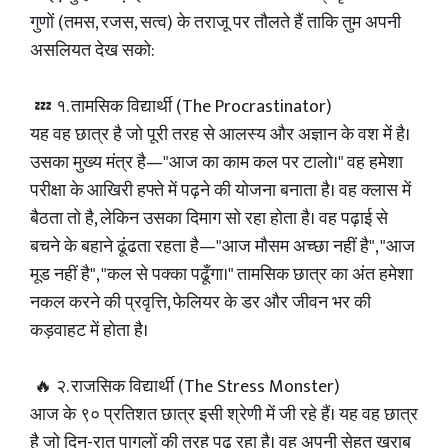
गुणों (तमस, रजस, सत्व) के तराजू पर तौलते हैं ताकि तुम अपनी
असलियत देख सको:
💤 १. तामसिक विद्यार्थी (The Procrastinator)
यह वह छात्र है जो पूरी तरह से आलस्य और अज्ञान के वश में है।
उसका मुख्य मंत्र है—"आज का काम कल पर टालो।" वह हमेशा
परीक्षा के आखिरी हफ्ते में पढ़ने की योजना बनाता है। वह क्लास में
बैठता तो है, लेकिन उसका दिमाग सो रहा होता है। वह पढ़ाई से
बचने के बहाने ढूंढता रहता है—"आज मौसम अच्छा नहीं है", "आज
मूड नहीं है", "कल से पक्का पढूँगा।" तामसिक छात्र का अंत हमेशा
नकल करने की प्रवृत्ति, फेलियर के डर और जीवन भर की
कड़वाहट में होता है।
🔥 २. राजसिक विद्यार्थी (The Stress Monster)
आज के ९० प्रतिशत छात्र इसी श्रेणी में जी रहे हैं। यह वह छात्र
है जो दिन-रात पागलों की तरह पढ़ रहा है। वह अपनी सेहत खराब