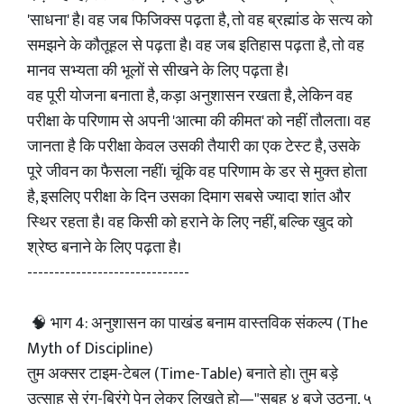
'साधना' है। वह जब फिजिक्स पढ़ता है, तो वह ब्रह्मांड के सत्य को
समझने के कौतूहल से पढ़ता है। वह जब इतिहास पढ़ता है, तो वह
मानव सभ्यता की भूलों से सीखने के लिए पढ़ता है।
वह पूरी योजना बनाता है, कड़ा अनुशासन रखता है, लेकिन वह
परीक्षा के परिणाम से अपनी 'आत्मा की कीमत' को नहीं तौलता। वह
जानता है कि परीक्षा केवल उसकी तैयारी का एक टेस्ट है, उसके
पूरे जीवन का फैसला नहीं। चूंकि वह परिणाम के डर से मुक्त होता
है, इसलिए परीक्षा के दिन उसका दिमाग सबसे ज्यादा शांत और
स्थिर रहता है। वह किसी को हराने के लिए नहीं, बल्कि खुद को
श्रेष्ठ बनाने के लिए पढ़ता है।
------------------------------
🧠 भाग 4: अनुशासन का पाखंड बनाम वास्तविक संकल्प (The
Myth of Discipline)
तुम अक्सर टाइम-टेबल (Time-Table) बनाते हो। तुम बड़े
उत्साह से रंग-बिरंगे पेन लेकर लिखते हो—"सुबह ४ बजे उठना, ५