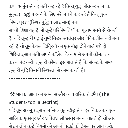
कृष्ण अर्जुन से यह नहीं कह रहे हैं कि तू युद्ध जीतकर राजा का
मुकुट (Tag) पहनने के लिए मरे जा। वे कह रहे हैं कि तू एक
'स्थितप्रज्ञ' (स्थिर बुद्धि वाला इंसान) बन।
सच्ची शिक्षा वह है जो तुम्हें परिस्थितियों का गुलाम बनने से रोकती
है। यदि तुम्हारी पढ़ाई तुम्हें निडर, स्वतंत्र और विवेकशील नहीं बना
रही है, तो तुम केवल डिग्रियों का एक बोझ ढोने वाले गधे हो,
शिक्षित इंसान नहीं। अपने कॉलेज के नाम से अपनी कीमत तय
करना बंद करो। तुम्हारी कीमत इस बात से है कि संकट के समय
तुम्हारी बुद्धि कितनी स्थिरता से काम करती है।
------------------------------
🛠️ भाग 6: आज का अभ्यास और व्यावहारिक रोडमैप (The
Student-Yogi Blueprint)
यदि तुम सचमुच इस राजसिक चूहा-दौड़ से बाहर निकलकर एक
सात्विक, एकाग्र और शक्तिशाली छात्र बनना चाहते हो, तो आज
से इन तीन कड़े नियमों को अपनी पढ़ाई की टेबल पर लागू करो: