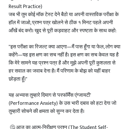
Result Practice)
जब भी तुम कोई मॉक टेस्ट देने बैठो या अपनी वास्तविक परीक्षा के
हॉल में जाओ, प्रश्न पत्र खोलने से ठीक १ मिनट पहले अपनी
आँखें बंद करो। खुद से पूरी कड़वाहट और स्पष्टता के साथ कहो:
"इस परीक्षा का रिजल्ट क्या आएगा—मैं पास हूँगा या फेल, लोग क्या
कहेंगे—यह इस क्षण का सच नहीं है। इस क्षण का सच केवल यह है
कि मेरे सामने यह प्रश्न पत्र है और मुझे अपनी पूरी कुशलता से
हर सवाल का जवाब देना है। मैं परिणाम के बोझ को यहीं बाहर
छोड़ता हूँ।"
यह अभ्यास तुम्हारे दिमाग से 'परफॉर्मेंस एंग्जायटी'
(Performance Anxiety) के उस भारी दबाव को हटा देगा जो
तुम्हारी सोचने की क्षमता को सुन्न कर देता है।
🤔 आज का आत्म-निरीक्षण प्रश्न (The Student Self-