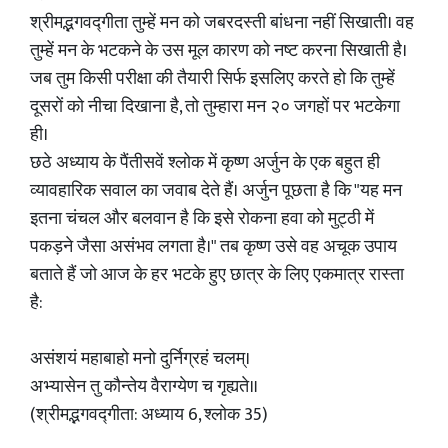
श्रीमद्भगवद्गीता तुम्हें मन को जबरदस्ती बांधना नहीं सिखाती। वह
तुम्हें मन के भटकने के उस मूल कारण को नष्ट करना सिखाती है।
जब तुम किसी परीक्षा की तैयारी सिर्फ इसलिए करते हो कि तुम्हें
दूसरों को नीचा दिखाना है, तो तुम्हारा मन २० जगहों पर भटकेगा
ही।
छठे अध्याय के पैंतीसवें श्लोक में कृष्ण अर्जुन के एक बहुत ही
व्यावहारिक सवाल का जवाब देते हैं। अर्जुन पूछता है कि "यह मन
इतना चंचल और बलवान है कि इसे रोकना हवा को मुट्ठी में
पकड़ने जैसा असंभव लगता है।" तब कृष्ण उसे वह अचूक उपाय
बताते हैं जो आज के हर भटके हुए छात्र के लिए एकमात्र रास्ता
है:
असंशयं महाबाहो मनो दुर्निग्रहं चलम्।
अभ्यासेन तु कौन्तेय वैराग्येण च गृह्यते॥
(श्रीमद्भगवद्गीता: अध्याय 6, श्लोक 35)