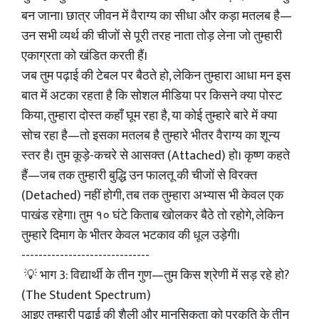
बन जाना। छात्र जीवन में वैराग्य का सीधा और कड़ा मतलब है—
उन सभी व्यर्थ की चीजों से पूरी तरह नाता तोड़ लेना जो तुम्हारी
एकाग्रता को खंडित करती हैं।
जब तुम पढ़ाई की टेबल पर बैठते हो, लेकिन तुम्हारा आधा मन इस
बात में अटका रहता है कि सोशल मीडिया पर किसने क्या पोस्ट
किया, तुम्हारा दोस्त कहाँ घूम रहा है, या कोई तुम्हारे बारे में क्या
सोच रहा है—तो इसका मतलब है तुम्हारे भीतर वैराग्य का शून्य
स्तर है। तुम कूड़े-कचरे से आसक्त (Attached) हो। कृष्ण कहते
हैं—जब तक तुम्हारी बुद्धि उन फालतू की चीजों से विरक्त
(Detached) नहीं होगी, तब तक तुम्हारा अभ्यास भी केवल एक
पाखंड रहेगा। तुम १० घंटे किताब खोलकर बैठे तो रहोगे, लेकिन
तुम्हारे दिमाग के भीतर केवल भटकाव की धूल उड़ेगी।
------------------------------
💡 भाग 3: विद्यार्थी के तीन गुण—तुम किस श्रेणी में सड़ रहे हो?
(The Student Spectrum)
आइए तुम्हारी पढ़ाई की शैली और मानसिकता को प्रकृति के तीन