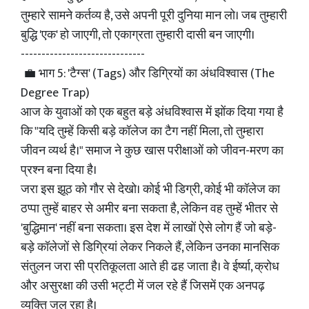
तुम्हारे सामने कर्तव्य है, उसे अपनी पूरी दुनिया मान लो। जब तुम्हारी
बुद्धि 'एक' हो जाएगी, तो एकाग्रता तुम्हारी दासी बन जाएगी।
------------------------------
💼 भाग 5: 'टैग्स' (Tags) और डिग्रियों का अंधविश्वास (The
Degree Trap)
आज के युवाओं को एक बहुत बड़े अंधविश्वास में झोंक दिया गया है
कि "यदि तुम्हें किसी बड़े कॉलेज का टैग नहीं मिला, तो तुम्हारा
जीवन व्यर्थ है।" समाज ने कुछ खास परीक्षाओं को जीवन-मरण का
प्रश्न बना दिया है।
जरा इस झूठ को गौर से देखो। कोई भी डिग्री, कोई भी कॉलेज का
ठप्पा तुम्हें बाहर से अमीर बना सकता है, लेकिन वह तुम्हें भीतर से
'बुद्धिमान' नहीं बना सकता। इस देश में लाखों ऐसे लोग हैं जो बड़े-
बड़े कॉलेजों से डिग्रियां लेकर निकले हैं, लेकिन उनका मानसिक
संतुलन जरा सी प्रतिकूलता आते ही ढह जाता है। वे ईर्ष्या, क्रोध
और असुरक्षा की उसी भट्टी में जल रहे हैं जिसमें एक अनपढ़
व्यक्ति जल रहा है।