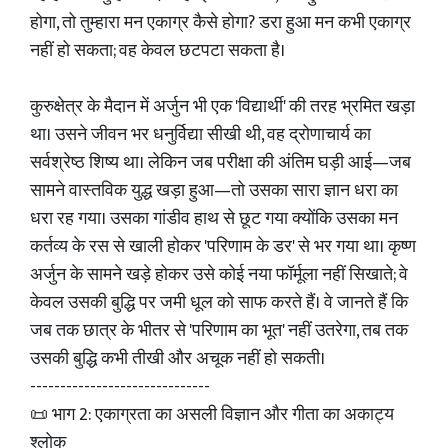
होगा, तो तुम्हारा मन एकाग्र कैसे होगा? डरा हुआ मन कभी एकाग्र
नहीं हो सकता; वह केवल छटपटा सकता है।
कुरुक्षेत्र के मैदान में अर्जुन भी एक 'विद्यार्थी' की तरह भ्रमित खड़ा
था। उसने जीवन भर धनुर्विद्या सीखी थी, वह द्रोणाचार्य का
सर्वश्रेष्ठ शिष्य था। लेकिन जब परीक्षा की अंतिम घड़ी आई—जब
सामने वास्तविक युद्ध खड़ा हुआ—तो उसका सारा ज्ञान धरा का
धरा रह गया। उसका गांडीव हाथ से छूट गया क्योंकि उसका मन
कर्तव्य के रस से खाली होकर 'परिणाम के डर' से भर गया था। कृष्ण
अर्जुन के सामने खड़े होकर उसे कोई नया फॉर्मूला नहीं सिखाते; वे
केवल उसकी बुद्धि पर जमी धूल को साफ करते हैं। वे जानते हैं कि
जब तक छात्र के भीतर से 'परिणाम का भूत' नहीं उतरेगा, तब तक
उसकी बुद्धि कभी तीखी और अचूक नहीं हो सकती।
------------------------------
📜 भाग 2: एकाग्रता का असली विज्ञान और गीता का अकाट्य
श्लोक