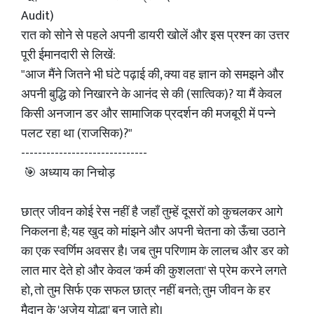
Audit)
रात को सोने से पहले अपनी डायरी खोलें और इस प्रश्न का उत्तर
पूरी ईमानदारी से लिखें:
"आज मैंने जितने भी घंटे पढ़ाई की, क्या वह ज्ञान को समझने और
अपनी बुद्धि को निखारने के आनंद से की (सात्विक)? या मैं केवल
किसी अनजान डर और सामाजिक प्रदर्शन की मजबूरी में पन्ने
पलट रहा था (राजसिक)?"
------------------------------
🎯 अध्याय का निचोड़
छात्र जीवन कोई रेस नहीं है जहाँ तुम्हें दूसरों को कुचलकर आगे
निकलना है; यह खुद को मांझने और अपनी चेतना को ऊँचा उठाने
का एक स्वर्णिम अवसर है। जब तुम परिणाम के लालच और डर को
लात मार देते हो और केवल 'कर्म की कुशलता' से प्रेम करने लगते
हो, तो तुम सिर्फ एक सफल छात्र नहीं बनते; तुम जीवन के हर
मैदान के 'अजेय योद्धा' बन जाते हो।