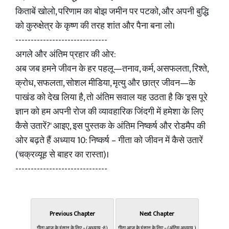
किताबें खोलो, परिणाम का बोझ जमीन पर पटको, और अपनी बुद्धि
को कुरुक्षेत्र के कृष्ण की तरह शांत और पैना बना लो।
------------------------------
अगले और अंतिम प्रहार की ओर:
अब जब हमने जीवन के हर पहलू—तनाव, कर्म, असफलता, रिश्ते,
क्रोध, सफलता, सोशल मीडिया, मृत्यु और छात्र जीवन—के
पाखंड को देख लिया है, तो अंतिम सवाल यह उठता है कि 'इस पूरे
ज्ञान को हम अपनी रोज की व्यावहारिक जिंदगी में हमेशा के लिए
कैसे उतारें?' आइए, इस पुस्तक के अंतिम निष्कर्ष और रोडमैप की
ओर बढ़ते हैं अध्याय 10: निष्कर्ष – गीता को जीवन में कैसे उतारें
(चक्रव्यूह से बाहर का रास्ता)।
------------------------------
Previous Chapter
Next Chapter
गीता आज के इंसान के लिए – (अध्याय -8)
गीता आज के इंसान के लिए – (अंतिम अध्याय )