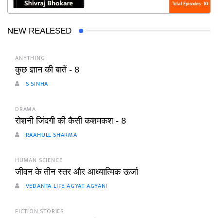
Total Episodes : 10
NEW REALESED
ANYTHING
कुछ ज्ञान की बातें - 8
S SINHA
DRAMA
रोशनी जिंदगी की कैसी कशमकश - 8
RAAHULL SHARMA
HUMAN SCIENCE
जीवन के तीन स्तर और आध्यात्मिक ऊर्जा
VEDANTA LIFE AGYAT AGYANI
FICTION STORIES