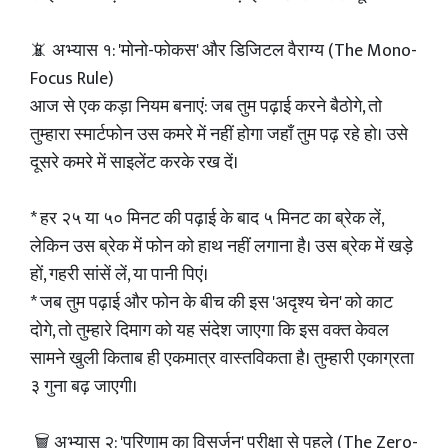
📵 अभ्यास १: 'मोनो-फोकस' और डिजिटल वैराग्य (The Mono-
Focus Rule)
आज से एक कड़ा नियम बनाएं: जब तुम पढ़ाई करने बैठोगे, तो
तुम्हारा स्मार्टफोन उस कमरे में नहीं होगा जहाँ तुम पढ़ रहे हो। उसे
दूसरे कमरे में साइलेंट करके रख दें।
* हर २५ या ५० मिनट की पढ़ाई के बाद ५ मिनट का ब्रेक लें,
लेकिन उस ब्रेक में फोन को हाथ नहीं लगाना है। उस ब्रेक में खड़े
हों, गहरी सांसें लें, या पानी पिएं।
* जब तुम पढ़ाई और फोन के बीच की इस 'अदृश्य चेन' को काट
दोगे, तो तुम्हारे दिमाग को यह संदेश जाएगा कि इस वक्त केवल
सामने खुली किताब ही एकमात्र वास्तविकता है। तुम्हारी एकाग्रता
३ गुना बढ़ जाएगी।
🗑️ अभ्यास २: 'परिणाम का विसर्जन' परीक्षा से पहले (The Zero-