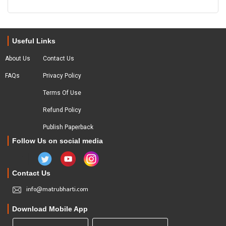
Useful Links
About Us
Contact Us
FAQs
Privacy Policy
Terms Of Use
Refund Policy
Publish Paperback
Follow Us on social media
Contact Us
info@matrubharti.com
Download Mobile App