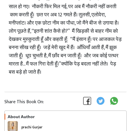
साल हो गए। नौकरी फिर मिल गई, पर अब मैं नौकरी नहीं करती
काम करती हूँ। छत पर अब 12 गमले हैं। तुलसी, एलोवेरा,
मनीप्लांट। और एक छोटा नीम का पौधा, जो मैंने बीज से उगाया है।
लोग पूछते हैं, “इतनी शांत कैसे हो?” मैं खिड़की से बाहर नीम को
देखकर मुस्कुराती हूँ और कहती हूँ: “मैं इंसान हूँ। पर आजकल पेड़
बनना सीख रही हूँ। जड़ें मेरी खुद में हैं। आँधियाँ आती हैं, मैं झुक
जाती हूँ। धूप चुभती है, मैं छाँव बन जाती हूँ। और जब कोई पत्थर
मारता है... मैं फल गिरा देती हूँ।”क्योंकि पेड़ बदला नहीं लेते। पेड़
बस बड़े हो जाते हैं।
Share This Book On:
About Author
Follow
prachi Gurjar