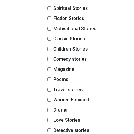
Spiritual Stories
Fiction Stories
Motivational Stories
Classic Stories
Children Stories
Comedy stories
Magazine
Poems
Travel stories
Women Focused
Drama
Love Stories
Detective stories