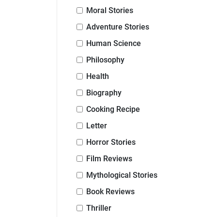
Moral Stories
Adventure Stories
Human Science
Philosophy
Health
Biography
Cooking Recipe
Letter
Horror Stories
Film Reviews
Mythological Stories
Book Reviews
Thriller