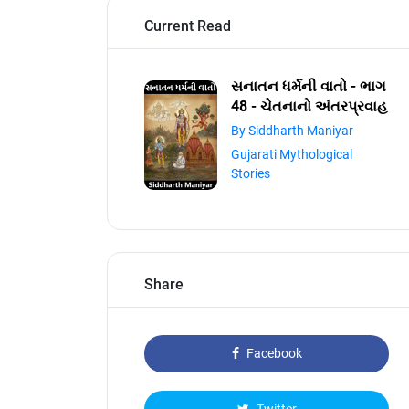
Current Read
સનાતન ધર્મની વાતો - ભાગ
48 - ચેતનાનો અંતરપ્રવાહ
By Siddharth Maniyar
Gujarati Mythological
Stories
Share
Facebook